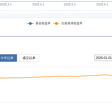
今年以来
成立以来