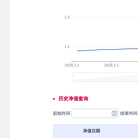
历史净值查询
起始时间
结束时间
净值日期