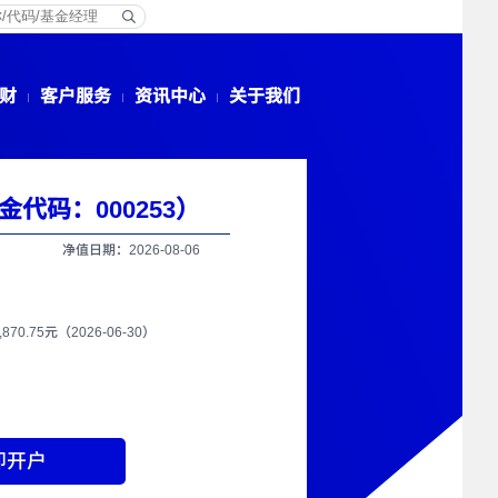
财
客户服务
资讯中心
关于我们
代码：000253）
净值日期：2026-08-06
7,870.75元（2026-06-30）
即开户