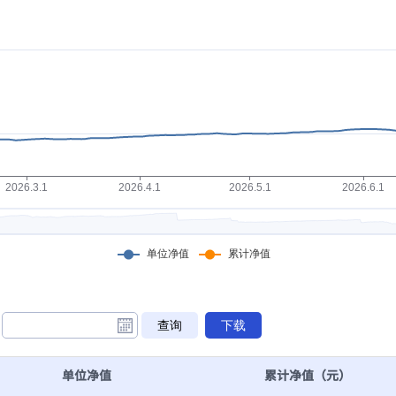
单位净值
累计净值（元）