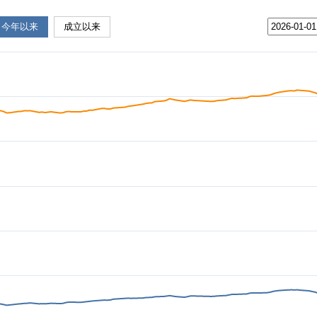
今年以来
成立以来