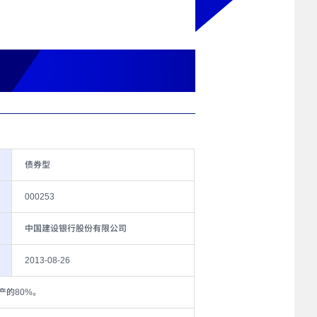
债券型
000253
中国建设银行股份有限公司
2013-08-26
产的80%。