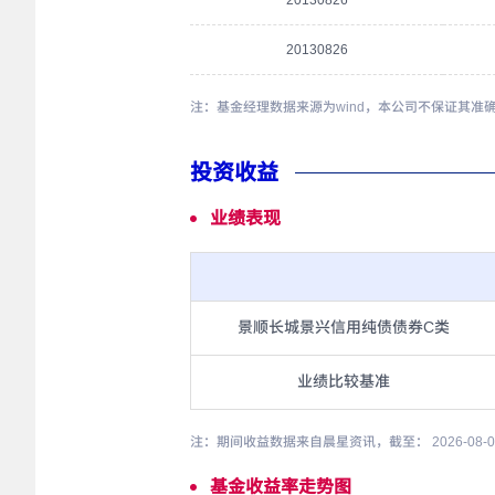
20130826
20130826
注：基金经理数据来源为wind，本公司不保证其准
投资收益
业绩表现
景顺长城景兴信用纯债债券C类
业绩比较基准
注：期间收益数据来自晨星资讯，截至： 2026-08
基金收益率走势图