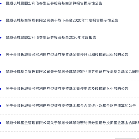
景顺长城景颐宏利债券型证券投资基金清算报告提示性公告
景顺长城基金管理有限公司关于旗下基金2020年年度报告提示性公告
景顺长城景颐宏利债券型证券投资基金2020年年度报告
关于景顺长城景颐宏利债券型证券投资基金暂停赎回和转换转出业务的公告
景顺长城基金管理有限公司关于景顺长城景颐宏利债券型证券投资基金基金合同
关于景顺长城景颐宏利债券型证券投资基金暂停申购及转换转入业务的公告
关于景顺长城景颐宏利债券型证券投资基金基金合同终止及基金财产清算的公告
景顺长城基金管理有限公司关于景顺长城景颐宏利债券型证券投资基金基金合同