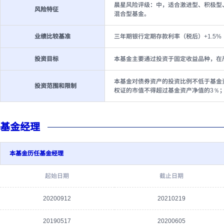
晨星风险评级：中，适合激进型、积极型
风险特征
混合型基金。
业绩比较基准
三年期银行定期存款利率（税后）+1.5%
投资目标
本基金主要通过投资于固定收益品种，在
本基金对债券资产的投资比例不低于基金
投资范围和限制
权证的市值不得超过基金资产净值的3％
基金经理
本基金历任基金经理
起始日期
截止日期
20200912
20210219
20190517
20200605