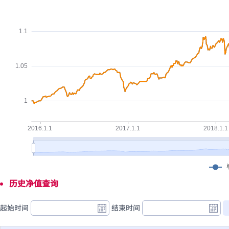
历史净值查询
起始时间
结束时间