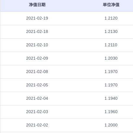
净值日期
单位净值
2021-02-19
1.2120
2021-02-18
1.2130
2021-02-10
1.2110
2021-02-09
1.2030
2021-02-08
1.1970
2021-02-05
1.1970
2021-02-04
1.1940
2021-02-03
1.1960
2021-02-02
1.2000