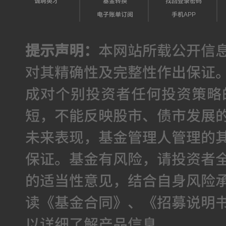
诚聘英才
基金转换
找回登录密码
电子账单订阅
手机APP
提示声明：
本网站所载公开信
对其精确性及完整性作出保证
成对个别投资者任何投资策略
短，不能反映股市、债市发展
未来表现，基金管理人管理的
保证。基金有风险，请投资者
的适当性意见，结合自身风险
读《基金合同》、《招募说明
以详细了解产品信息。