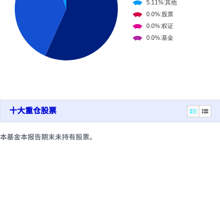
十大重仓股票
本基金本报告期末未持有股票。