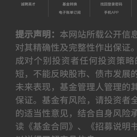
诚聘英才
基金转换
找回登录密码
电子账单订阅
手机APP
提示声明：
本网站所载公开信
对其精确性及完整性作出保证
成对个别投资者任何投资策略
短，不能反映股市、债市发展
未来表现，基金管理人管理的
保证。基金有风险，请投资者
的适当性意见，结合自身风险
读《基金合同》、《招募说明