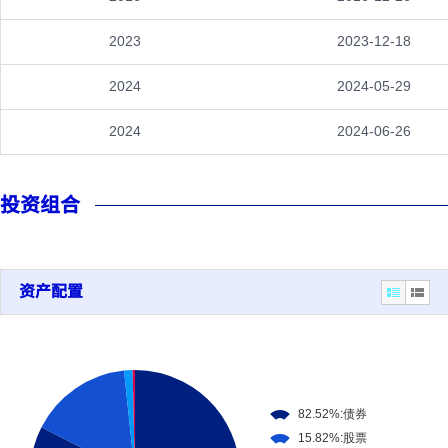
2023
2023-12-18
2024
2024-05-29
2024
2024-06-26
投资组合
资产配置