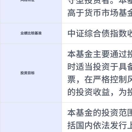
守型投资者。本
风险特征
高于货币市场基
中证综合债指数收益
业绩比较基准
本基金主要通过
时适当投资于具
投资目标
票，在严格控制
的投资收益，为
本基金的投资范
括国内依法发行