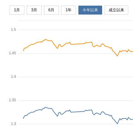
1月
3月
6月
1年
今年以来
成立以来