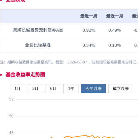
最近一周
最近一月
最
景顺长城景盈双利债券A类
0.92
%
0.49
%
-0
业绩比较基准
0.34
%
0.10
%
0
注：期间收益数据来自晨星资讯，截至： 2026-08-07 ，业绩比较基准数据来自财汇
基金收益率走势图
1月
3月
6月
1年
今年以来
成立以来