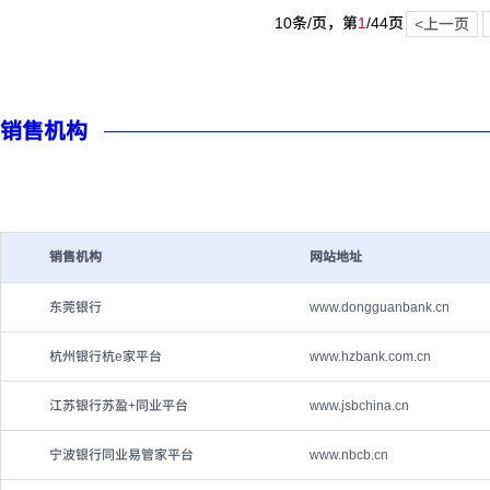
10条/页，第
1
/
44
页
<上一页
销售机构
销售机构
网站地址
东莞银行
www.dongguanbank.cn
杭州银行杭e家平台
www.hzbank.com.cn
江苏银行苏盈+同业平台
www.jsbchina.cn
宁波银行同业易管家平台
www.nbcb.cn