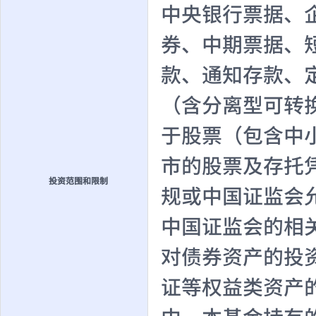
中央银行票据、
券、中期票据、
款、通知存款、
（含分离型可转
于股票（包含中
市的股票及存托
投资范围和限制
规或中国证监会
中国证监会的相
对债券资产的投
证等权益类资产