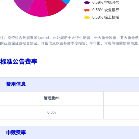
注：投资组合数据来源为wind，此处展示十大行业配置、十大重仓股票、五大重仓
的业绩保证或投资建议。详细信息以该基金季度报告、半年报、年报等披露信息为准
标准公告费率
费用信息
管理费/年
0.3
%
申赎费率