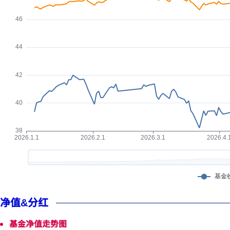
净值&分红
基金净值走势图