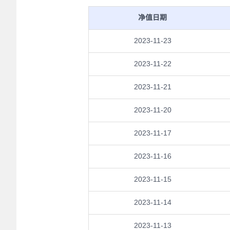
净值日期
2023-11-23
2023-11-22
2023-11-21
2023-11-20
2023-11-17
2023-11-16
2023-11-15
2023-11-14
2023-11-13