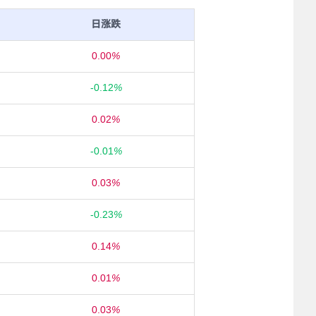
日涨跌
0.00
%
-0.12
%
0.02
%
-0.01
%
0.03
%
-0.23
%
0.14
%
0.01
%
0.03
%