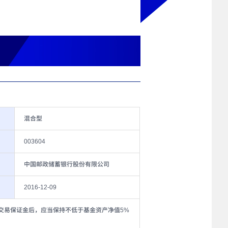
混合型
003604
中国邮政储蓄银行股份有限公司
2016-12-09
的交易保证金后，应当保持不低于基金资产净值5%