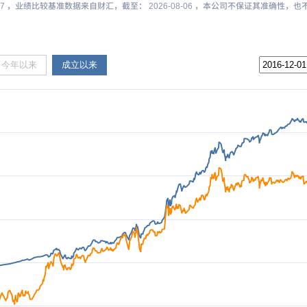
-07 ，业绩比较基准数据来自财汇，截至： 2026-08-06 ，本公司不保证其准确性
今年以来
成立以来