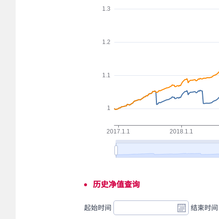
历史净值查询
起始时间
结束时间