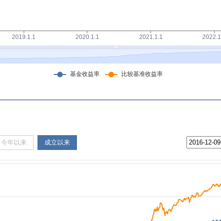
今年以来
成立以来