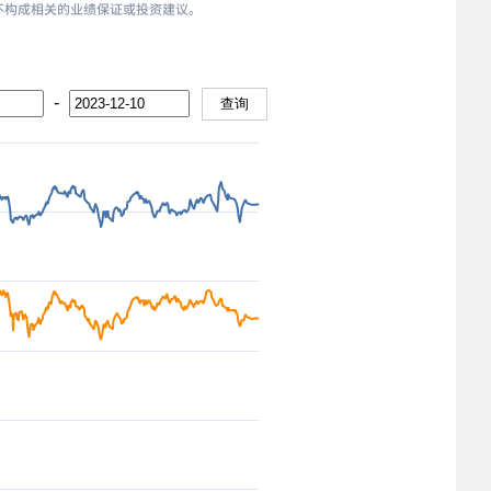
，也不构成相关的业绩保证或投资建议。
-
查询