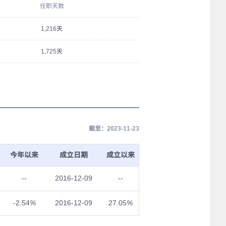
任职天数
1,216天
1,725天
截至：2023-11-23
今年以来
成立日期
成立以来
--
2016-12-09
--
-2.54
%
2016-12-09
27.05
%