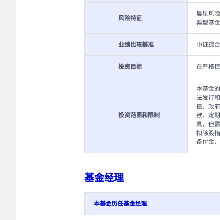
晨星风险
风险特征
票型基金
业绩比较基准
中证综合
投资目标
在严格控
本基金的
法发行和
债、政府
投资范围和限制
款、定期
具，但需
扣除股指
备付金、
基金经理
本基金历任基金经理