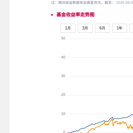
注：期间收益数据来自晨星资讯，截至： 2026-08
基金收益率走势图
1月
3月
6月
1年