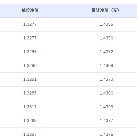
单位净值
累计净值（元）
1.3277
1.4356
1.3277
1.4356
1.3293
1.4372
1.3290
1.4369
1.3291
1.4370
1.3287
1.4366
1.3317
1.4396
1.3298
1.4377
1.3297
1.4376