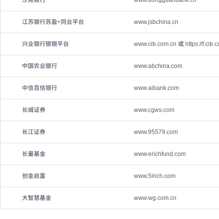
东莞银行
www.dongguanbank.cn
江苏银行苏盈+同业平台
www.jsbchina.cn
兴业银行银银平台
www.cib.com.cn 或 https://f.cib.
中国农业银行
www.abchina.com
中信百信银行
www.aibank.com
长城证券
www.cgws.com
长江证券
www.95579.com
长量基金
www.erichfund.com
创金启富
www.5irich.com
大智慧基金
www.wg.com.cn