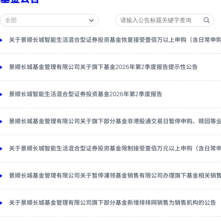
关于景顺长城智能生活混合型证券投资基金恢复接受壹佰万以上申购（含日常申
景顺长城基金管理有限公司关于旗下基金2026年第2季度报告提示性公告
景顺长城智能生活混合型证券投资基金2026年第2季度报告
景顺长城基金管理有限公司关于旗下部分基金非港股通交易日暂停申购、赎回等
关于景顺长城智能生活混合型证券投资基金限制接受壹佰万元以上申购（含日常
景顺长城基金管理有限公司关于暂停浦领基金销售有限公司办理旗下基金相关销
关于景顺长城基金管理有限公司旗下部分基金新增排排网销售为销售机构的公告