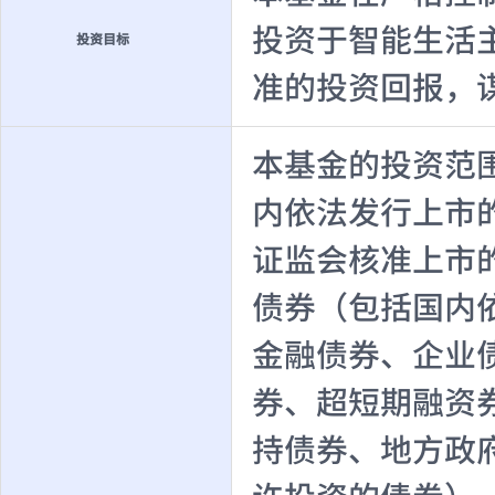
投资于智能生活
投资目标
准的投资回报，
本基金的投资范
内依法发行上市
证监会核准上市
债券（包括国内
金融债券、企业
券、超短期融资
持债券、地方政