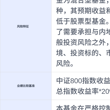
金为混合型基金
种，其预期收益
低于股票型基金
风险特征
了需要承担与内
般投资风险之外
境、投资标的、
风险。
中证800指数收益
业绩比较基准
总指数收益率*20
本基金在严格控