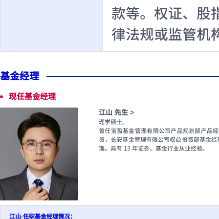
款等。权证、股
律法规或监管机
基金经理
现任基金经理
江山 先生 >
理学硕士。
曾任宝盈基金管理有限公司产品规划部产品经
员，长安基金管理有限公司权益投资部基金经理、研
理。具有 13 年证券、基金行业从业经验。
江山-任职基金经理情况：