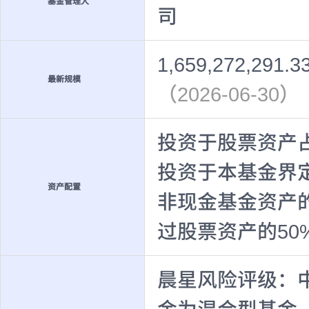
基金管理人
司
1,659,272,291.
最新规模
（2026-06-30）
投资于股票资产占
投资于本基金界
资产配置
非现金基金资产
过股票资产的50
晨星风险评级：