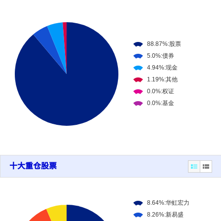
十大重仓股票