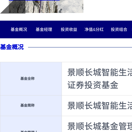
基金概况
基金经理
投资收益
净值&分红
投资组合
基金概况
景顺长城智能生
基金全称
证券投资基金
景顺长城智能生
基金简称
景顺长城基金管