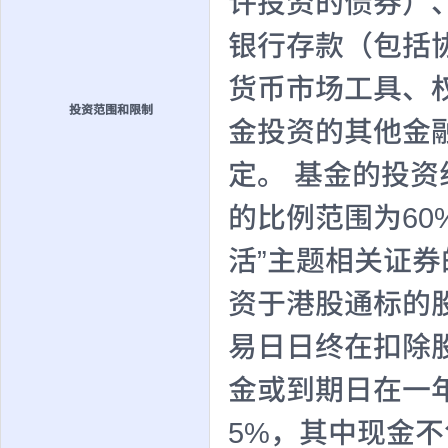
许投资的债券）
银行存款（包括
货币市场工具、
投资范围和限制
金投资的其他金
定。 基金的投
的比例范围为60
活”主题相关证券
资于港股通标的
易日日终在扣除
金或到期日在一
5%，其中现金