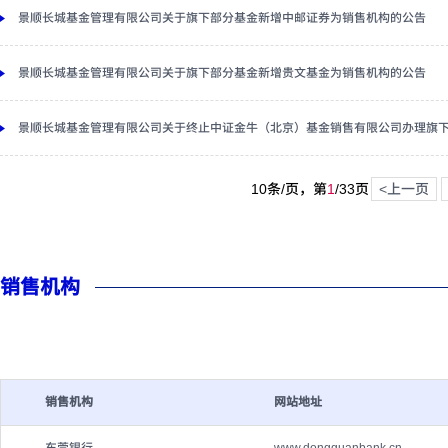
景顺长城基金管理有限公司关于旗下部分基金新增中邮证券为销售机构的公告
景顺长城基金管理有限公司关于旗下部分基金新增贵文基金为销售机构的公告
景顺长城基金管理有限公司关于终止中证金牛（北京）基金销售有限公司办理旗
10条/页，第
1
/
33
页
<上一页
销售机构
销售机构
网站地址