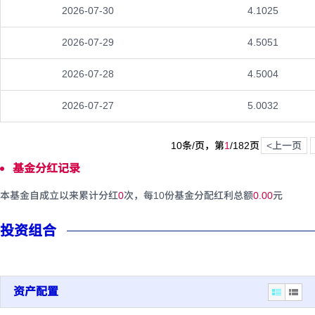
2026-07-30
4.1025
2026-07-29
4.5051
2026-07-28
4.5004
2026-07-27
5.0032
10条/页，第
1
/
182
页
<上一页
基金分红记录
本基金自成立以来累计分红
0
次，每10份基金分配红利总额
0.00
元
投资组合
资产配置