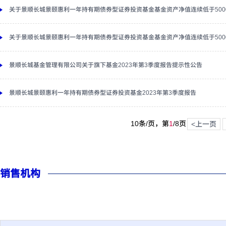
关于景顺长城景颐惠利一年持有期债券型证券投资基金基金资产净值连续低于500
关于景顺长城景颐惠利一年持有期债券型证券投资基金基金资产净值连续低于500
景顺长城基金管理有限公司关于旗下基金2023年第3季度报告提示性公告
景顺长城景颐惠利一年持有期债券型证券投资基金2023年第3季度报告
10条/页，第
1
/
8
页
<上一页
销售机构