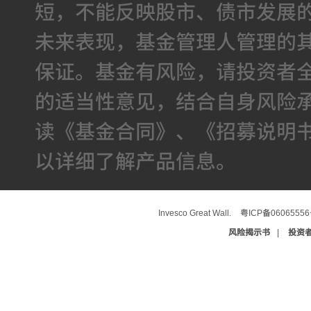
短，不能反映股市、债市发展
未来表现，基金管理人管理的
保证。基金有风险，请投资者
的适当性意见，结合自身风险
读《基金合同》、《招募说明
以详细了解产品信息。
Invesco Great Wall.
粤ICP备0606555
风险揭示书
|
投资