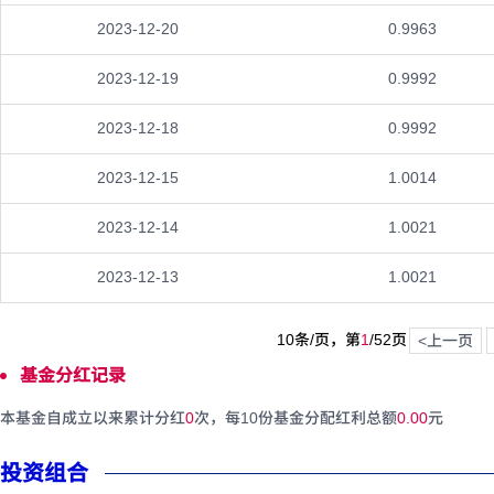
2023-12-20
0.9963
2023-12-19
0.9992
2023-12-18
0.9992
2023-12-15
1.0014
2023-12-14
1.0021
2023-12-13
1.0021
10条/页，第
1
/
52
页
<上一页
基金分红记录
本基金自成立以来累计分红
0
次，每10份基金分配红利总额
0.00
元
投资组合