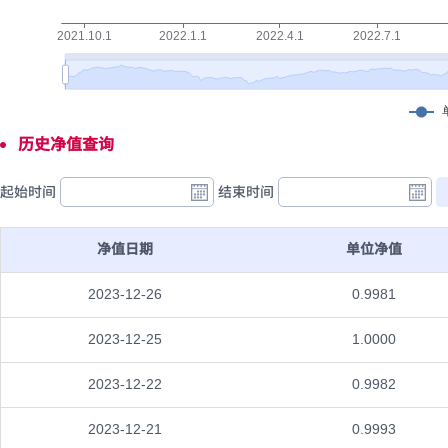
历史净值查询
起始时间
结束时间
净值日期
单位净值
2023-12-26
0.9981
2023-12-25
1.0000
2023-12-22
0.9982
2023-12-21
0.9993