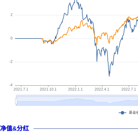
净值&分红