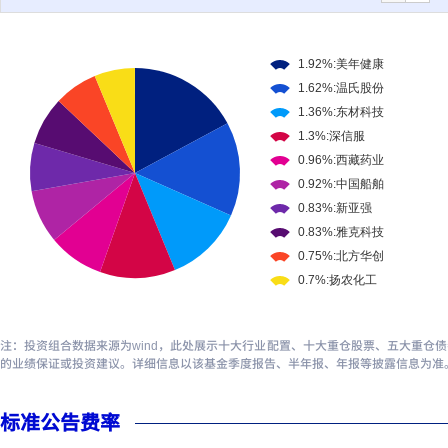
注：投资组合数据来源为wind，此处展示十大行业配置、十大重仓股票、五大重仓
的业绩保证或投资建议。详细信息以该基金季度报告、半年报、年报等披露信息为准
标准公告费率