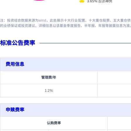
注：投资组合数据来源为wind，此处展示十大行业配置、十大重仓股票、五大重仓
的业绩保证或投资建议。详细信息以该基金季度报告、半年报、年报等披露信息为准
标准公告费率
费用信息
管理费/年
1.2
%
申赎费率
认购费率