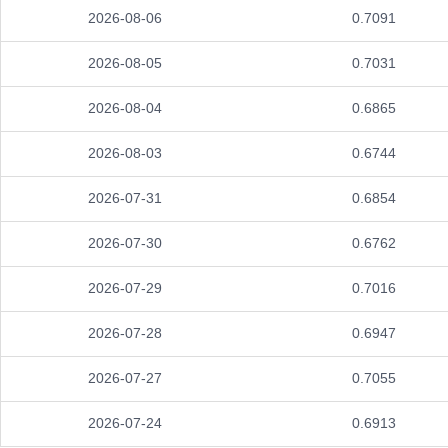
2026-08-06
0.7091
2026-08-05
0.7031
2026-08-04
0.6865
2026-08-03
0.6744
2026-07-31
0.6854
2026-07-30
0.6762
2026-07-29
0.7016
2026-07-28
0.6947
2026-07-27
0.7055
2026-07-24
0.6913