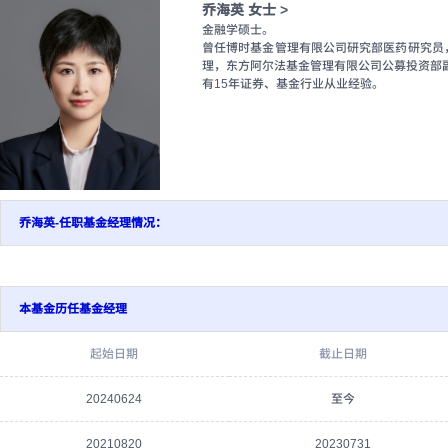
乔海英 女士 >
金融学硕士。
曾任博时基金管理有限公司研究部医药研究员
理，东方阿尔法基金管理有限公司公募投资部副
有15年证券、基金行业从业经验。
乔海英-任职基金经理情况：
本基金历任基金经理
起始日期
截止日期
20240624
至今
20210820
20230731