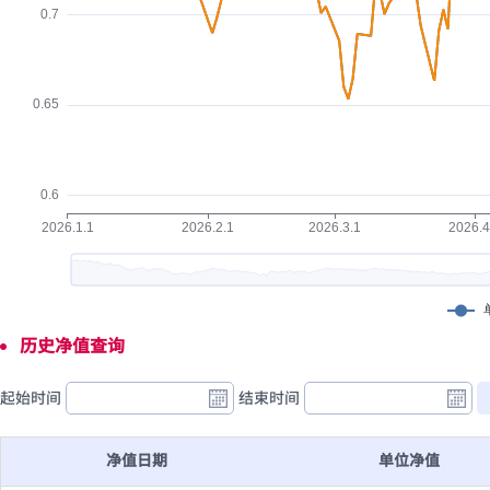
历史净值查询
起始时间
结束时间
净值日期
单位净值