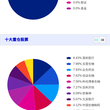
十大重仓股票