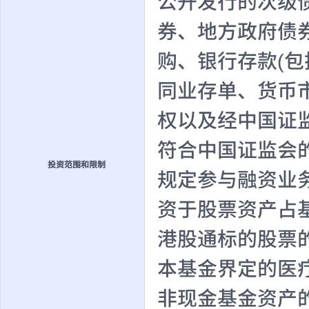
公开发行的次级
券、地方政府债
购、银行存款(
同业存单、货币
权以及经中国证
符合中国证监会
投资范围和限制
规定参与融资业
资于股票资产占基
港股通标的股票
本基金界定的医
非现金基金资产的