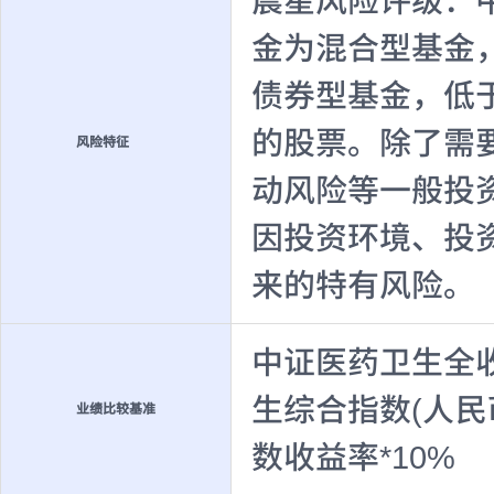
晨星风险评级：
金为混合型基金
债券型基金，低
的股票。除了需
风险特征
动风险等一般投
因投资环境、投
来的特有风险。
中证医药卫生全收
生综合指数(人民币
业绩比较基准
数收益率*10%