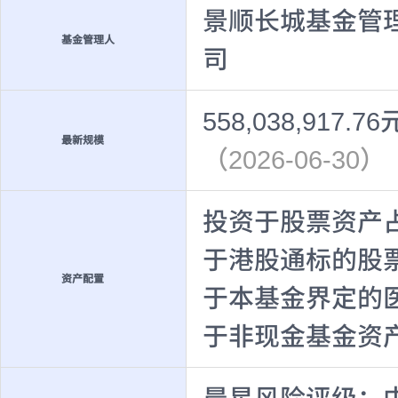
景顺长城基金管
基金管理人
司
558,038,917.76
最新规模
（2026-06-30）
投资于股票资产占
于港股通标的股
资产配置
于本基金界定的
于非现金基金资产