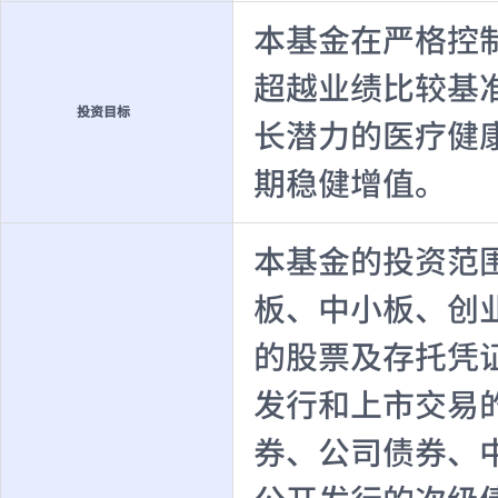
本基金在严格控
超越业绩比较基
投资目标
长潜力的医疗健
期稳健增值。
本基金的投资范
板、中小板、创
的股票及存托凭
发行和上市交易
券、公司债券、