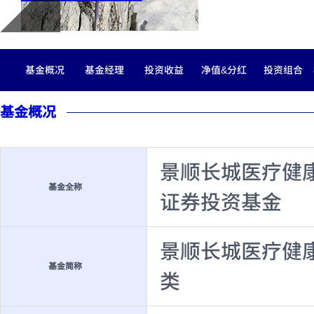
基金概况
基金经理
投资收益
净值&分红
投资组合
基金概况
景顺长城医疗健
基金全称
证券投资基金
景顺长城医疗健
基金简称
类