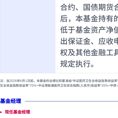
合约、国债期货
后，本基金持有
低于基金资产净
出保证金、应收
权及其他金融工
规定执行。
注：自2026年6月1日起，本基金的业绩比较基准由“中证医药卫生全收益指数收益率*7
生全收益指数收益率*70%+中证港股通医药卫生综合指数(人民币)收益率*20%+中债-综
基金经理
现任基金经理