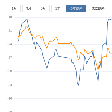
1月
3月
6月
1年
今年以来
成立以来