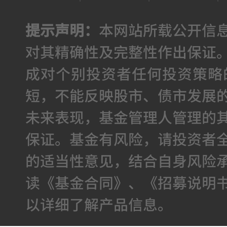
提示声明：
本网站所载公开信
对其精确性及完整性作出保证
成对个别投资者任何投资策略
短，不能反映股市、债市发展
未来表现，基金管理人管理的
保证。基金有风险，请投资者
的适当性意见，结合自身风险
读《基金合同》、《招募说明
以详细了解产品信息。