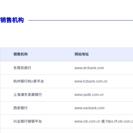
销售机构
销售机构
网站地址
东莞农商行
www.drcbank.com
杭州银行杭e家平台
www.hzbank.com.cn
上海浦东发展银行
www.spdb.com.cn
西安银行
www.xacbank.com
兴业银行银银平台
www.cib.com.cn 或 https://f.cib.com.