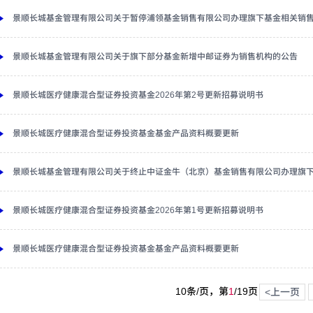
景顺长城基金管理有限公司关于暂停浦领基金销售有限公司办理旗下基金相关销
景顺长城基金管理有限公司关于旗下部分基金新增中邮证券为销售机构的公告
景顺长城医疗健康混合型证券投资基金2026年第2号更新招募说明书
景顺长城医疗健康混合型证券投资基金基金产品资料概要更新
景顺长城基金管理有限公司关于终止中证金牛（北京）基金销售有限公司办理旗
景顺长城医疗健康混合型证券投资基金2026年第1号更新招募说明书
景顺长城医疗健康混合型证券投资基金基金产品资料概要更新
10条/页，第
1
/
19
页
<上一页