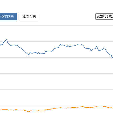
今年以来
成立以来