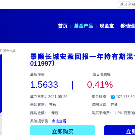
首页
基金产品
现金宝
移动理
期混合A类
景顺长城安盈回报一年持有期混
011997）
最新净值
当日涨跌幅
1.5633
|
0.41%
成立日期：2021-05-25
基金规模：
107,173,8
?
申购状态： 开放
赎回状态： 开放
起购金额： 1元起
购买手续费：
1.2%
低至0
风险提示函：
点击查看
立即购买
立