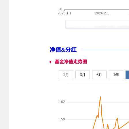
净值&分红
基金净值走势图
1月
3月
6月
1年