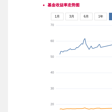
基金收益率走势图
1月
3月
6月
1年