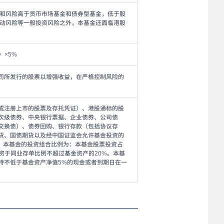
益和风险高于货币市场基金和债券型基金，低于股
波动风险等一般投资风险之外，本基金还面临港股
）×5%
司所发行的股票以增强收益，在严格控制风险的
或注册上市的股票及存托凭证）、港股通标的股
次级债券、中央银行票据、企业债券、公司债
交换债）、债券回购、银行存款（包括协议存
货、国债期货以及经中国证监会允许基金投资的
。 本基金的投资组合比例为：本基金股票投资占
投资于同业存单比例不超过基金资产的20%。本基
持不低于基金资产净值5%的现金或者到期日在一