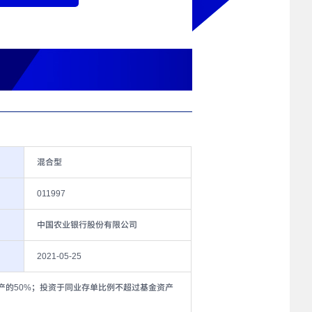
混合型
011997
中国农业银行股份有限公司
2021-05-25
产的50%；投资于同业存单比例不超过基金资产