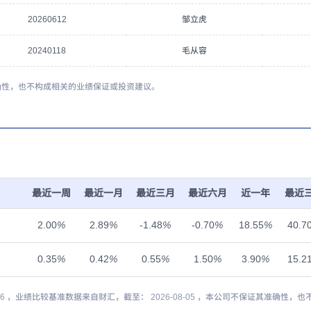
20260612
邹立虎
20240118
毛从容
确性，也不构成相关的业绩保证或投资建议。
最近一周
最近一月
最近三月
最近六月
近一年
最近
2.00
%
2.89
%
-1.48
%
-0.70
%
18.55
%
40.7
0.35
%
0.42
%
0.55
%
1.50
%
3.90
%
15.2
-06 ，业绩比较基准数据来自财汇，截至： 2026-08-05 ，本公司不保证其准确性