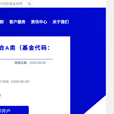
财
客户服务
资讯中心
关于我们
合A类（基金代码：
净值日期：2026-08-06
07.00元（2026-06-30）
折
即开户