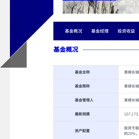
基金概况
基金经理
投资收益
基金概况
基金全称
景顺长城
基金简称
景顺长城
基金管理人
景顺长城
最新规模
107,173
投资于股
资产配置
的20%