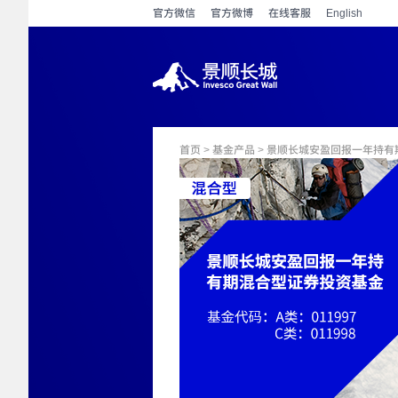
官方微信
官方微博
在线客服
English
首页
>
基金产品
> 景顺长城安盈回报一年持有