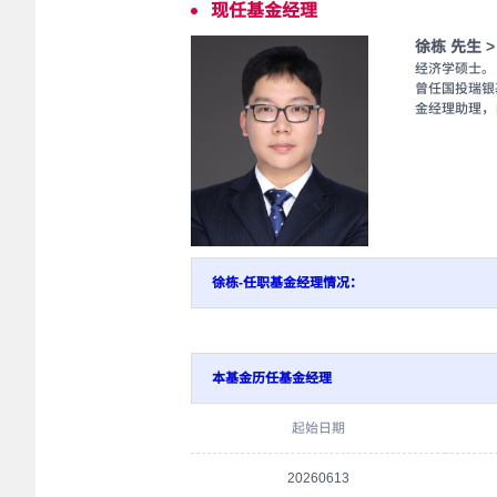
现任基金经理
徐栋 先生 >
经济学硕士。
曾任国投瑞银
金经理助理，
徐栋-任职基金经理情况：
本基金历任基金经理
起始日期
20260613