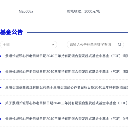
M≥500万
按笔收取，1000元/笔
基金公告
景顺长城颐心养老目标日期2040三年持有期混合型发起式基金中基金（FOF）清
景顺长城颐心养老目标日期2040三年持有期混合型发起式基金中基金（FOF）清
景顺长城基金管理有限公司关于景顺长城颐心养老目标日期2040三年持有期混合
关于景顺长城颐心养老目标日期2040三年持有期混合型发起式基金中基金（FO
景顺长城颐心养老目标日期2040三年持有期混合型发起式基金中基金（FOF）