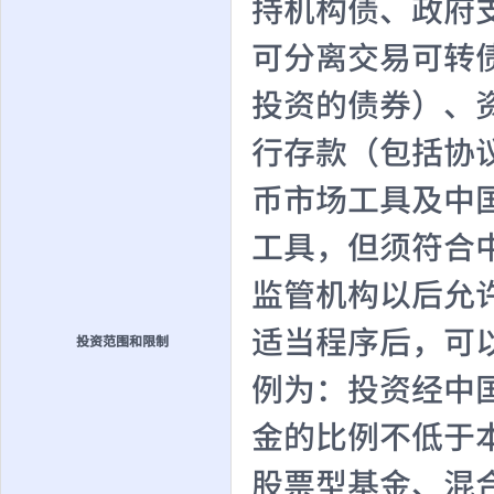
持机构债、政府
可分离交易可转
投资的债券）、
行存款（包括协
币市场工具及中
工具，但须符合
监管机构以后允
适当程序后，可
投资范围和限制
例为：投资经中
金的比例不低于
股票型基金、混