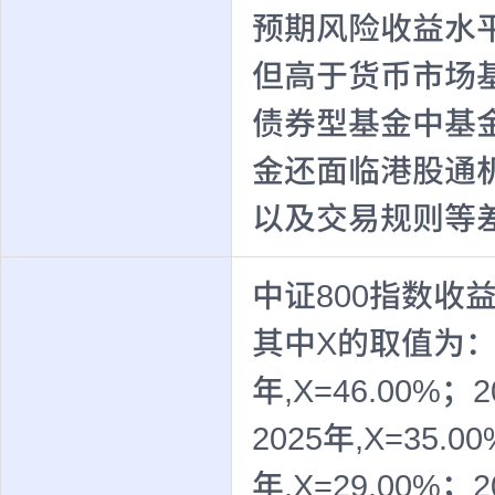
预期风险收益水
但高于货币市场
债券型基金中基
金还面临港股通
以及交易规则等
中证800指数收益
其中X的取值为：成立
年,X=46.00%；2
2025年,X=35.0
年,X=29.00%；2