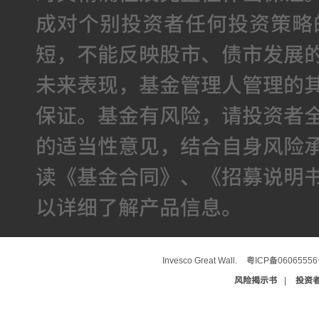
成对个别投资者任何投资策略
短，不能反映股市、债市发展
未来表现，基金管理人管理的
保证。基金有风险，请投资者
的适当性意见，结合自身风险
读《基金合同》、《招募说明
以详细了解产品信息。
Invesco Great Wall.
粤ICP备0606555
风险揭示书
|
投资