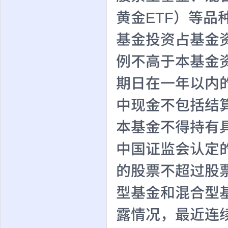
黄金ETF）等品
基金投资占基金
例不高于本基金
期日在一年以内
中现金不包括结
本基金不得持有
中国证监会认定
的股票不超过股票
型基金和混合型
露情况，最近连