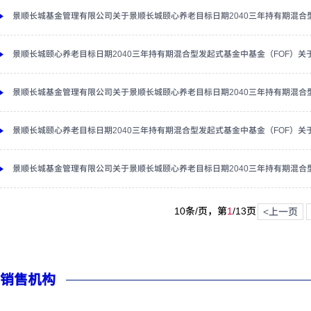
景顺长城基金管理有限公司关于景顺长城颐心养老目标日期2040三年持有期混合
景顺长城颐心养老目标日期2040三年持有期混合型发起式基金中基金（FOF）
景顺长城基金管理有限公司关于景顺长城颐心养老目标日期2040三年持有期混合
景顺长城颐心养老目标日期2040三年持有期混合型发起式基金中基金（FOF）
景顺长城基金管理有限公司关于景顺长城颐心养老目标日期2040三年持有期混合
10条/页，第
1
/
13
页
<上一页
销售机构