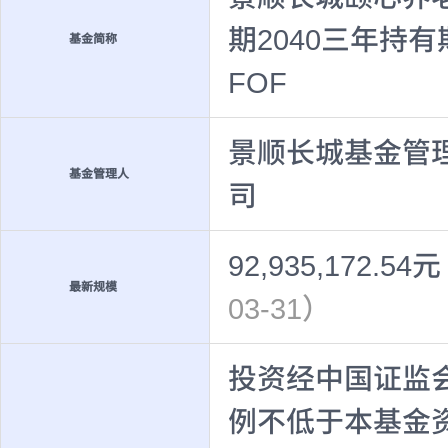
期2040三年持
基金简称
FOF
景顺长城基金管
基金管理人
司
92,935,172.54元
最新规模
03-31）
投资经中国证监
例不低于本基金