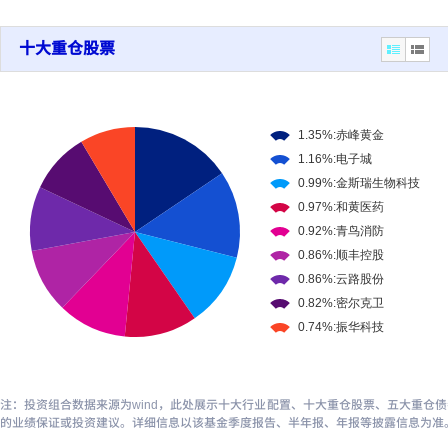
十大重仓股票
注：投资组合数据来源为wind，此处展示十大行业配置、十大重仓股票、五大重仓
的业绩保证或投资建议。详细信息以该基金季度报告、半年报、年报等披露信息为准