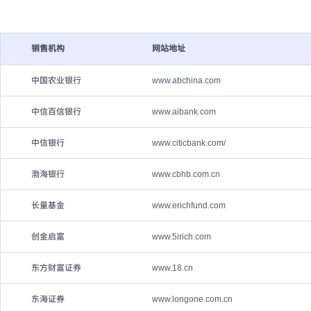
销售机构
网站地址
中国农业银行
www.abchina.com
中信百信银行
www.aibank.com
中信银行
www.citicbank.com/
渤海银行
www.cbhb.com.cn
长量基金
www.erichfund.com
创金启富
www.5irich.com
东方财富证券
www.18.cn
东海证券
www.longone.com.cn