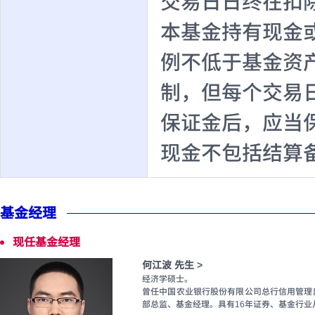
交易日日终在扣
本基金持有现金
例不低于基金资
制，但每个交易
保证金后，应当
现金不包括结算
基金经理
现任基金经理
何江波 先生 >
经济学硕士。
曾任中国农业银行股份有限公司总行信用管理部
部总监、基金经理。具有16年证券、基金行业