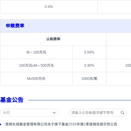
0.3
%
申赎费率
认购费率
M＜100万元
0.50%
100万元≤M＜500万元
0.30%
10
M≥500万元
1000元/笔
基金公告
景顺长城基金管理有限公司关于旗下基金2026年第2季度报告提示性公告