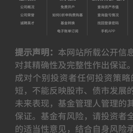
公司概况
免费开户
查询资产市值
公司荣誉
如何0折申购费购基
查询盈亏情况
诚聘英才
基金转换
找回登录密码
电子账单订阅
手机APP
提示声明：
本网站所载公开信
对其精确性及完整性作出保证
成对个别投资者任何投资策略
短，不能反映股市、债市发展
未来表现，基金管理人管理的
保证。基金有风险，请投资者
的适当性意见，结合自身风险