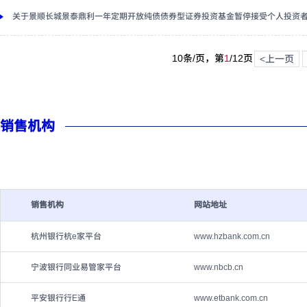
关于景顺长城景泰鼎利一年定期开放纯债债券型证券投资基金暂停接受个人投资
10条/页，第
1
/
12
页
<上一页
销售机构
销售机构
网站地址
杭州银行杭e家平台
www.hzbank.com.cn
宁波银行同业易管家平台
www.nbcb.cn
平安银行行E通
www.etbank.com.cn