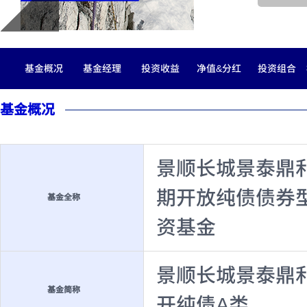
基金概况
基金经理
投资收益
净值&分红
投资组合
基金概况
景顺长城景泰鼎
期开放纯债债券
基金全称
资基金
景顺长城景泰鼎
基金简称
开纯债A类