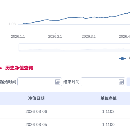
历史净值查询
起始时间
结束时间
净值日期
单位净值
2026-08-06
1.1102
2026-08-05
1.1100