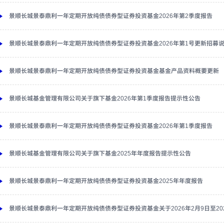
景顺长城景泰鼎利一年定期开放纯债债券型证券投资基金2026年第2季度报告
景顺长城景泰鼎利一年定期开放纯债债券型证券投资基金2026年第1号更新招募
景顺长城景泰鼎利一年定期开放纯债债券型证券投资基金基金产品资料概要更新
景顺长城基金管理有限公司关于旗下基金2026年第1季度报告提示性公告
景顺长城景泰鼎利一年定期开放纯债债券型证券投资基金2026年第1季度报告
景顺长城基金管理有限公司关于旗下基金2025年年度报告提示性公告
景顺长城景泰鼎利一年定期开放纯债债券型证券投资基金2025年年度报告
景顺长城景泰鼎利一年定期开放纯债债券型证券投资基金关于2026年2月9日至20