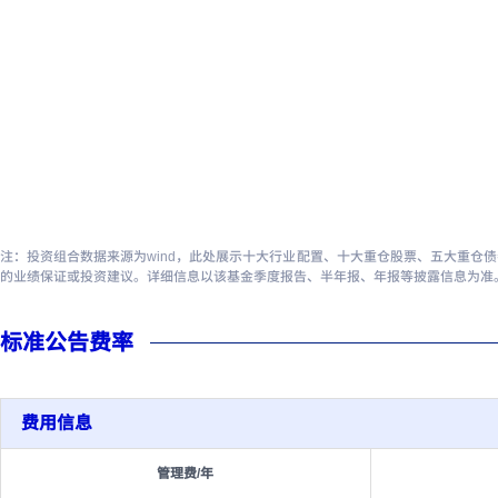
注：投资组合数据来源为wind，此处展示十大行业配置、十大重仓股票、五大重仓
的业绩保证或投资建议。详细信息以该基金季度报告、半年报、年报等披露信息为准
标准公告费率
费用信息
管理费/年