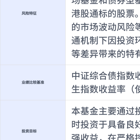
场基金和债券型
港股通标的股票
风险特征
的市场波动风险
通机制下因投资
等差异带来的特
中证综合债指数收益
业绩比较基准
生指数收益率（
本基金主要通过
时投资于具备良
投资目标
强收益，在严格