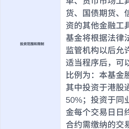
单、货币市场工
货、国债期货、
资的其他金融工
基金将根据法律
投资范围和限制
监管机构以后允
适当程序后，可
比例为：本基金股
其中投资于港股
50%；投资于同
金每个交易日日
合约需缴纳的交