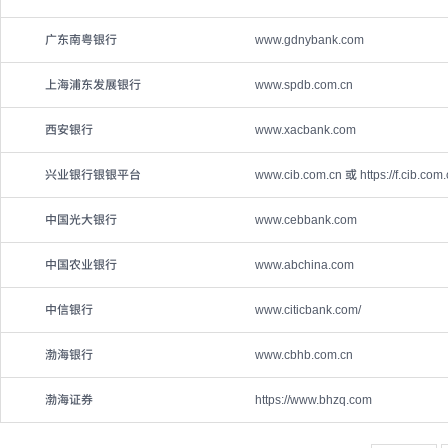
广东南粤银行
www.gdnybank.com
上海浦东发展银行
www.spdb.com.cn
西安银行
www.xacbank.com
兴业银行银银平台
www.cib.com.cn 或 https://f.cib.com.
中国光大银行
www.cebbank.com
中国农业银行
www.abchina.com
中信银行
www.citicbank.com/
渤海银行
www.cbhb.com.cn
渤海证券
https://www.bhzq.com