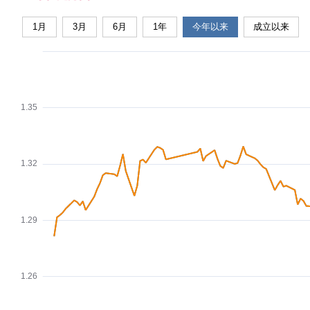
1月
3月
6月
1年
今年以来
成立以来