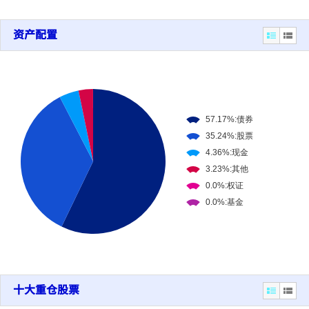
资产配置
十大重仓股票