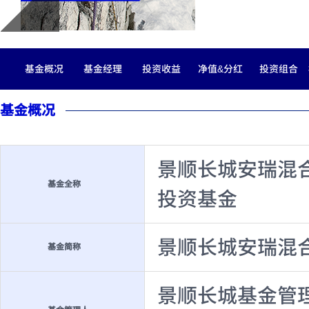
基金概况
基金经理
投资收益
净值&分红
投资组合
基金概况
景顺长城安瑞混
基金全称
投资基金
景顺长城安瑞混
基金简称
景顺长城基金管