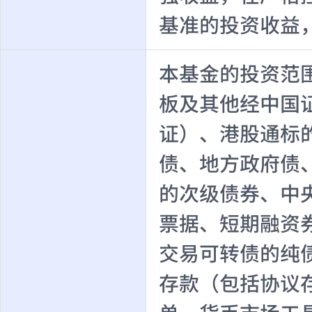
基准的投资收益
本基金的投资范
板及其他经中国
证）、港股通标
债、地方政府债
的次级债券、中
票据、短期融资
交易可转债的纯
存款（包括协议