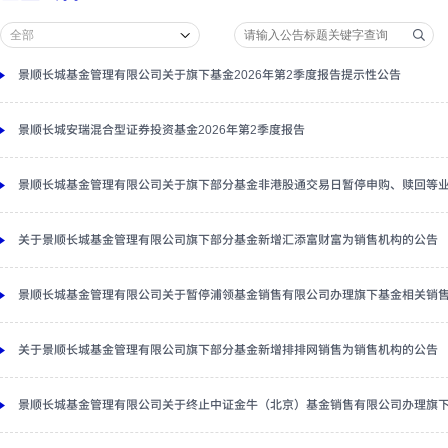
景顺长城基金管理有限公司关于旗下基金2026年第2季度报告提示性公告
景顺长城安瑞混合型证券投资基金2026年第2季度报告
景顺长城基金管理有限公司关于旗下部分基金非港股通交易日暂停申购、赎回等
关于景顺长城基金管理有限公司旗下部分基金新增汇添富财富为销售机构的公告
景顺长城基金管理有限公司关于暂停浦领基金销售有限公司办理旗下基金相关销
关于景顺长城基金管理有限公司旗下部分基金新增排排网销售为销售机构的公告
景顺长城基金管理有限公司关于终止中证金牛（北京）基金销售有限公司办理旗