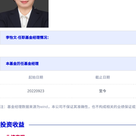
李怡文-任职基金经理情况：
本基金历任基金经理
起始日期
截止日期
20220923
至今
注：基金经理数据来源为wind，本公司不保证其准确性，也不构成相关的业绩保证
投资收益