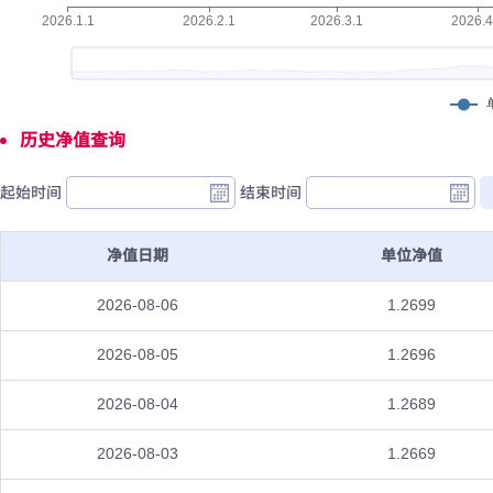
历史净值查询
起始时间
结束时间
净值日期
单位净值
2026-08-06
1.2699
2026-08-05
1.2696
2026-08-04
1.2689
2026-08-03
1.2669