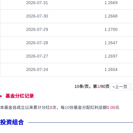
2026-07-31
1.2669
2026-07-30
1.2668
2026-07-29
1.2700
2026-07-28
1.2647
2026-07-27
1.2697
2026-07-24
1.2654
10条/页，第
1
/
90
页
<上一页
基金分红记录
本基金自成立以来累计分红
0
次，每10份基金分配红利总额
0.00
元
投资组合