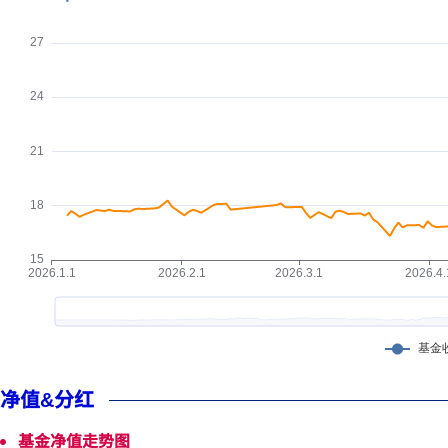
净值&分红
基金净值走势图