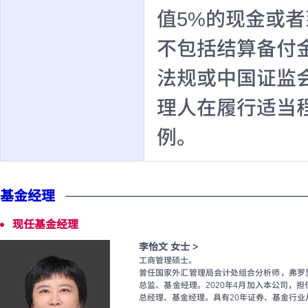
值5%的现金或
不包括结算备付
法规或中国证监
理人在履行适当
例。
基金经理
现任基金经理
李怡文 女士 >
工商管理硕士。
曾任国家外汇管理局会计处组合分析师，弗罗
总监、基金经理。2020年4月加入本公司，
总经理、基金经理。具有20年证券、基金行业