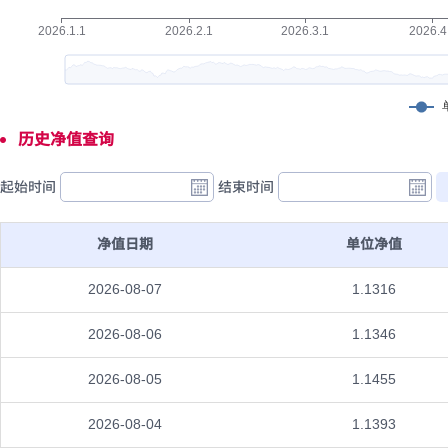
历史净值查询
起始时间
结束时间
净值日期
单位净值
2026-08-07
1.1316
2026-08-06
1.1346
2026-08-05
1.1455
2026-08-04
1.1393