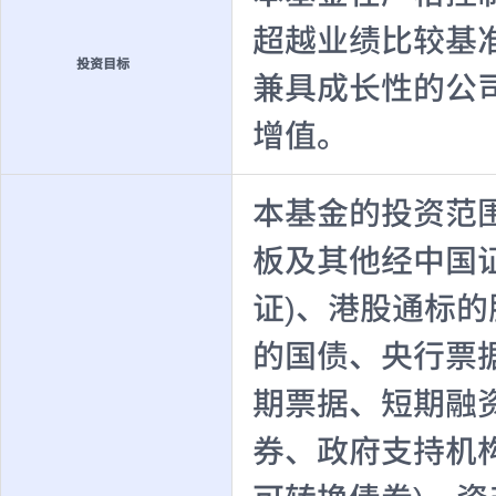
超越业绩比较基
投资目标
兼具成长性的公
增值。
本基金的投资范
板及其他经中国
证)、港股通标
的国债、央行票
期票据、短期融
券、政府支持机