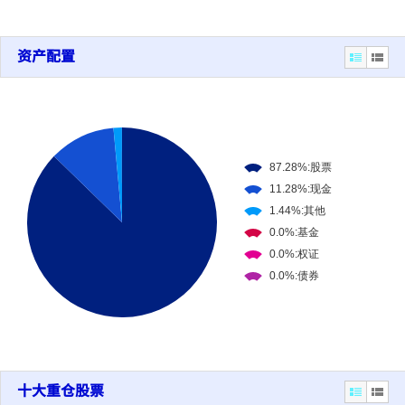
资产配置
十大重仓股票