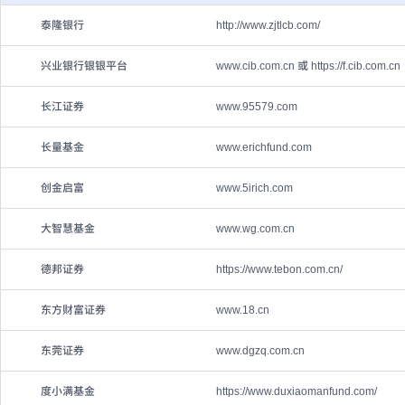
泰隆银行
http://www.zjtlcb.com/
兴业银行银银平台
www.cib.com.cn 或 https://f.cib.com.cn
长江证券
www.95579.com
长量基金
www.erichfund.com
创金启富
www.5irich.com
大智慧基金
www.wg.com.cn
德邦证券
https://www.tebon.com.cn/
东方财富证券
www.18.cn
东莞证券
www.dgzq.com.cn
度小满基金
https://www.duxiaomanfund.com/