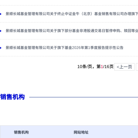
景顺长城基金管理有限公司关于终止中证金牛（北京）基金销售有限公司办理旗
景顺长城基金管理有限公司关于旗下部分基金非港股通交易日暂停申购、赎回等
景顺长城基金管理有限公司关于旗下基金2026年第1季度报告提示性公告
10条/页，第
1
/
16
页
<上一页
销售机构
销售机构
网站地址