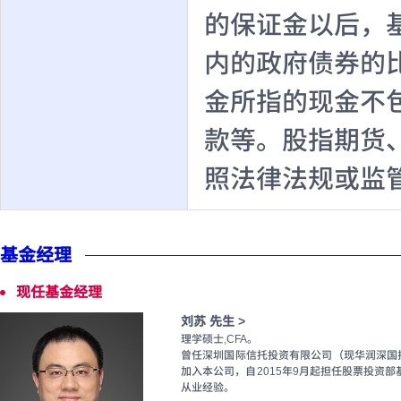
的保证金以后，
内的政府债券的
金所指的现金不
款等。股指期货
照法律法规或监
基金经理
现任基金经理
刘苏 先生 >
理学硕士,CFA。
曾任深圳国际信托投资有限公司（现华润深国
加入本公司，自2015年9月起担任股票投资
从业经验。