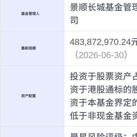
景顺长城基金管
基金管理人
司
483,872,970.24
最新规模
（2026-06-30）
投资于股票资产占
资于港股通标的
资产配置
资于本基金界定
低于非现金基金资