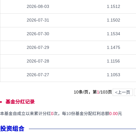
2026-08-03
1.1512
2026-07-31
1.1502
2026-07-30
1.1534
2026-07-29
1.1475
2026-07-28
1.1156
2026-07-27
1.1053
10条/页，第
1
/
103
页
<上一页
基金分红记录
本基金自成立以来累计分红
0
次，每10份基金分配红利总额
0.00
元
投资组合