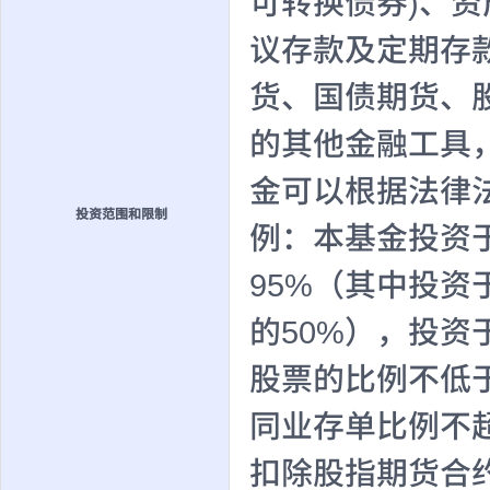
可转换债券)、
议存款及定期存
货、国债期货、
的其他金融工具
金可以根据法律
投资范围和限制
例：本基金投资
95%（其中投
的50%），投资
股票的比例不低
同业存单比例不
扣除股指期货合