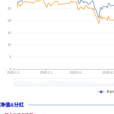
净值&分红