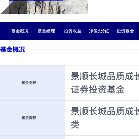
基金概况
基金经理
投资收益
净值&分红
投资组合
基金概况
景顺长城品质成
基金全称
证券投资基金
景顺长城品质成
基金简称
类