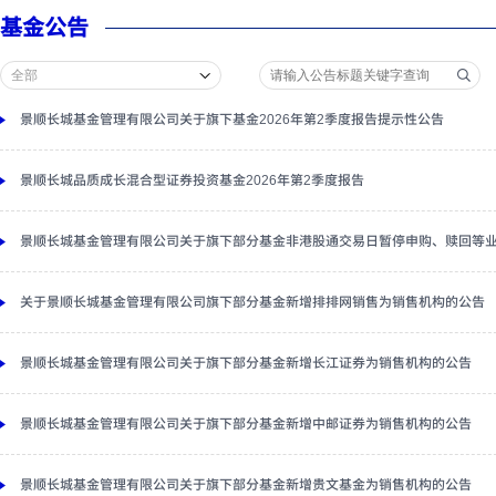
基金公告
景顺长城基金管理有限公司关于旗下基金2026年第2季度报告提示性公告
景顺长城品质成长混合型证券投资基金2026年第2季度报告
景顺长城基金管理有限公司关于旗下部分基金非港股通交易日暂停申购、赎回等
关于景顺长城基金管理有限公司旗下部分基金新增排排网销售为销售机构的公告
景顺长城基金管理有限公司关于旗下部分基金新增长江证券为销售机构的公告
景顺长城基金管理有限公司关于旗下部分基金新增中邮证券为销售机构的公告
景顺长城基金管理有限公司关于旗下部分基金新增贵文基金为销售机构的公告