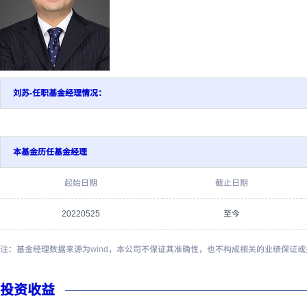
刘苏-任职基金经理情况：
本基金历任基金经理
起始日期
截止日期
20220525
至今
注：基金经理数据来源为wind，本公司不保证其准确性，也不构成相关的业绩保证
投资收益