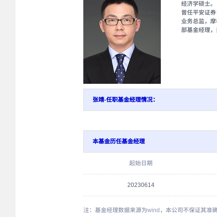
经济学硕士。
曾任平安证券
业务总监，摩
部基金经理，
张靖-任职基金经理情况：
本基金历任基金经理
起始日期
20230614
注：基金经理数据来源为wind，本公司不保证其准