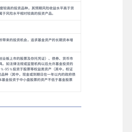
程度较高的投资品种，其预期风险收益水平高于货
属于风险水平相对较高的投资产品。
所带来的投资机会，追求基金资产的长期资本增
创业板上市的股票及存托凭证）、债券、货币市
具。如法律法规或监管机构以后允许基金投资的
％-95％投资于股票等权益类资产（其中，权证
益类品种（其中，现金或到期日在一年以内的政府债
本基金投资于中小盘股票的资产不低于基金股票