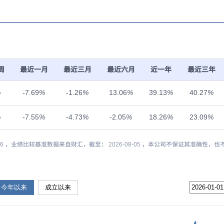
周
最近一月
最近三月
最近六月
近一年
最近三年
%
-7.69
%
-1.26
%
13.06
%
39.13
%
40.27
%
%
-7.55
%
-4.73
%
-2.05
%
18.26
%
23.09
%
-06 ，业绩比较基准数据来自财汇，截至： 2026-08-05 ，本公司不保证其准确性
今年以来
成立以来