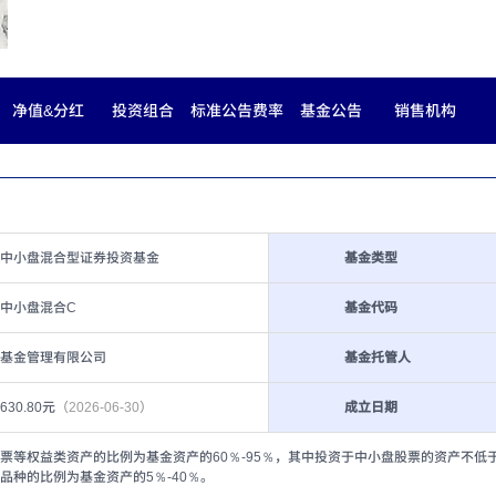
净值&分红
投资组合
标准公告费率
基金公告
销售机构
中小盘混合型证券投资基金
基金类型
中小盘混合C
基金代码
基金管理有限公司
基金托管人
,630.80元
（2026-06-30）
成立日期
票等权益类资产的比例为基金资产的60％-95％，其中投资于中小盘股票的资产不低
品种的比例为基金资产的5％-40％。