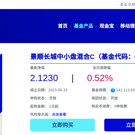
首页
基金产品
现金宝
移动理
景顺长城中小盘混合C（基金代码：01
最新净值
当日涨跌幅
2.1230
|
0.52%
成立日期：2023-06-14
基金规模：
141,113,6
?
申购状态： 开放
赎回状态： 开放
起购金额： 1元起
购买手续费：
0申购费
风险提示函：
点击查看
立即购买
立