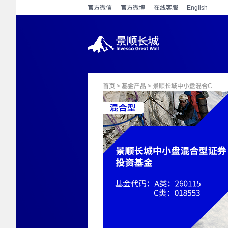
官方微信
官方微博
在线客服
English
首页
>
基金产品
> 景顺长城中小盘混合C