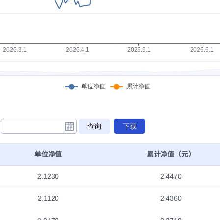
单位净值
累计净值（元）
2.1230
2.4470
2.1120
2.4360