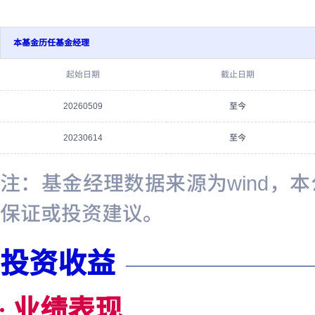
本基金历任基金经理
起始日期
截止日期
20260509
至今
20230614
至今
注：基金经理数据来源为wind，
保证或投资建议。
投资收益
业绩表现