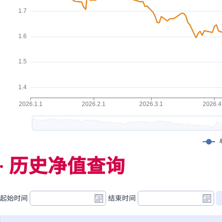
历史净值查询
起始时间
结束时间