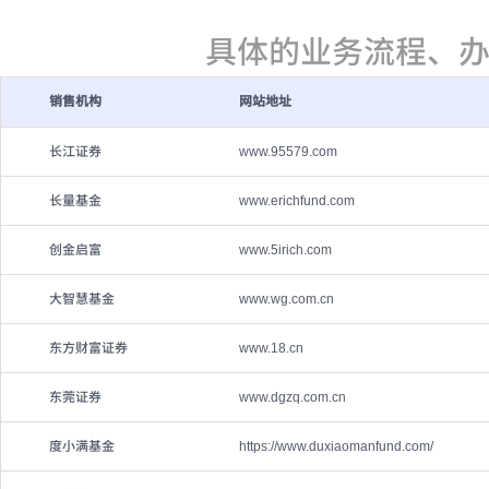
具体的业务流程、
销售机构
网站地址
长江证券
www.95579.com
长量基金
www.erichfund.com
创金启富
www.5irich.com
大智慧基金
www.wg.com.cn
东方财富证券
www.18.cn
东莞证券
www.dgzq.com.cn
度小满基金
https://www.duxiaomanfund.com/