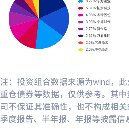
注：投资组合数据来源为wind，
重仓债券等数据，仅供参考。其中
司不保证其准确性，也不构成相关
季度报告、半年报、年报等披露信