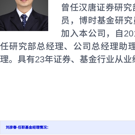
曾任汉唐证券研究
员，博时基金研究
加入本公司，自2
任研究部总经理、公司总经理助
理。具有23年证券、基金行业从业
刘彦春-任职基金经理情况：