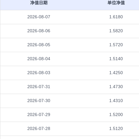
净值日期
单位净值
2026-08-07
1.6180
2026-08-06
1.5820
2026-08-05
1.5720
2026-08-04
1.5140
2026-08-03
1.4250
2026-07-31
1.4730
2026-07-30
1.4310
2026-07-29
1.5200
2026-07-28
1.5120