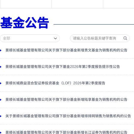
基金公告
景顺长城基金管理有限公司关于旗下部分基金新增贵文基金为销售机构的公告
景顺长城基金管理有限公司关于旗下基金2026年第2季度报告提示性公告
景顺长城鼎益混合型证券投资基金（LOF）2026年第2季度报告
景顺长城基金管理有限公司关于旗下部分基金新增陆享基金为销售机构的公告
关于景顺长城基金管理有限公司旗下部分基金新增排排网销售为销售机构的公告
景顺长城基金管理有限公司关于旗下部分基金新增长江证券为销售机构的公告