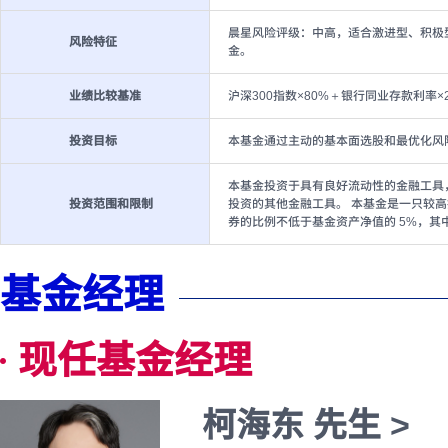
晨星风险评级：中高，适合激进型、积极
风险特征
金。
业绩比较基准
沪深300指数×80%＋银行同业存款利率×
投资目标
本基金通过主动的基本面选股和最优化风
本基金投资于具有良好流动性的金融工具
投资范围和限制
投资的其他金融工具。 本基金是一只较高
券的比例不低于基金资产净值的 5%，
基金经理
现任基金经理
柯海东 先生 >