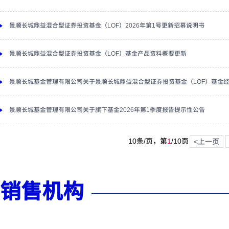
景顺长城鼎益混合型证券投资基金（LOF）2026年第1号更新招募说明书
景顺长城鼎益混合型证券投资基金（LOF）基金产品资料概要更新
景顺长城基金管理有限公司关于景顺长城鼎益混合型证券投资基金（LOF）基金
景顺长城基金管理有限公司关于旗下基金2026年第1季度报告提示性公告
10条/页，第
1
/
10
页
<上一页
销售机构