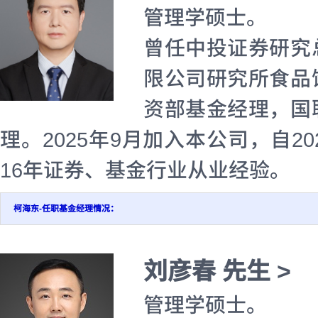
管理学硕士。
曾任中投证券研究
限公司研究所食品
资部基金经理，国
理。2025年9月加入本公司，自2
16年证券、基金行业从业经验。
柯海东-任职基金经理情况：
刘彦春 先生 >
管理学硕士。