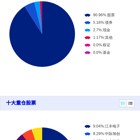
十大重仓股票