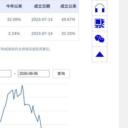
今年以来
成立日期
成立以来
32.09
%
2023-07-14
49.67
%
2.24
%
2023-07-14
32.33
%
，也不构成相关的业绩保证或投资建议。
-
查询