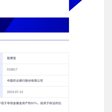
股票型
018817
中国农业银行股份有限公司
2023-07-14
不低于非现金基金资产的80%，投资于权证的比