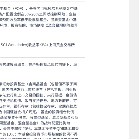
中基金（FOF），是养老目标风险系列基金中基
产配置比例在5%-20%之间以控制风险，定位
和预期收益率低于股票型基金、股票型基金中基
资环境、投资标的、市场制度以及交易规则等差异
 WorldIndex)收益率*3%+上海黄金交易所
略构建投资组合，在严格控制风险的前提下，追
集证券投资基金（含商品基金（包括但不限于商
）、国内依法发行上市的股票（包括主板、创业板
依法发行和上市交易的国债、央行票据、金融债
府支持机构债、政府支持债券、地方政府债、可
业存单、银行存款（包括协议存款、定期存款及
合中国证监会相关规定。 基金的投资组合比例
本基金投资于股票、股票型基金、混合型基金和商
股票型基金、混合型基金）的战略配置比例为
最高不超过 20%。本基金投资于QDII基金和香
产的10%；本基金投资货币市场基金的比例不得