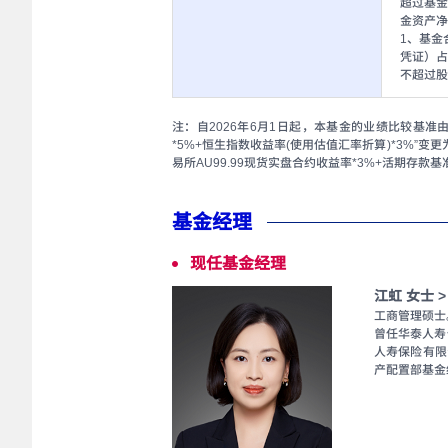
超过基金
金资产净
1、基金
凭证）占
不超过股
注：自2026年6月1日起，本基金的业绩比较基准由
*5%+恒生指数收益率(使用估值汇率折算)*3%”变更为
易所AU99.99现货实盘合约收益率*3%+活期存款基准
基金经理
现任基金经理
江虹 女士 >
工商管理硕士
曾任华泰人寿
人寿保险有限
产配置部基金