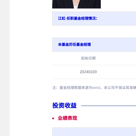
江虹-任职基金经理情况：
本基金历任基金经理
起始日期
20240320
注：基金经理数据来源为wind，本公司不保证其准
投资收益
业绩表现