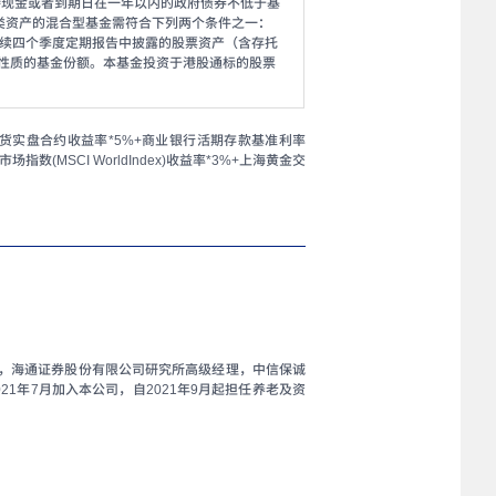
持现金或者到期日在一年以内的政府债券不低于基
类资产的混合型基金需符合下列两个条件之一：
连续四个季度定期报告中披露的股票资产（含存托
品性质的基金份额。本基金投资于港股通标的股票
9现货实盘合约收益率*5%+商业银行活期存款基准利率
(MSCI WorldIndex)收益率*3%+上海黄金交
，海通证券股份有限公司研究所高级经理，中信保诚
1年7月加入本公司，自2021年9月起担任养老及资