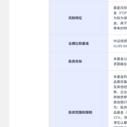
晨星风险
金（FO
风险特征
为较为保
金，高于
带来的特
中证纯债债
业绩比较基准
AU99
本基金以
投资目标
求超越业
本基金的
品期货基
及其他经
券、企业
转换债券
其他银行
为：投资
投资范围和限制
品基金（
15%，
港互认基