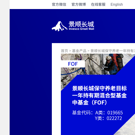
官方微信
官方微博
在线客服
English
首页
>
基金产品
> 景顺长城保守养老一年持有混