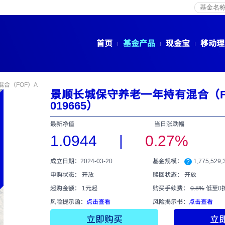
首页
基金产品
现金宝
移动理
合（FOF）A
景顺长城保守养老一年持有混合（F
019665）
最新净值
当日涨跌幅
1.0944
|
0.27%
成立日期：2024-03-20
基金规模：
1,775,529
?
申购状态： 开放
赎回状态： 开放
起购金额： 1元起
购买手续费：
0.8%
低至0
风险提示函：
点击查看
风险揭示书：
点击查看
立即购买
立