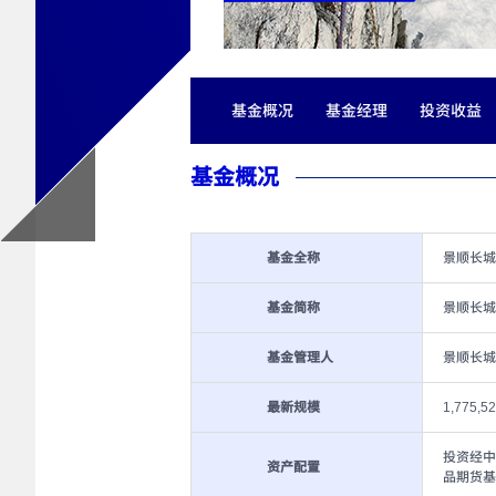
基金概况
基金经理
投资收益
基金概况
基金全称
景顺长城
基金简称
景顺长城
基金管理人
景顺长城
最新规模
1,775,5
投资经中
资产配置
品期货基