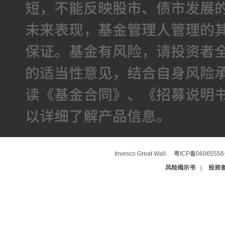
短，不能反映股市、债市发展
未来表现，基金管理人管理的
保证。基金有风险，请投资者
的适当性意见，结合自身风险
读《基金合同》、《招募说明
以详细了解产品信息。
Invesco Great Wall.
粤ICP备0606555
风险揭示书
|
投资