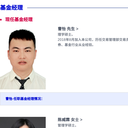
基金经理
现任基金经理
曹怡 先生 >
理学硕士。
2018年8月加入本公司，历任交易管理部交
券、基金行业从业经验。
曹怡-任职基金经理情况：
陈威霖 女士 >
管理学硕士。