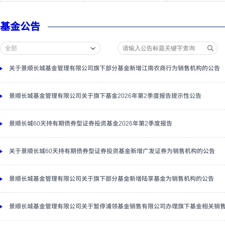
基金公告
关于景顺长城基金管理有限公司旗下部分基金新增江南农商行为销售机构的公告
景顺长城基金管理有限公司关于旗下基金2026年第2季度报告提示性公告
景顺长城60天持有期债券型证券投资基金2026年第2季度报告
关于景顺长城60天持有期债券型证券投资基金新增广发证券为销售机构的公告
景顺长城基金管理有限公司关于旗下部分基金新增陆享基金为销售机构的公告
景顺长城基金管理有限公司关于暂停浦领基金销售有限公司办理旗下基金相关销