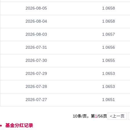
2026-08-05
1.0658
2026-08-04
1.0658
2026-08-03
1.0657
2026-07-31
1.0656
2026-07-30
1.0655
2026-07-29
1.0653
2026-07-28
1.0653
2026-07-27
1.0651
10条/页，第
1
/
56
页
<上一页
基金分红记录