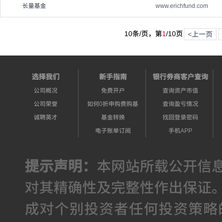
长量基金
www.erichfund.com
10条/页，第
1
/
10
页
<上一页
选择我们
新手指南
银行券商客户查询
公司概况
免费开户
查询资产市值
公司荣誉
如何0折申购费购基
查询盈亏情况
诚聘英才
基金转换
找回登录密码
电子账单订阅
手机APP
提示声明：
本网站所载公开信
对其精确性及完整性作出保证
成对个别投资者任何投资策略