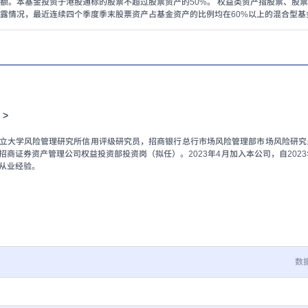
额。本基金投资于港股通标的股票不超过股票资产的50%。 权益类资产指股票、股
露情况，最近连续四个季度季末股票资产占基金资产的比例均在60%以上的混合型基
 >
立大学风险管理研究所信用评级研究员，招商银行总行市场风险管理部市场风险研究
招商证券资产管理公司权益投资部投资岗（拟任）。2023年4月加入本公司，自202
从业经验。
数