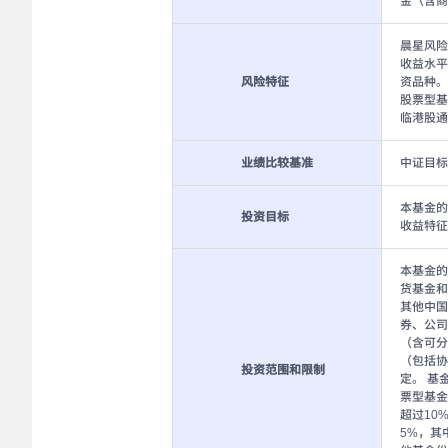
金（含商
晨星风险
收益水平
风险特征
资品种。
股票型基
临港股通
业绩比较基准
中证目标
本基金的
投资目标
收益特征
本基金的
货基金和
其他中国
券、公司
（含可分
（包括协
投资范围和限制
定。 基
票型基金
超过10
5%，其