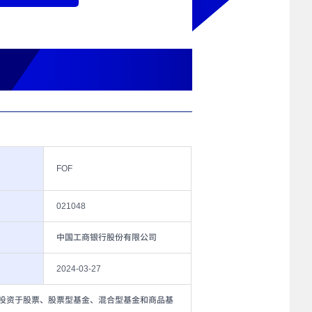
FOF
021048
中国工商银行股份有限公司
2024-03-27
金投资于股票、股票型基金、混合型基金和商品基