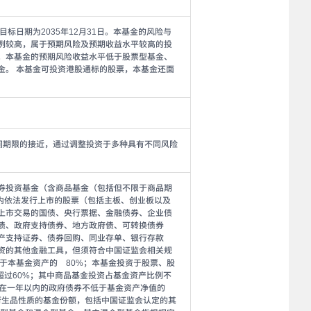
日期为2035年12月31日。本基金的风险与
例较高，属于预期风险及预期收益水平较高的投
。本基金的预期风险收益水平低于股票型基金、
金。 本基金可投资港股通标的股票，本基金还面
时间期限的接近，通过调整投资于多种具有不同风险
券投资基金（含商品基金（包括但不限于商品期
国内依法发行上市的股票（包括主板、创业板以及
上市交易的国债、央行票据、金融债券、企业债
债、政府支持债券、地方政府债、可转换债券
产支持证券、债券回购、同业存单、银行存款
资的其他金融工具，但须符合中国证监会相关规
于本基金资产的 80%；本基金投资于股票、股
超过60%；其中商品基金投资占基金资产比例不
期日在一年以内的政府债券不低于基金资产净值的
衍生品性质的基金份额，包括中国证监会认定的其