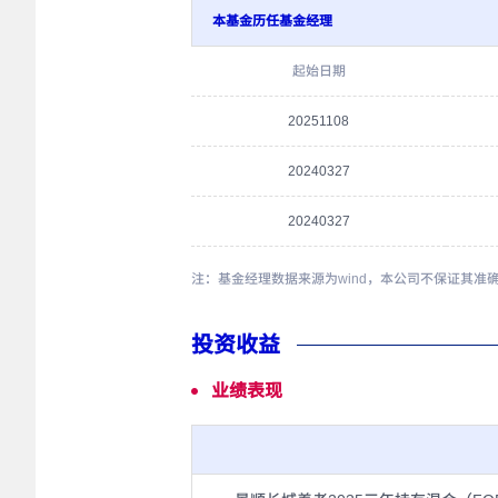
本基金历任基金经理
起始日期
20251108
20240327
20240327
注：基金经理数据来源为wind，本公司不保证其准
投资收益
业绩表现