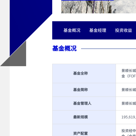
基金概况
基金经理
投资收益
基金概况
景顺长城
基金全称
金（FO
基金简称
景顺长城
基金管理人
景顺长城
最新规模
195,619
投资经中
资产配置