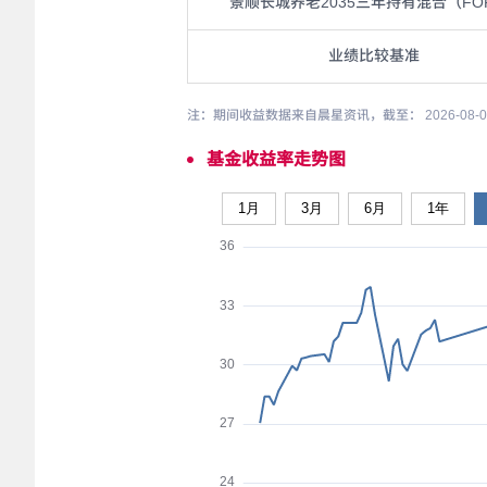
景顺长城养老2035三年持有混合（FO
业绩比较基准
注：期间收益数据来自晨星资讯，截至： 2026-08
基金收益率走势图
1月
3月
6月
1年