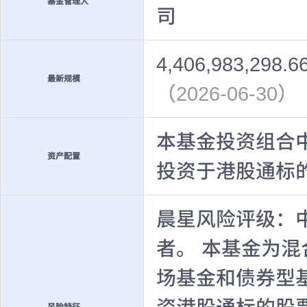
基金管理人
司
4,406,983,298.
最新规模
（2026-06-30）
本基金投资组合中
资产配置
投资于港股通标
晨星风险评级：
者。 本基金为
场基金和债券型