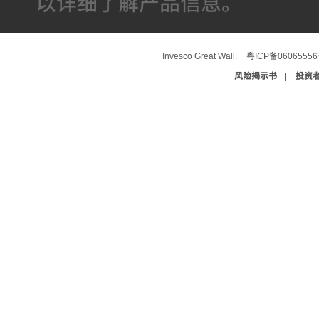
以详细了解产品信息。
Invesco Great Wall.
粤ICP备0606555
风险揭示书
|
投资