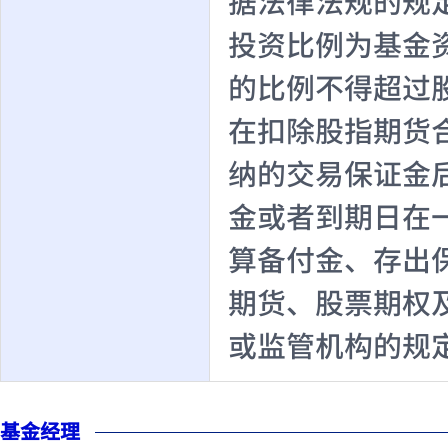
据法律法规的规
投资比例为基金资
的比例不得超过
在扣除股指期货
纳的交易保证金
金或者到期日在
算备付金、存出
期货、股票期权
或监管机构的规
基金经理