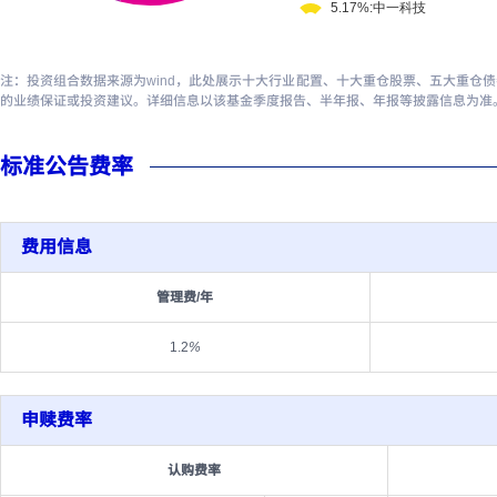
注：投资组合数据来源为wind，此处展示十大行业配置、十大重仓股票、五大重仓
的业绩保证或投资建议。详细信息以该基金季度报告、半年报、年报等披露信息为准
标准公告费率
费用信息
管理费/年
1.2
%
申赎费率
认购费率