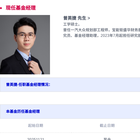
现任基金经理
曾英捷 先生 >
工学硕士。
曾任一汽大众规划部工程师，宝能钜盛华财务部
究员、基金经理助理，2023年7月起担任研
曾英捷-任职基金经理情况：
本基金历任基金经理
起始日期
截止日期
20251121
至今