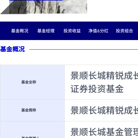
基金概况
基金经理
投资收益
净值&分红
投资组合
基金概况
景顺长城精锐成
基金全称
证券投资基金
景顺长城精锐成
基金简称
景顺长城基金管