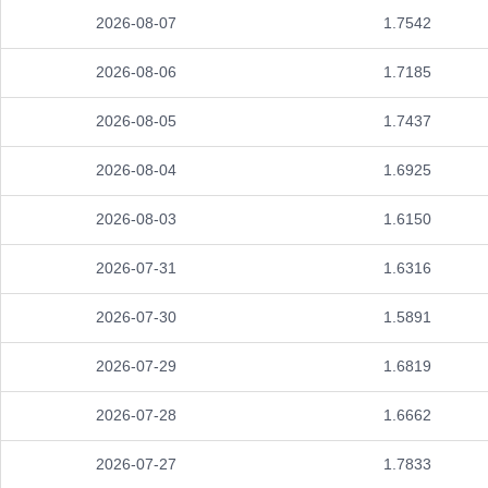
2026-08-07
1.7542
2026-08-06
1.7185
2026-08-05
1.7437
2026-08-04
1.6925
2026-08-03
1.6150
2026-07-31
1.6316
2026-07-30
1.5891
2026-07-29
1.6819
2026-07-28
1.6662
2026-07-27
1.7833