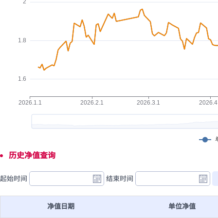
历史净值查询
起始时间
结束时间
净值日期
单位净值