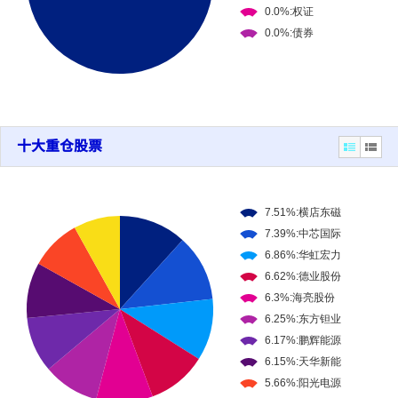
十大重仓股票