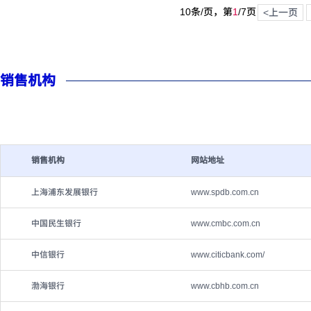
10条/页，第
1
/
7
页
<上一页
销售机构
销售机构
网站地址
上海浦东发展银行
www.spdb.com.cn
中国民生银行
www.cmbc.com.cn
中信银行
www.citicbank.com/
渤海银行
www.cbhb.com.cn