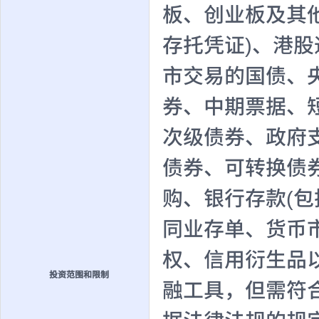
板、创业板及其
存托凭证)、港
市交易的国债、
券、中期票据、
次级债券、政府
债券、可转换债
购、银行存款(
同业存单、货币
权、信用衍生品
投资范围和限制
融工具，但需符