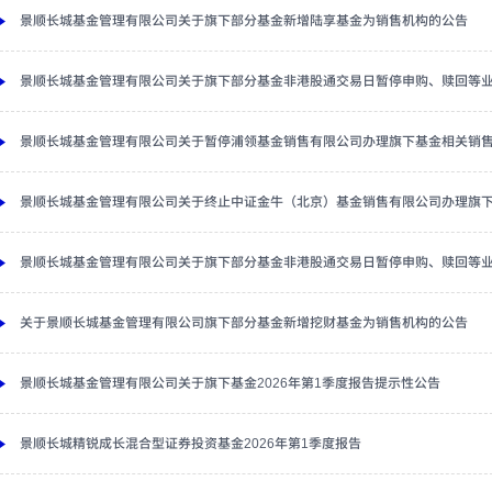
景顺长城基金管理有限公司关于旗下部分基金新增陆享基金为销售机构的公告
景顺长城基金管理有限公司关于旗下部分基金非港股通交易日暂停申购、赎回等
景顺长城基金管理有限公司关于暂停浦领基金销售有限公司办理旗下基金相关销
景顺长城基金管理有限公司关于终止中证金牛（北京）基金销售有限公司办理旗
景顺长城基金管理有限公司关于旗下部分基金非港股通交易日暂停申购、赎回等
关于景顺长城基金管理有限公司旗下部分基金新增挖财基金为销售机构的公告
景顺长城基金管理有限公司关于旗下基金2026年第1季度报告提示性公告
景顺长城精锐成长混合型证券投资基金2026年第1季度报告