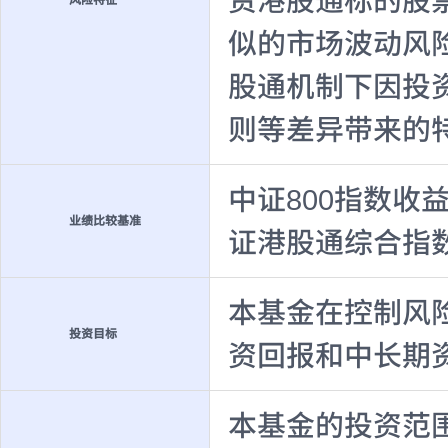
资港股通标的股
风险特征
似的市场波动风
股通机制下因投
则等差异带来的
中证800指数收益
业绩比较基准
证港股通综合指数
本基金在控制风
投资目标
资回报和中长期
本基金的投资范