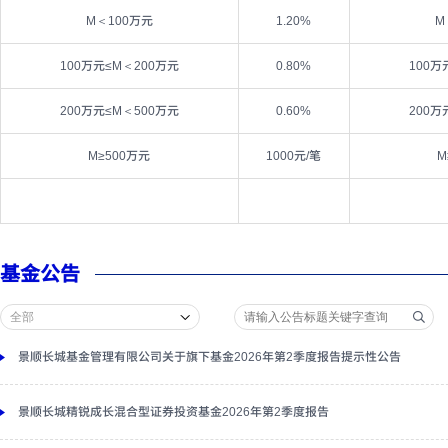
M＜100万元
1.20%
M
100万元≤M＜200万元
0.80%
100万
200万元≤M＜500万元
0.60%
200万
M≥500万元
1000元/笔
M
基金公告
景顺长城基金管理有限公司关于旗下基金2026年第2季度报告提示性公告
景顺长城精锐成长混合型证券投资基金2026年第2季度报告