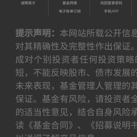
诚聘英才
基金转换
找回登录密码
电子账单订阅
手机APP
提示声明：
本网站所载公开信
对其精确性及完整性作出保证
成对个别投资者任何投资策略
短，不能反映股市、债市发展
未来表现，基金管理人管理的
保证。基金有风险，请投资者
的适当性意见，结合自身风险
读《基金合同》、《招募说明