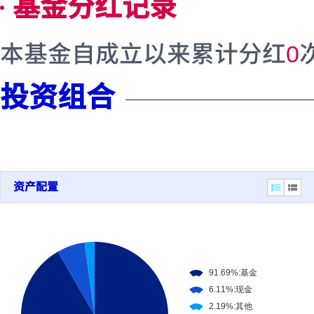
基金分红记录
本基金自成立以来累计分红
0
投资组合
资产配置