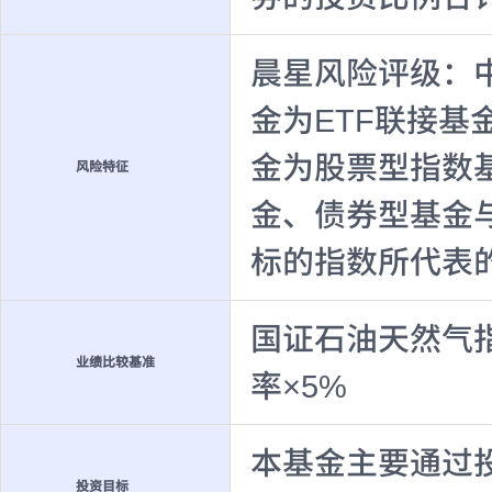
晨星风险评级：
金为ETF联接基
金为股票型指数
风险特征
金、债券型基金
标的指数所代表
国证石油天然气指
业绩比较基准
率×5%
本基金主要通过
投资目标