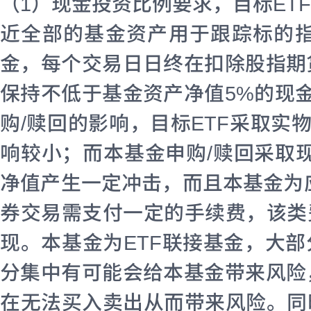
（1）现金投资比例要求，目标ET
近全部的基金资产用于跟踪标的
金，每个交易日日终在扣除股指期
保持不低于基金资产净值5%的现
购/赎回的影响，目标ETF采取实
响较小；而本基金申购/赎回采取
净值产生一定冲击，而且本基金为
券交易需支付一定的手续费，该类
现。本基金为ETF联接基金，大部
分集中有可能会给本基金带来风险
在无法买入卖出从而带来风险。同