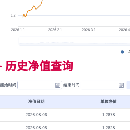
历史净值查询
起始时间
结束时间
净值日期
单位净值
2026-08-06
1.2878
2026-08-05
1.2828