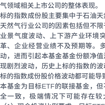
气领域相关上市公司的整体表现。
标的指数成份股主要集中于石油天
天然气行业公司的因素包括但不限
业景气度波动、上下游产业环境
革、企业经营业绩不及预期等。
动，进而引起本基金基金份额净值
现剧烈波动，历史上标的指数的波
标的指数成份股价格波动都可能导
本基金为目标ETF的联接基金，但
全一致，极端情况下可能存在较