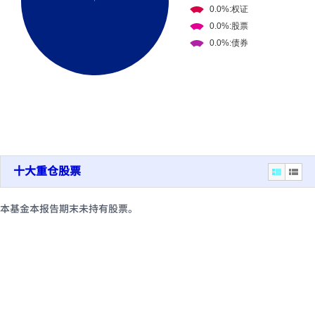
十大重仓股票
本基金本报告期末未持有股票。