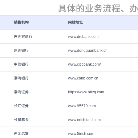
具体的业务流程、
销售机构
网站地址
东莞农商行
www.drcbank.com
东莞银行
www.dongguanbank.cn
中信银行
www.citicbank.com/
渤海银行
www.cbhb.com.cn
渤海证券
https://www.bhzq.com
长江证券
www.95579.com
长量基金
www.erichfund.com
创金启富
www.5irich.com