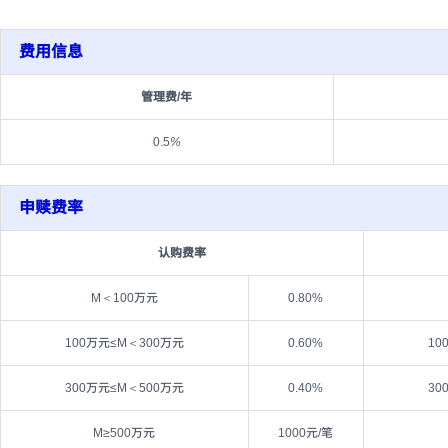
费用信息
管理费/年
0.5
%
申赎费率
认购费率
M＜100万元
0.80%
100万元≤M＜300万元
0.60%
10
300万元≤M＜500万元
0.40%
30
M≥500万元
1000元/笔