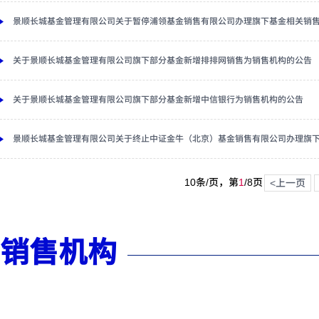
景顺长城基金管理有限公司关于暂停浦领基金销售有限公司办理旗下基金相关销
关于景顺长城基金管理有限公司旗下部分基金新增排排网销售为销售机构的公告
关于景顺长城基金管理有限公司旗下部分基金新增中信银行为销售机构的公告
景顺长城基金管理有限公司关于终止中证金牛（北京）基金销售有限公司办理旗
10条/页，第
1
/
8
页
<上一页
销售机构