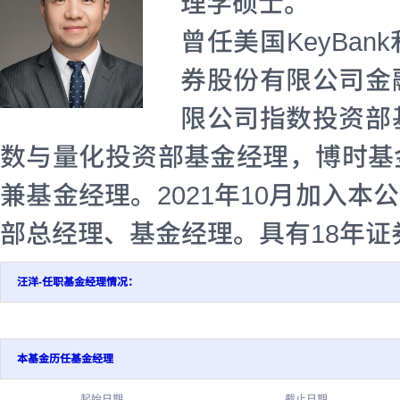
理学硕士。
曾任美国KeyBa
券股份有限公司金
限公司指数投资部
数与量化投资部基金经理，博时基
兼基金经理。2021年10月加入本
部总经理、基金经理。具有18年
汪洋-任职基金经理情况：
本基金历任基金经理
起始日期
截止日期