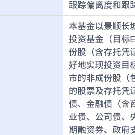
跟踪偏离度和跟
本基金以景顺长
投资基金（目标
份股（含存托凭
好地实现投资目
市的非成份股（
的股票及存托凭
债、金融债（含
业债、公司债、
期融资券、政府