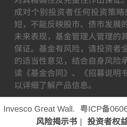
成对个别投资者任何投资策略
短，不能反映股市、债市发展
未来表现，基金管理人管理的
保证。基金有风险，请投资者
的适当性意见，结合自身风险
读《基金合同》、《招募说明
以详细了解产品信息。
Invesco Great Wall.
粤ICP备060
风险揭示书
|
投资者权