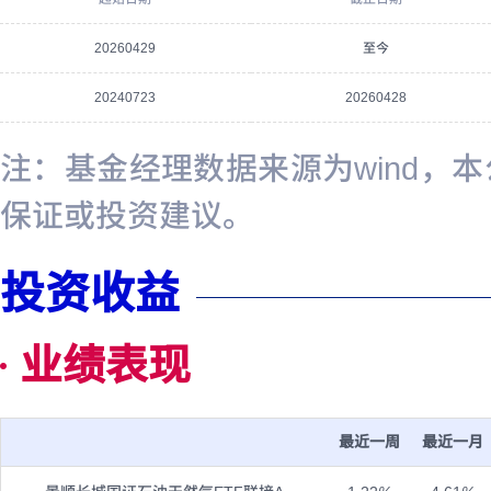
20260429
至今
20240723
20260428
注：基金经理数据来源为wind，
保证或投资建议。
投资收益
业绩表现
最近一周
最近一月