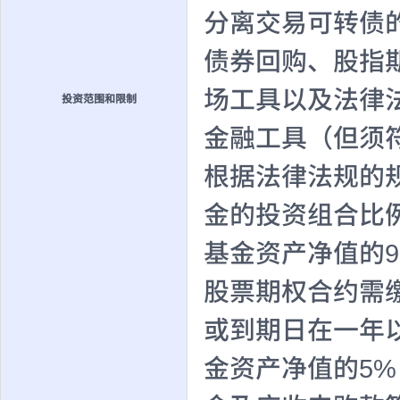
分离交易可转债
债券回购、股指
场工具以及法律
投资范围和限制
金融工具（但须
根据法律法规的
金的投资组合比
基金资产净值的
股票期权合约需
或到期日在一年
金资产净值的5