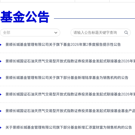
基金公告
景顺长城基金管理有限公司关于旗下基金2026年第2季度报告提示性公告
景顺长城国证石油天然气交易型开放式指数证券投资基金发起式联接基金2026年
景顺长城基金管理有限公司关于旗下部分基金新增陆享基金为销售机构的公告
景顺长城国证石油天然气交易型开放式指数证券投资基金发起式联接基金2026年
景顺长城国证石油天然气交易型开放式指数证券投资基金发起式联接基金基金产
关于景顺长城基金管理有限公司旗下部分基金新增汇添富财富为销售机构的公告