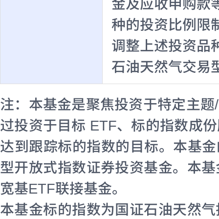
金及应收申购款
种的投资比例限
调整上述投资品
石油天然气交易
注：本基金是聚焦投资于特定主题/
过投资于目标 ETF、标的指数成
达到跟踪标的指数的目标。本基金
型开放式指数证券投资基金。本基
宽基ETF联接基金。
本基金标的指数为国证石油天然气