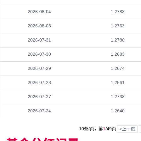
2026-08-04
1.2788
2026-08-03
1.2763
2026-07-31
1.2780
2026-07-30
1.2683
2026-07-29
1.2674
2026-07-28
1.2561
2026-07-27
1.2738
2026-07-24
1.2640
10条/页，第
1
/
49
页
<上一页