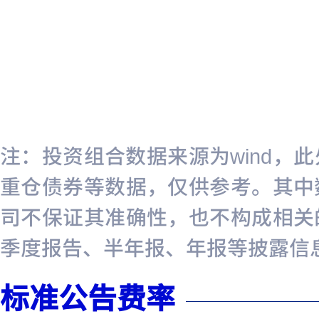
注：投资组合数据来源为wind，
重仓债券等数据，仅供参考。其中
司不保证其准确性，也不构成相关
季度报告、半年报、年报等披露信
标准公告费率