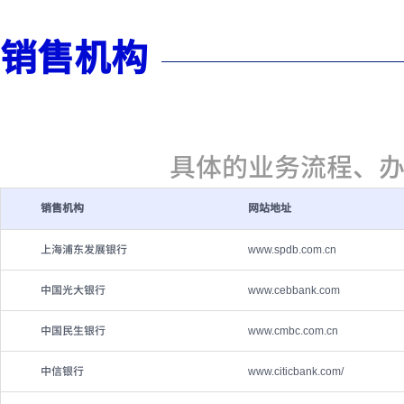
销售机构
具体的业务流程、
销售机构
网站地址
上海浦东发展银行
www.spdb.com.cn
中国光大银行
www.cebbank.com
中国民生银行
www.cmbc.com.cn
中信银行
www.citicbank.com/