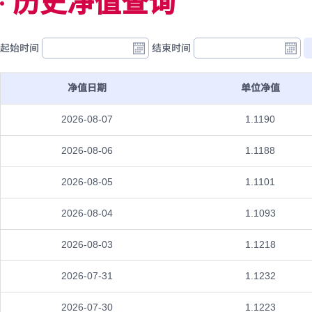
历史净值查询
起始时间
结束时间
净值日期
单位净值
2026-08-07
1.1190
2026-08-06
1.1188
2026-08-05
1.1101
2026-08-04
1.1093
2026-08-03
1.1218
2026-07-31
1.1232
2026-07-30
1.1223