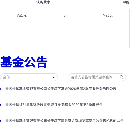
认购费率
申购
M≥1元
0
M≥1元
基金公告
景顺长城基金管理有限公司关于旗下基金2026年第2季度报告提示性公告
景顺长城红利量化选股股票型证券投资基金2026年第2季度报告
景顺长城基金管理有限公司关于旗下部分基金新增陆享基金为销售机构的公告