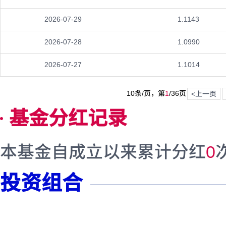
2026-07-29
1.1143
2026-07-28
1.0990
2026-07-27
1.1014
10条/页，第
1
/
36
页
<上一页
基金分红记录
本基金自成立以来累计分红
0
投资组合