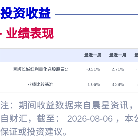
投资收益
业绩表现
最近一周
最近一月
景顺长城红利量化选股股票C
-0.31
%
2.71
%
业绩比较基准
-1.06
%
3.38
%
注：期间收益数据来自晨星资讯，截至
自财汇，截至： 2026-08-0
保证或投资建议。