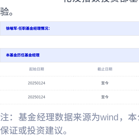
验。
徐喻军-任职基金经理情况：
本基金历任基金经理
起始日期
截止日期
20250124
至今
20250124
至今
注：基金经理数据来源为wind，
保证或投资建议。