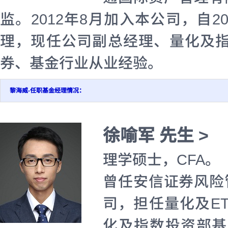
监。2012年8月加入本公司，自2
理，现任公司副总经理、量化及指
券、基金行业从业经验。
黎海威-任职基金经理情况：
徐喻军 先生 >
理学硕士，CFA。
曾任安信证券风险
司，担任量化及ET
化及指数投资部基