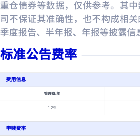
重仓债券等数据，仅供参考。其中
司不保证其准确性，也不构成相关
季度报告、半年报、年报等披露信
标准公告费率
费用信息
管理费/年
1.2
%
申赎费率