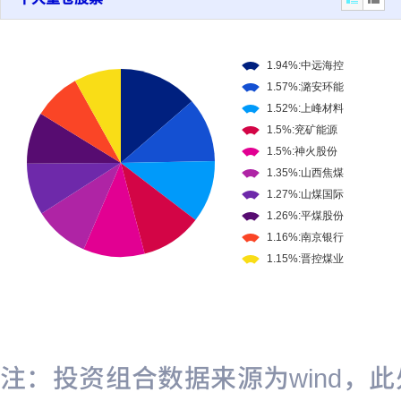
注：投资组合数据来源为wind，