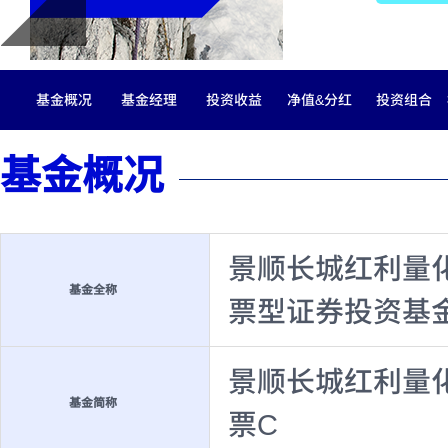
基金概况
基金经理
投资收益
净值&分红
投资组合
基金概况
景顺长城红利量
基金全称
票型证券投资基
景顺长城红利量
基金简称
票C