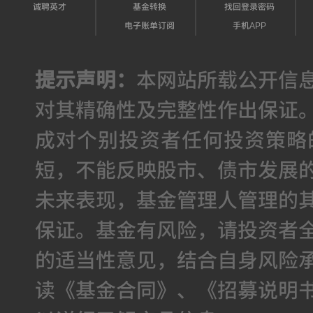
诚聘英才
基金转换
找回登录密码
电子账单订阅
手机APP
提示声明：
本网站所载公开信
对其精确性及完整性作出保证
成对个别投资者任何投资策略
短，不能反映股市、债市发展
未来表现，基金管理人管理的
保证。基金有风险，请投资者
的适当性意见，结合自身风险
读《基金合同》、《招募说明