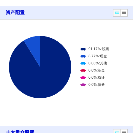
资产配置
十大重仓股票