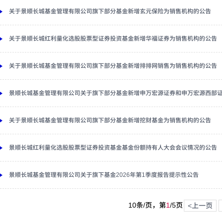
关于景顺长城基金管理有限公司旗下部分基金新增玄元保险为销售机构的公告
关于景顺长城红利量化选股股票型证券投资基金新增华福证券为销售机构的公告
关于景顺长城基金管理有限公司旗下部分基金新增排排网销售为销售机构的公告
景顺长城基金管理有限公司关于旗下部分基金新增申万宏源证券和申万宏源西部
关于景顺长城基金管理有限公司旗下部分基金新增挖财基金为销售机构的公告
景顺长城红利量化选股股票型证券投资基金基金份额持有人大会会议情况的公告
景顺长城基金管理有限公司关于旗下基金2026年第1季度报告提示性公告
10条/页，第
1
/
5
页
<上一页