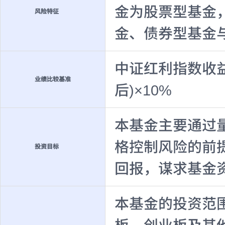
金为股票型基金
风险特征
金、债券型基金
中证红利指数收益
业绩比较基准
后)×10%
本基金主要通过
格控制风险的前
投资目标
回报，谋求基金
本基金的投资范