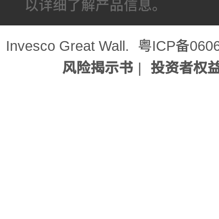
以详细了解产品信息。
Invesco Great Wall.
粤ICP备060
风险揭示书
|
投资者权