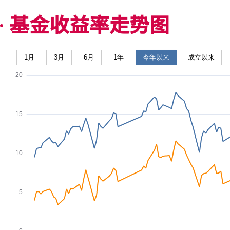
基金收益率走势图
1月
3月
6月
1年
今年以来
成立以来