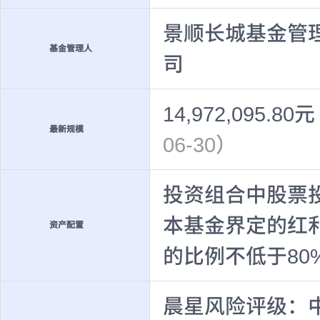
景顺长城基金管
基金管理人
司
14,972,095.80元
最新规模
06-30）
投资组合中股票投
本基金界定的红
资产配置
的比例不低于80
晨星风险评级：