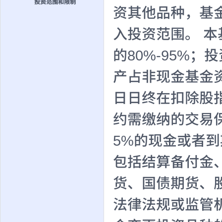
投资范围和限制
资其他品种，基
入投资范围。 
的80%-95%
产占非现金基金
日日终在扣除股
约需缴纳的交易
5%的现金或者
包括结算备付金
货、国债期货、
法律法规或监管