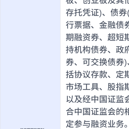
板、创业板及其
存托凭证)、债
行票据、金融债
期融资券、超短
持机构债券、政
券、可交换债券
括协议存款、定
市场工具、股指
以及经中国证监
合中国证监会的
定参与融资业务