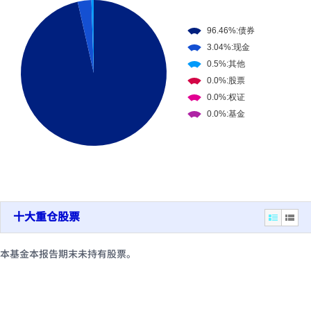
十大重仓股票
本基金本报告期末未持有股票。