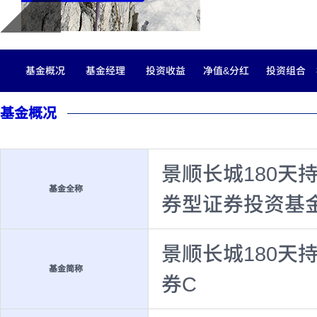
基金概况
基金经理
投资收益
净值&分红
投资组合
基金概况
景顺长城180天
基金全称
券型证券投资基
景顺长城180天
基金简称
券C