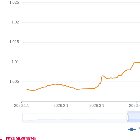
历史净值查询