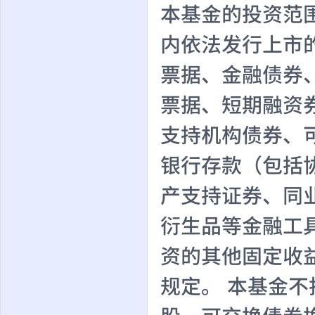
本基金的投资范
内依法发行上市
票据、金融债券
票据、短期融资
支持机构债券、
银行存款（包括
产支持证券、同
衍生品等金融工
资的其他固定收
规定。 本基金