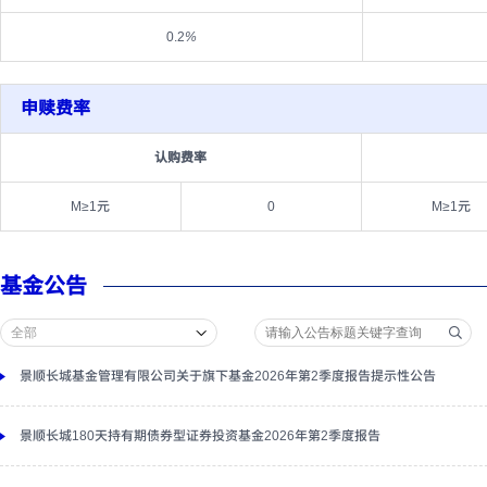
0.2
%
申赎费率
认购费率
M≥1元
0
M≥1元
基金公告
景顺长城基金管理有限公司关于旗下基金2026年第2季度报告提示性公告
景顺长城180天持有期债券型证券投资基金2026年第2季度报告