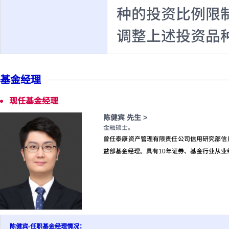
种的投资比例限
调整上述投资品
基金经理
现任基金经理
陈健宾 先生 >
金融硕士。
曾任泰康资产管理有限责任公司信用研究部信用
益部基金经理。具有10年证券、基金行业从业
陈健宾-任职基金经理情况：