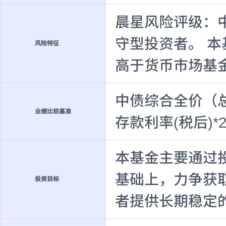
晨星风险评级：
守型投资者。 
风险特征
高于货币市场基
中债综合全价（总
业绩比较基准
存款利率(税后)*2
本基金主要通过
基础上，力争获
投资目标
者提供长期稳定