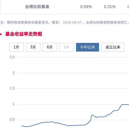
业绩比较基准
0.09
%
0.31
%
注：期间收益数据来自晨星资讯，截至： 2026-08-07 ，业绩比较基准数据来自财汇
基金收益率走势图
1月
3月
6月
1年
今年以来
成立以来