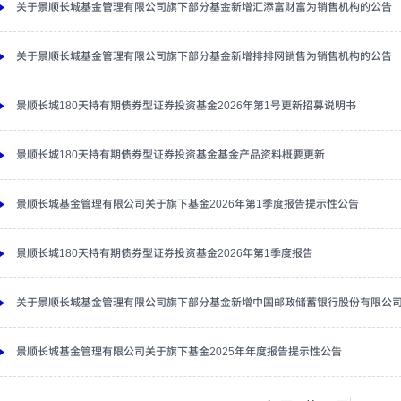
关于景顺长城基金管理有限公司旗下部分基金新增汇添富财富为销售机构的公告
关于景顺长城基金管理有限公司旗下部分基金新增排排网销售为销售机构的公告
景顺长城180天持有期债券型证券投资基金2026年第1号更新招募说明书
景顺长城180天持有期债券型证券投资基金基金产品资料概要更新
景顺长城基金管理有限公司关于旗下基金2026年第1季度报告提示性公告
景顺长城180天持有期债券型证券投资基金2026年第1季度报告
关于景顺长城基金管理有限公司旗下部分基金新增中国邮政储蓄银行股份有限公
景顺长城基金管理有限公司关于旗下基金2025年年度报告提示性公告