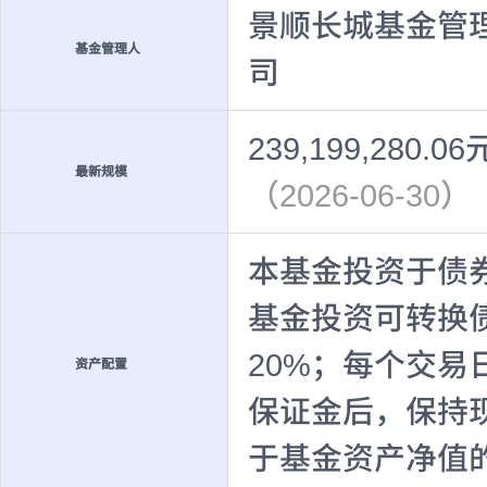
景顺长城基金管
基金管理人
司
239,199,280.06
最新规模
（2026-06-30）
本基金投资于债
基金投资可转换
20%；每个交
资产配置
保证金后，保持
于基金资产净值