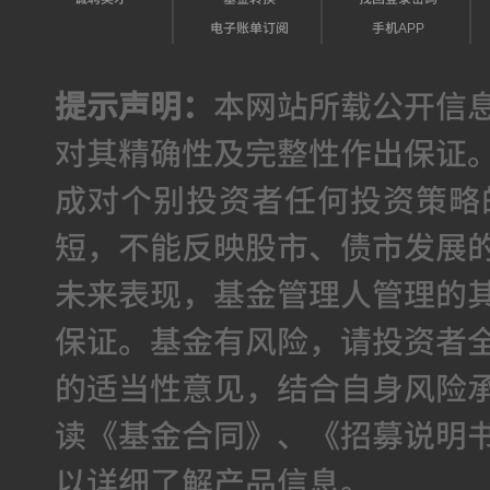
电子账单订阅
手机APP
提示声明：
本网站所载公开信
对其精确性及完整性作出保证
成对个别投资者任何投资策略
短，不能反映股市、债市发展
未来表现，基金管理人管理的
保证。基金有风险，请投资者
的适当性意见，结合自身风险
读《基金合同》、《招募说明
以详细了解产品信息。