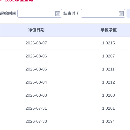
起始时间
结束时间
净值日期
单位净值
2026-08-07
1.0215
2026-08-06
1.0207
2026-08-05
1.0211
2026-08-04
1.0212
2026-08-03
1.0208
2026-07-31
1.0201
2026-07-30
1.0194