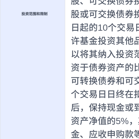
股、可交换债券
股或可交换债券
投资范围和限制
日起的10个交易
许基金投资其他
以将其纳入投资
资于债券资产的
可转换债券和可
个交易日日终在
后，保持现金或
资产净值的5%
金、应收申购款