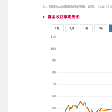
注：期间收益数据来自晨星资讯，截至： 2026-08
基金收益率走势图
1月
3月
6月
1年