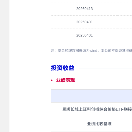
20260413
20250401
20250401
注：基金经理数据来源为wind，本公司不保证其准
投资收益
业绩表现
景顺长城上证科创板综合价格ETF联接
业绩比较基准