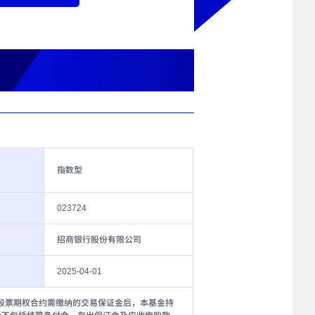
指数型
023724
招商银行股份有限公司
2025-04-01
、股票期权合约需缴纳的交易保证金后，本基金持