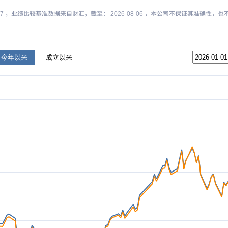
-07 ，业绩比较基准数据来自财汇，截至： 2026-08-06 ，本公司不保证其准确性
今年以来
成立以来