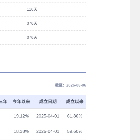
116天
376天
376天
截至：2026-08-06
三年
今年以来
成立日期
成立以来
19.12
%
2025-04-01
61.86
%
18.38
%
2025-04-01
59.60
%