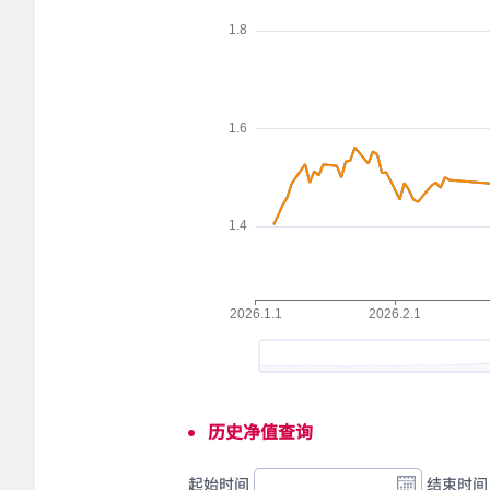
历史净值查询
起始时间
结束时间