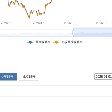
今年以来
成立以来