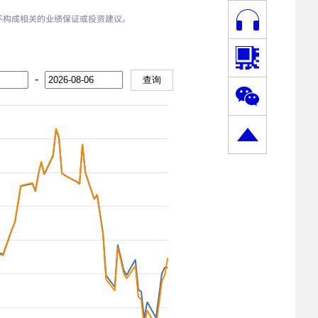
，也不构成相关的业绩保证或投资建议。
-
查询