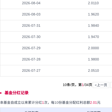
2026-08-04
2.0110
2026-08-03
1.9620
2026-07-31
1.9840
2026-07-30
1.9470
2026-07-29
2.0000
2026-07-28
1.9800
2026-07-27
2.0510
10条/页，第
1
/
34
页
<上一页
基金分红记录
本基金自成立以来累计分红
1
次，每10份基金分配红利总额
2.01
元