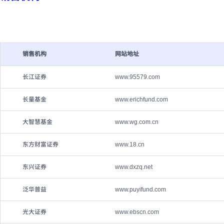
销售机构
网站地址
长江证券
www.95579.com
长量基金
www.erichfund.com
大智慧基金
www.wg.com.cn
东方财富证券
www.18.cn
东兴证券
www.dxzq.net
泛华普益
www.puyifund.com
光大证券
www.ebscn.com