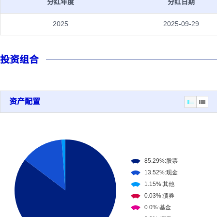
分红年度
分红日期
2025
2025-09-29
投资组合
资产配置