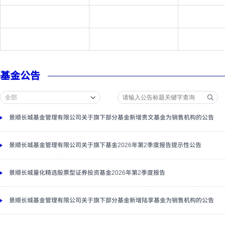
基金公告
景顺长城基金管理有限公司关于旗下部分基金新增贵文基金为销售机构的公告
景顺长城基金管理有限公司关于旗下基金2026年第2季度报告提示性公告
景顺长城量化精选股票型证券投资基金2026年第2季度报告
景顺长城基金管理有限公司关于旗下部分基金新增陆享基金为销售机构的公告