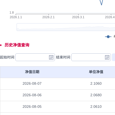
历史净值查询
起始时间
结束时间
净值日期
单位净值
2026-08-07
2.1060
2026-08-06
2.0680
2026-08-05
2.0610