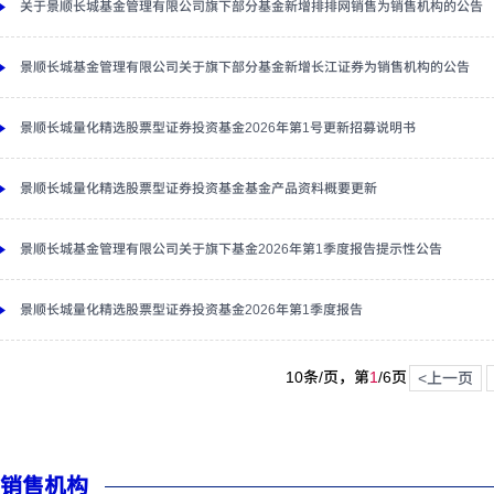
关于景顺长城基金管理有限公司旗下部分基金新增排排网销售为销售机构的公告
景顺长城基金管理有限公司关于旗下部分基金新增长江证券为销售机构的公告
景顺长城量化精选股票型证券投资基金2026年第1号更新招募说明书
景顺长城量化精选股票型证券投资基金基金产品资料概要更新
景顺长城基金管理有限公司关于旗下基金2026年第1季度报告提示性公告
景顺长城量化精选股票型证券投资基金2026年第1季度报告
10条/页，第
1
/
6
页
<上一页
销售机构