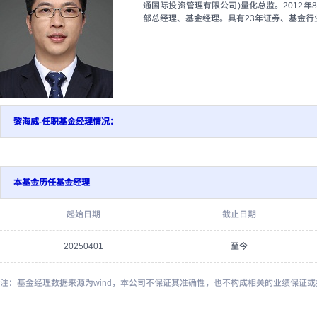
通国际投资管理有限公司)量化总监。2012
部总经理、基金经理。具有23年证券、基金行
黎海威-任职基金经理情况：
本基金历任基金经理
起始日期
截止日期
20250401
至今
注：基金经理数据来源为wind，本公司不保证其准确性，也不构成相关的业绩保证