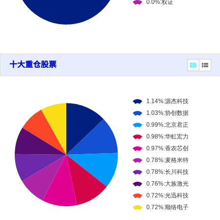
十大重仓股票