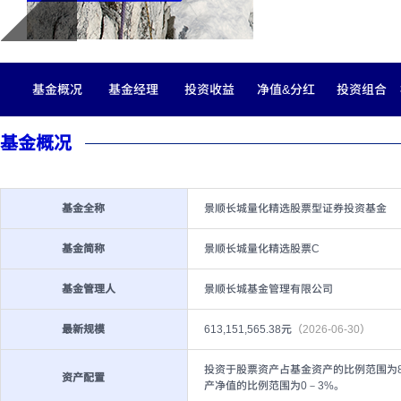
基金概况
基金经理
投资收益
净值&分红
投资组合
基金概况
基金全称
景顺长城量化精选股票型证券投资基金
基金简称
景顺长城量化精选股票C
基金管理人
景顺长城基金管理有限公司
最新规模
613,151,565.38元
（2026-06-30）
投资于股票资产占基金资产的比例范围为8
资产配置
产净值的比例范围为0－3%。