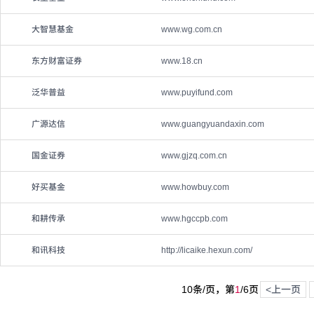
大智慧基金
www.wg.com.cn
东方财富证券
www.18.cn
泛华普益
www.puyifund.com
广源达信
www.guangyuandaxin.com
国金证券
www.gjzq.com.cn
好买基金
www.howbuy.com
和耕传承
www.hgccpb.com
和讯科技
http://licaike.hexun.com/
10条/页，第
1
/
6
页
<上一页