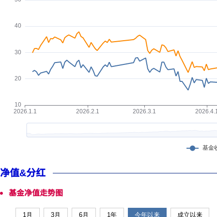
净值&分红
基金净值走势图
1月
3月
6月
1年
今年以来
成立以来