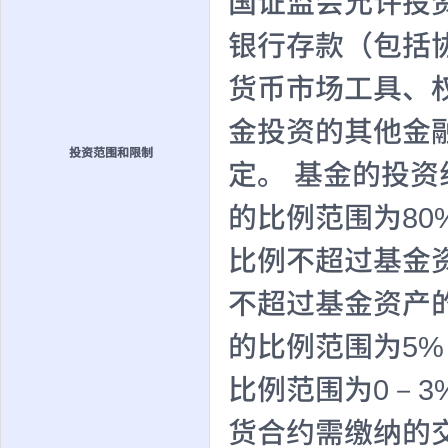
国证监会允许投
银行存款（包括
货币市场工具、
金投资的其他金
投资范围和限制
定。 基金的投
的比例范围为80
比例不超过基金
不超过基金资产
的比例范围为5%
比例范围为0－
货合约需缴纳的