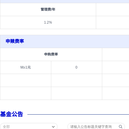
管理费/年
1.2
%
申赎费率
申购费率
M≥1元
0
基金公告