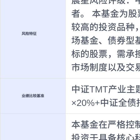
晨星风险评级：
者。 本基金为
较高的投资品种
风险特征
场基金、债券型
标的股票，需承
市场制度以及交
中证TMT产业主
业绩比较基准
×20%+中证全债
本基金在严格控
投资于具备核心