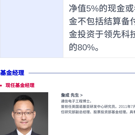
净值5%的现金
金不包括结算备
金投资于领先科
的80%。
基金经理
现任基金经理
詹成 先生 >
通信电子工程博士。
曾担任英国诺基亚研发中心研究员。2011年
任研究部副总经理、股票投资部基金经理。具