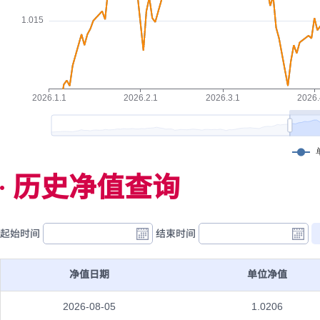
历史净值查询
起始时间
结束时间
净值日期
单位净值
2026-08-05
1.0206