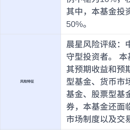
其中，本基金投
50%。
晨星风险评级：
守型投资者。 
其预期收益和预
型基金、货币市
风险特征
基金、股票型基
券，本基金还面
市场制度以及交