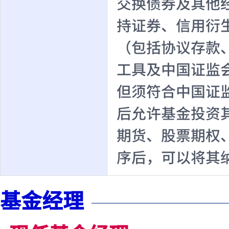
交换债券及其他
持证券、信用衍
（包括协议存款
工具及中国证监
但须符合中国证
后允许基金投资
期货、股票期权
序后，可以将其
基金经理