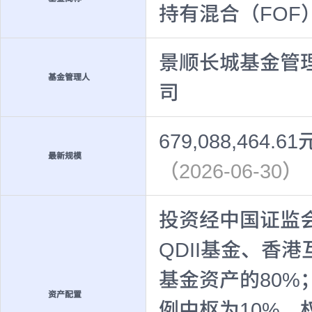
持有混合（FOF
景顺长城基金管
基金管理人
司
679,088,464.61
最新规模
（2026-06-30）
投资经中国证监
QDII基金、香
基金资产的80
资产配置
例中枢为10%，