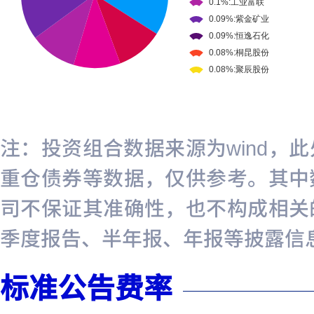
注：投资组合数据来源为wind，
重仓债券等数据，仅供参考。其中
司不保证其准确性，也不构成相关
季度报告、半年报、年报等披露信
标准公告费率