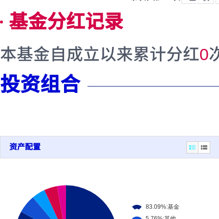
基金分红记录
本基金自成立以来累计分红
0
投资组合
资产配置