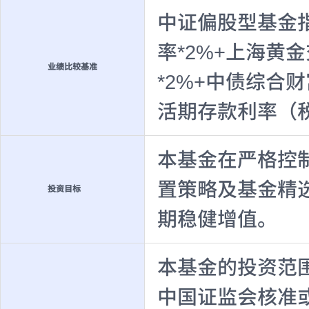
中证偏股型基金指
率*2%+上海黄金
业绩比较基准
*2%+中债综合
活期存款利率（税
本基金在严格控
置策略及基金精
投资目标
期稳健增值。
本基金的投资范
中国证监会核准