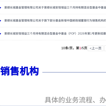
景顺长城基金管理有限公司关于景顺长城安恒增益三个月持有期混合型基金中基金
景顺长城基金管理有限公司关于旗下部分基金新增中国邮政储蓄银行为销售机构
景顺长城安恒增益三个月持有期混合型基金中基金（FOF）2026年第1号更新招
10条/页，第
1
/
5
页
<上一页
销售机构
具体的业务流程、