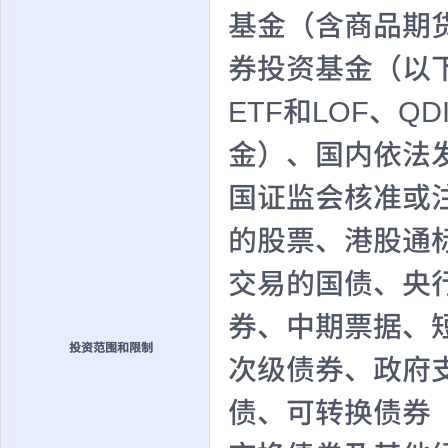
基金（含商品期
券投资基金（以下
ETF和LOF、
金）、国内依法
国证监会核准或
的股票、港股通
交易的国债、央
券、中期票据、
投资范围和限制
次级债券、政府
债、可转换债券