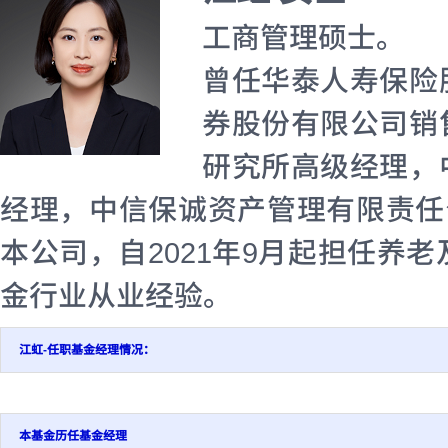
工商管理硕士。
曾任华泰人寿保险
券股份有限公司销
研究所高级经理，
经理，中信保诚资产管理有限责任公
本公司，自2021年9月起担任养
金行业从业经验。
江虹-任职基金经理情况：
本基金历任基金经理