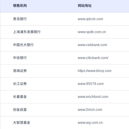
销售机构
网站地址
青岛银行
www.qdccb.com
上海浦东发展银行
www.spdb.com.cn
中国光大银行
www.cebbank.com
中信银行
www.citicbank.com/
渤海证券
https://www.bhzq.com
长江证券
www.95579.com
长量基金
www.erichfund.com
创金启富
www.5irich.com
大智慧基金
www.wg.com.cn