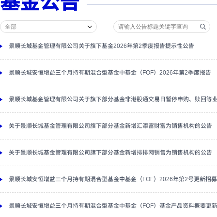
基金公告
景顺长城基金管理有限公司关于旗下基金2026年第2季度报告提示性公告
景顺长城安恒增益三个月持有期混合型基金中基金（FOF）2026年第2季度报告
景顺长城基金管理有限公司关于旗下部分基金非港股通交易日暂停申购、赎回等
关于景顺长城基金管理有限公司旗下部分基金新增汇添富财富为销售机构的公告
关于景顺长城基金管理有限公司旗下部分基金新增排排网销售为销售机构的公告
景顺长城安恒增益三个月持有期混合型基金中基金（FOF）2026年第2号更新招
景顺长城安恒增益三个月持有期混合型基金中基金（FOF）基金产品资料概要更