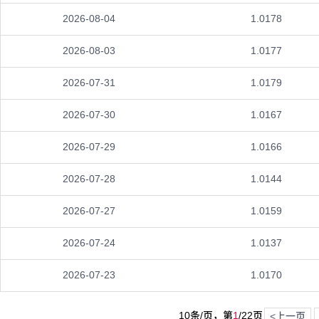
2026-08-04
1.0178
2026-08-03
1.0177
2026-07-31
1.0179
2026-07-30
1.0167
2026-07-29
1.0166
2026-07-28
1.0144
2026-07-27
1.0159
2026-07-24
1.0137
2026-07-23
1.0170
10条/页，第
1
/
22
页
<上一页