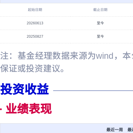
起始日期
截止日期
20260613
至今
20250827
至今
注：基金经理数据来源为wind，
保证或投资建议。
投资收益
业绩表现
最近一周
最