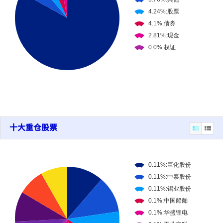
十大重仓股票