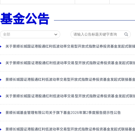
基金公告
关于景顺长城国证港股通红利低波动率交易型开放式指数证券投资基金发起式联
关于景顺长城国证港股通红利低波动率交易型开放式指数证券投资基金发起式联
告
景顺长城国证港股通红利低波动率交易型开放式指数证券投资基金发起式联接基
关于景顺长城国证港股通红利低波动率交易型开放式指数证券投资基金发起式联
告
景顺长城基金管理有限公司关于旗下基金2026年第2季度报告提示性公告
景顺长城国证港股通红利低波动率交易型开放式指数证券投资基金发起式联接基金2