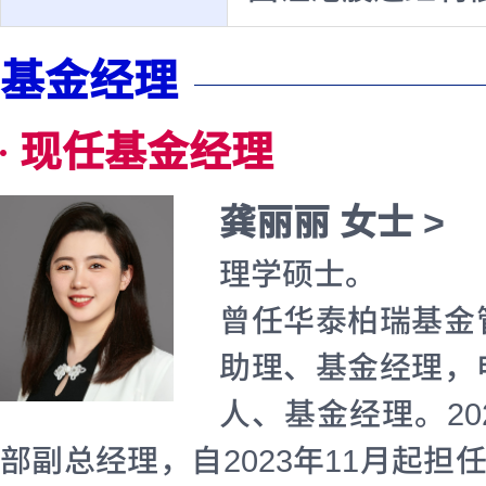
基金经理
现任基金经理
龚丽丽 女士 >
理学硕士。
曾任华泰柏瑞基金
助理、基金经理，
人、基金经理。20
部副总经理，自2023年11月起担