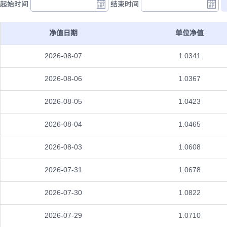
起始时间
结束时间
净值日期
单位净值
2026-08-07
1.0341
2026-08-06
1.0367
2026-08-05
1.0423
2026-08-04
1.0465
2026-08-03
1.0608
2026-07-31
1.0678
2026-07-30
1.0822
2026-07-29
1.0710