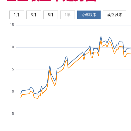
1月
3月
6月
1年
今年以来
成立以来