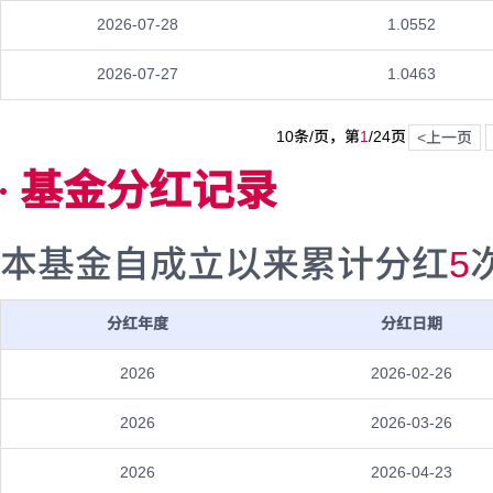
2026-07-28
1.0552
2026-07-27
1.0463
10条/页，第
1
/
24
页
<上一页
基金分红记录
本基金自成立以来累计分红
5
分红年度
分红日期
2026
2026-02-26
2026
2026-03-26
2026
2026-04-23