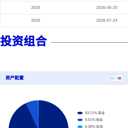
2026
2026-05-25
2026
2026-07-24
投资组合
资产配置