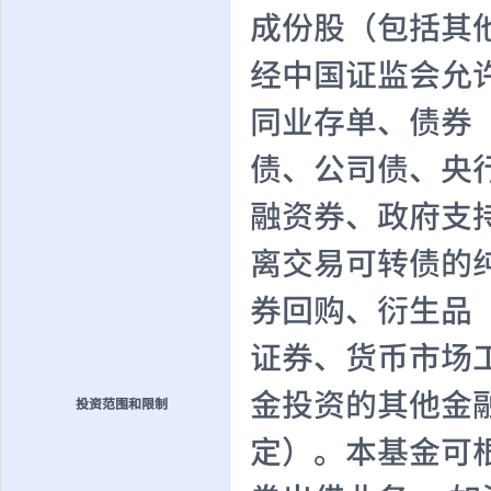
成份股（包括其
经中国证监会允
同业存单、债券
债、公司债、央
融资券、政府支
离交易可转债的
券回购、衍生品
证券、货币市场
金投资的其他金
投资范围和限制
定）。本基金可