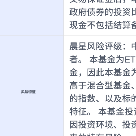
政府债券的投资
现金不包括结算
晨星风险评级：
者。 本基金为E
金，因此本基金
高于混合型基金
风险特征
的指数、以及标
特征。 本基金
因投资环境、投