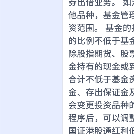
券出借业务。 
他品种，基金管
资范围。 基金的
的比例不低于基
除股指期货、股
金持有的现金或
合计不低于基金
金、存出保证金
会变更投资品种
程序后，可以调
国证港股通红利