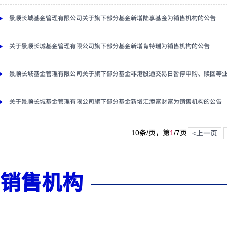
景顺长城基金管理有限公司关于旗下部分基金新增陆享基金为销售机构的公告
关于景顺长城基金管理有限公司旗下部分基金新增肯特瑞为销售机构的公告
景顺长城基金管理有限公司关于旗下部分基金非港股通交易日暂停申购、赎回等
关于景顺长城基金管理有限公司旗下部分基金新增汇添富财富为销售机构的公告
10条/页，第
1
/
7
页
<上一页
销售机构