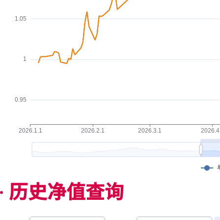
历史净值查询