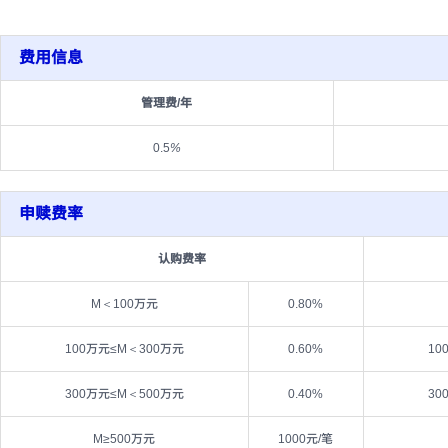
费用信息
管理费/年
0.5
%
申赎费率
认购费率
M＜100万元
0.80%
100万元≤M＜300万元
0.60%
10
300万元≤M＜500万元
0.40%
30
M≥500万元
1000元/笔