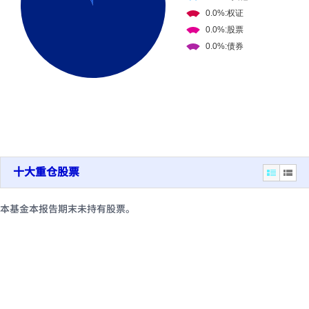
十大重仓股票
本基金本报告期末未持有股票。