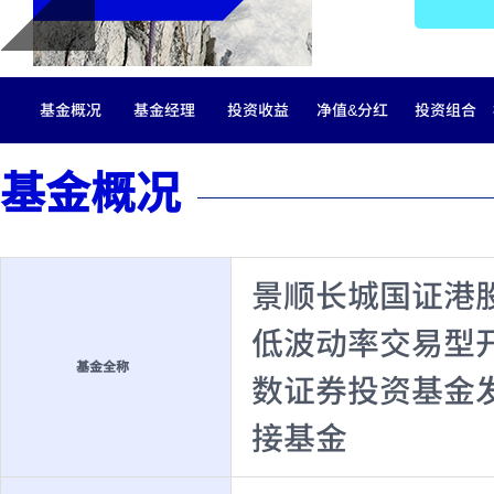
基金概况
基金经理
投资收益
净值&分红
投资组合
基金概况
景顺长城国证港
低波动率交易型
基金全称
数证券投资基金
接基金