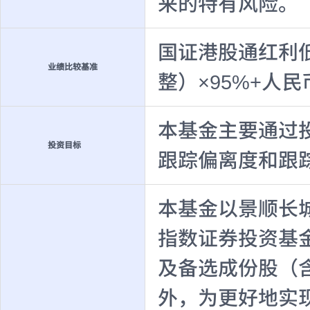
来的特有风险。
国证港股通红利
业绩比较基准
整）×95%+人
本基金主要通过
投资目标
跟踪偏离度和跟
本基金以景顺长
指数证券投资基
及备选成份股（
外，为更好地实