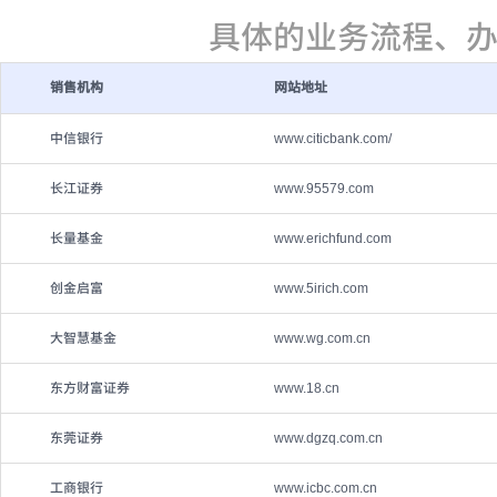
具体的业务流程、
销售机构
网站地址
中信银行
www.citicbank.com/
长江证券
www.95579.com
长量基金
www.erichfund.com
创金启富
www.5irich.com
大智慧基金
www.wg.com.cn
东方财富证券
www.18.cn
东莞证券
www.dgzq.com.cn
工商银行
www.icbc.com.cn