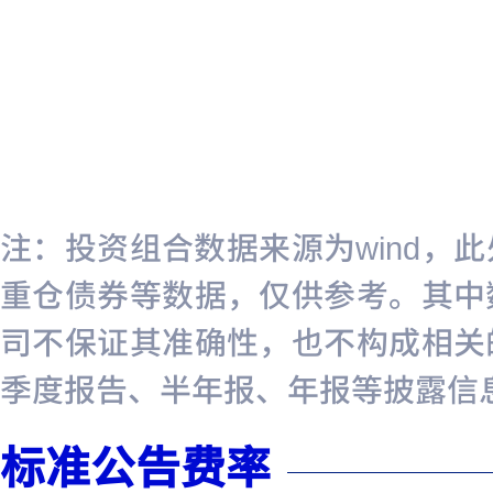
注：投资组合数据来源为wind，
重仓债券等数据，仅供参考。其中
司不保证其准确性，也不构成相关
季度报告、半年报、年报等披露信
标准公告费率