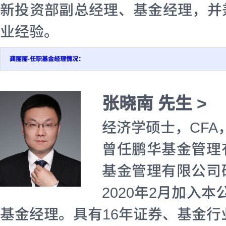
新投资部副总经理、基金经理，并
业经验。
龚丽丽-任职基金经理情况：
张晓南 先生 >
经济学硕士，CFA
曾任鹏华基金管理
基金管理有限公司
2020年2月加入本
基金经理。具有16年证券、基金行