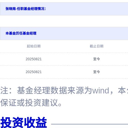
张晓南-任职基金经理情况：
本基金历任基金经理
起始日期
截止日期
20250821
至今
20250821
至今
注：基金经理数据来源为wind，
保证或投资建议。
投资收益