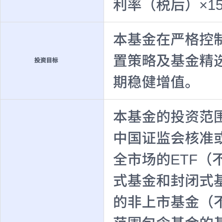
利率（税后）×1
本基金在严格控
置策略及基金精
投资目标
期稳健增值。
本基金的投资范
中国证监会核准
全市场的ETF（
式基金和封闭式基
的非上市基金（不