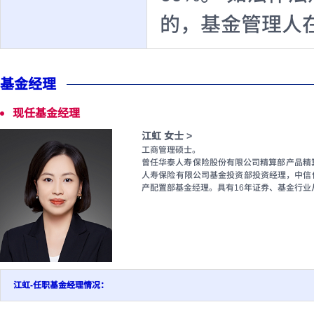
的，基金管理人
基金经理
现任基金经理
江虹 女士 >
工商管理硕士。
曾任华泰人寿保险股份有限公司精算部产品精
人寿保险有限公司基金投资部投资经理，中信保
产配置部基金经理。具有16年证券、基金行业
江虹-任职基金经理情况：