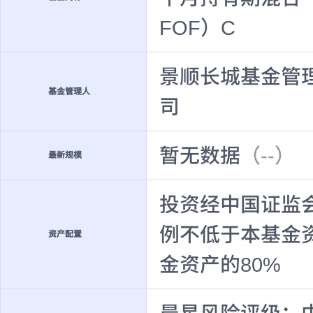
FOF）C
景顺长城基金管
基金管理人
司
暂无数据
（--）
最新规模
投资经中国证监
例不低于本基金资
资产配置
金资产的80%