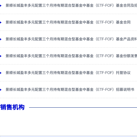
景顺长城盈丰多元配置三个月持有期混合型基金中基金（ETF-FOF）基金合同及
景顺长城盈丰多元配置三个月持有期混合型基金中基金（ETF-FOF）基金合同
景顺长城盈丰多元配置三个月持有期混合型基金中基金（ETF-FOF）基金产品资
景顺长城盈丰多元配置三个月持有期混合型基金中基金（ETF-FOF）基金份额发
景顺长城盈丰多元配置三个月持有期混合型基金中基金（ETF-FOF）托管协议
景顺长城盈丰多元配置三个月持有期混合型基金中基金（ETF-FOF）招募说明书
销售机构