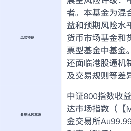
晨星风险评级：
者。本基金为混
益和预期风险水
货币市场基金和
风险特征
票型基金中基金
还面临港股通机
及交易规则等差
中证800指数收益
达市场指数（【MSC
业绩比较基准
金交易所Au99