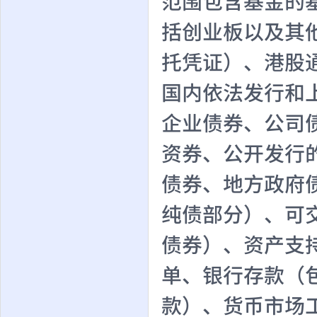
范围包含基金的
括创业板以及其
托凭证）、港股
国内依法发行和
企业债券、公司
资券、公开发行
债券、地方政府
纯债部分）、可
债券）、资产支
单、银行存款（
款）、货币市场