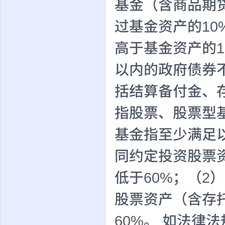
基金（含商品期货
过基金资产的1
高于基金资产的
以内的政府债券
括结算备付金、
指股票、股票型
基金指至少满足
同约定投资股票
低于60%；（2
股票资产（含存
60%。 如法律