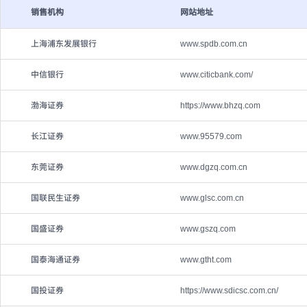
销售机构
网站地址
上海浦东发展银行
www.spdb.com.cn
中信银行
www.citicbank.com/
渤海证券
https://www.bhzq.com
长江证券
www.95579.com
东莞证券
www.dgzq.com.cn
国联民生证券
www.glsc.com.cn
国盛证券
www.gszq.com
国泰海通证券
www.gtht.com
国投证券
https://www.sdicsc.com.cn/