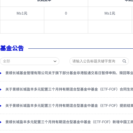
认购费率
申购
M≥1元
0
M≥1元
基金公告
景顺长城基金管理有限公司关于旗下部分基金非港股通交易日暂停申购、赎回等
关于景顺长城盈丰多元配置三个月持有期混合型基金中基金（ETF-FOF）合同生
关于景顺长城盈丰多元配置三个月持有期混合型基金中基金（ETF-FOF）提前结
景顺长城盈丰多元配置三个月持有期混合型基金中基金（ETF-FOF）新增中国