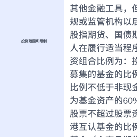
其他金融工具，
规或监管机构以
股指期货、国债
投资范围和限制
人在履行适当程
资组合比例为：
募集的基金的比例
比例不低于非现
为基金资产的60
股票不超过股票资
港互认基金的比