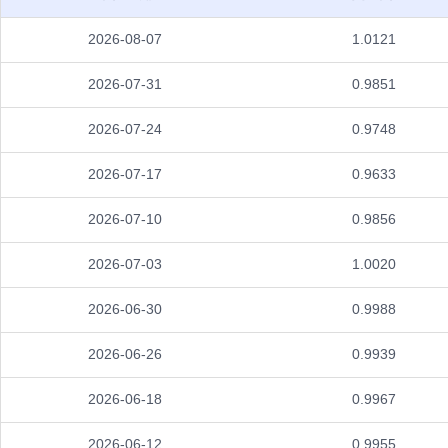
2026-08-07
1.0121
2026-07-31
0.9851
2026-07-24
0.9748
2026-07-17
0.9633
2026-07-10
0.9856
2026-07-03
1.0020
2026-06-30
0.9988
2026-06-26
0.9939
2026-06-18
0.9967
2026-06-12
0.9955