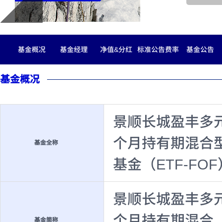
基金概况
基金经理
净值&分红
标准公告费率
基金公告
基金概况
景顺长城盈丰多
个月持有期混合
基金全称
基金（ETF-FOF
景顺长城盈丰多
个月持有期混合（
基金简称