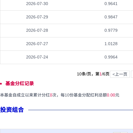
2026-07-30
0.9641
2026-07-29
0.9847
2026-07-28
0.9779
2026-07-27
1.0128
2026-07-24
0.9964
10条/页，第
1
/
6
页
<上一页
基金分红记录
本基金自成立以来累计分红
0
次，每10份基金分配红利总额
0.00
元
投资组合