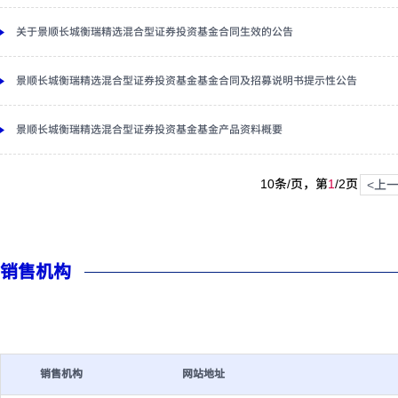
关于景顺长城衡瑞精选混合型证券投资基金合同生效的公告
景顺长城衡瑞精选混合型证券投资基金基金合同及招募说明书提示性公告
景顺长城衡瑞精选混合型证券投资基金基金产品资料概要
10条/页，第
1
/
2
页
<上
销售机构
销售机构
网站地址