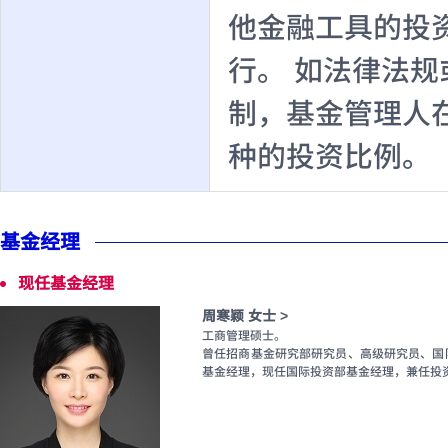
他金融工具的投
行。 如法律法
制，基金管理人
种的投资比例。
基金经理
现任基金经理
周寒颖 女士 >
工商管理硕士。
曾任招商基金研究部研究员、高级研究员、国际
基金经理，现任国际投资部基金经理，兼任投