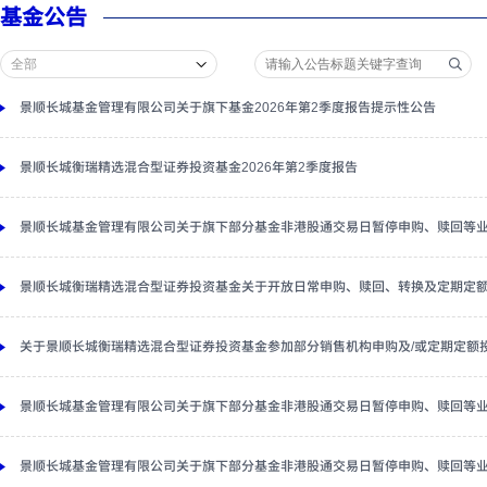
基金公告
景顺长城基金管理有限公司关于旗下基金2026年第2季度报告提示性公告
景顺长城衡瑞精选混合型证券投资基金2026年第2季度报告
景顺长城基金管理有限公司关于旗下部分基金非港股通交易日暂停申购、赎回等
景顺长城衡瑞精选混合型证券投资基金关于开放日常申购、赎回、转换及定期定
关于景顺长城衡瑞精选混合型证券投资基金参加部分销售机构申购及/或定期定额
景顺长城基金管理有限公司关于旗下部分基金非港股通交易日暂停申购、赎回等
景顺长城基金管理有限公司关于旗下部分基金非港股通交易日暂停申购、赎回等