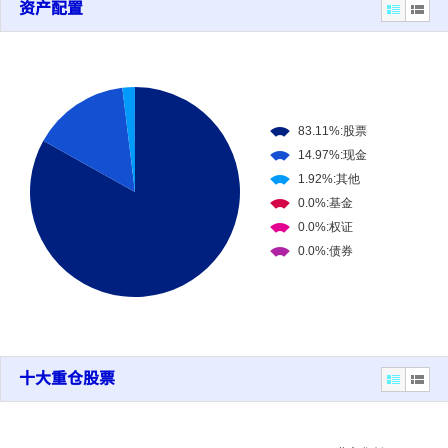
资产配置
十大重仓股票