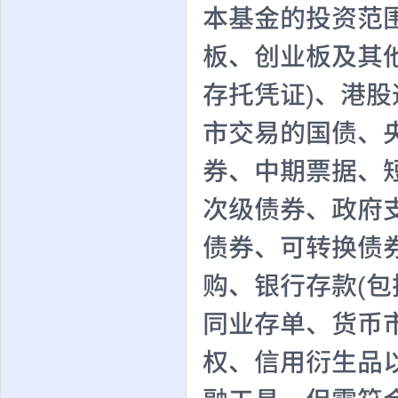
本基金的投资范
板、创业板及其
存托凭证)、港
市交易的国债、
券、中期票据、
次级债券、政府
债券、可转换债
购、银行存款(
同业存单、货币
权、信用衍生品