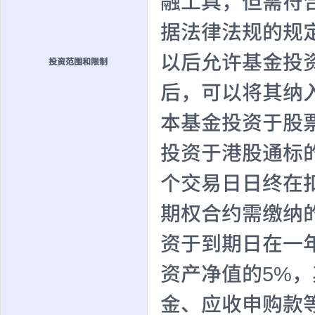
融工具，但需符
据法律法规的规
以后允许基金投
投资范围和限制
后，可以将其纳
本基金投资于股票
投资于港股通标
个交易日日终在
期权合约需缴纳
资于到期日在一
资产净值的5%
金、应收申购款