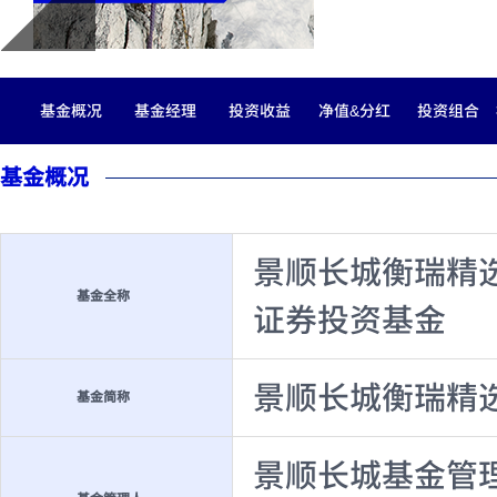
基金概况
基金经理
投资收益
净值&分红
投资组合
基金概况
景顺长城衡瑞精
基金全称
证券投资基金
景顺长城衡瑞精
基金简称
景顺长城基金管