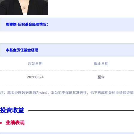
周寒颖-任职基金经理情况：
本基金历任基金经理
起始日期
截止日期
20260324
至今
注：基金经理数据来源为wind，本公司不保证其准确性，也不构成相关的业绩保证
投资收益
业绩表现