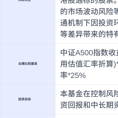
港股通标的股票
风险特征
的市场波动风险
通机制下因投资
等差异带来的特
中证A500指数
用估值汇率折算)*
业绩比较基准
率*25%
本基金在控制风
投资目标
资回报和中长期