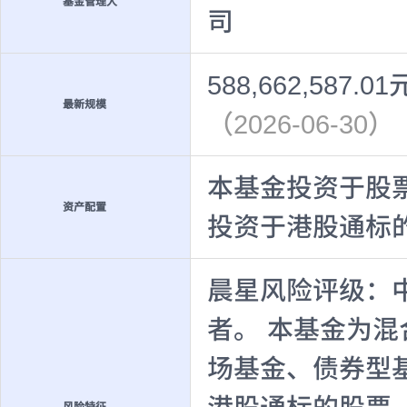
基金管理人
司
588,662,587.01
最新规模
（2026-06-30）
本基金投资于股票
资产配置
投资于港股通标
晨星风险评级：
者。 本基金为
场基金、债券型