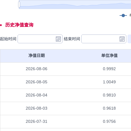
历史净值查询
起始时间
结束时间
净值日期
单位净值
2026-08-06
0.9992
2026-08-05
1.0049
2026-08-04
0.9810
2026-08-03
0.9618
2026-07-31
0.9756