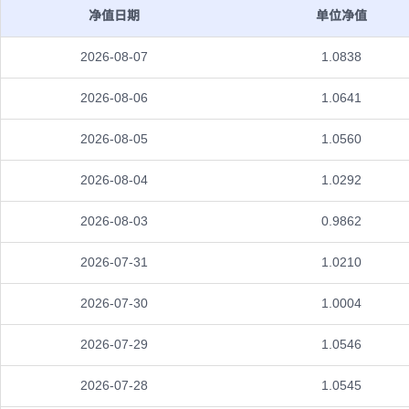
净值日期
单位净值
2026-08-07
1.0838
2026-08-06
1.0641
2026-08-05
1.0560
2026-08-04
1.0292
2026-08-03
0.9862
2026-07-31
1.0210
2026-07-30
1.0004
2026-07-29
1.0546
2026-07-28
1.0545