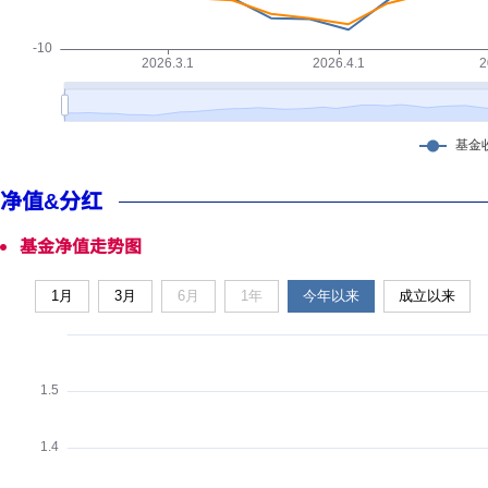
净值&分红
基金净值走势图
1月
3月
6月
1年
今年以来
成立以来