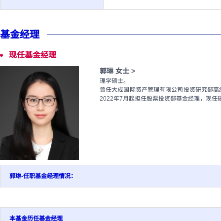
基金经理
现任基金经理
郭琳 女士 >
理学硕士。
曾任大成国际资产管理有限公司投资研究部高
2022年7月起担任股票投资部基金经理，现
郭琳-任职基金经理情况：
本基金历任基金经理