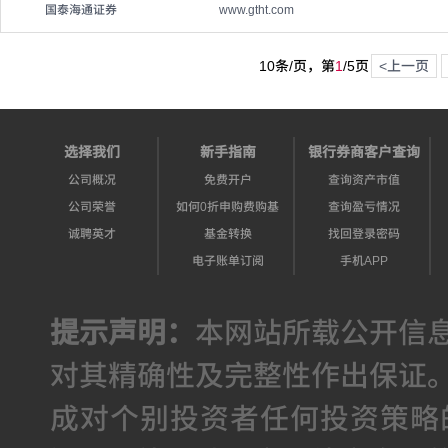
国泰海通证券
www.gtht.com
10条/页，第
1
/
5
页
<上一页
选择我们
新手指南
银行券商客户查询
公司概况
免费开户
查询资产市值
公司荣誉
如何0折申购费购基
查询盈亏情况
诚聘英才
基金转换
找回登录密码
电子账单订阅
手机APP
提示声明：
本网站所载公开信
对其精确性及完整性作出保证
成对个别投资者任何投资策略