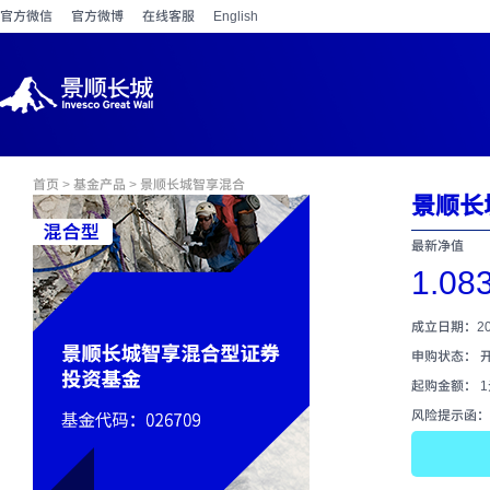
官方微信
官方微博
在线客服
English
首页
>
基金产品
> 景顺长城智享混合
景顺长
最新净值
1.08
成立日期：202
申购状态： 
起购金额： 
风险提示函：