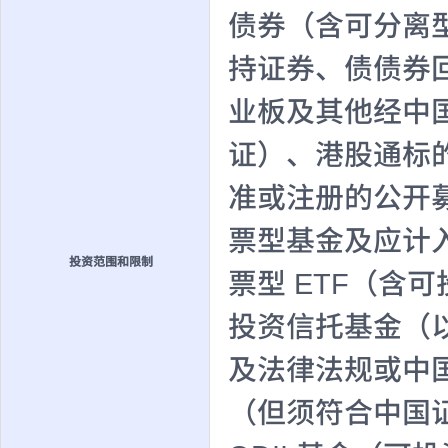
债券（含可分离
持证券、债债券
业板及其他经中
证）、港股通标
准或注册的公开
票型基金及应计
投资范围和限制
票型 ETF（含
投资信托基金（以
及法律法规或中
（但须符合中国