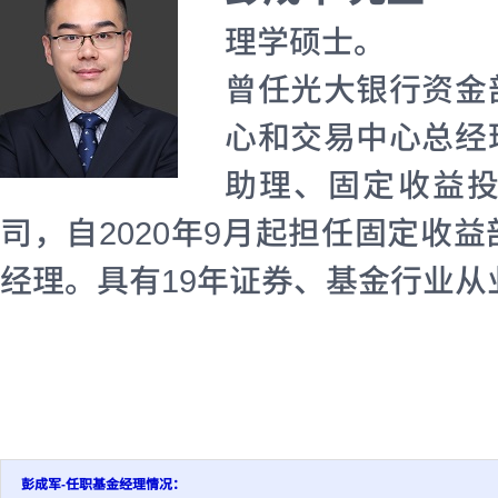
理学硕士。
曾任光大银行资金
心和交易中心总经
助理、固定收益投
司，自2020年9月起担任固定收
经理。具有19年证券、基金行业从
彭成军-任职基金经理情况：