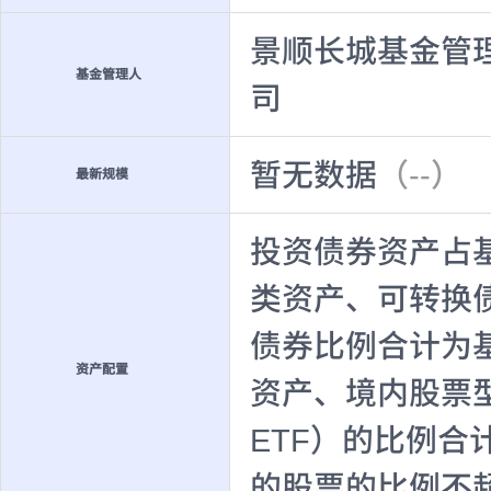
景顺长城基金管
基金管理人
司
暂无数据
（--）
最新规模
投资债券资产占
类资产、可转换
债券比例合计为基
资产配置
资产、境内股票型
ETF）的比例合
的股票的比例不超