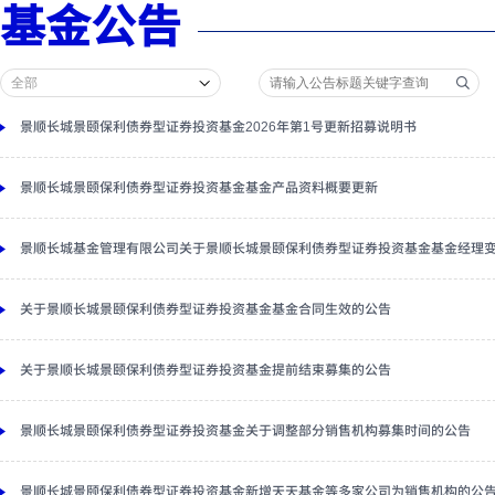
基金公告
景顺长城景颐保利债券型证券投资基金2026年第1号更新招募说明书
景顺长城景颐保利债券型证券投资基金基金产品资料概要更新
景顺长城基金管理有限公司关于景顺长城景颐保利债券型证券投资基金基金经理
关于景顺长城景颐保利债券型证券投资基金基金合同生效的公告
关于景顺长城景颐保利债券型证券投资基金提前结束募集的公告
景顺长城景颐保利债券型证券投资基金关于调整部分销售机构募集时间的公告
景顺长城景颐保利债券型证券投资基金新增天天基金等多家公司为销售机构的公