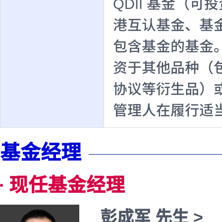
QDII 基金（可
港互认基金、基
包含基金的基金
资于其他品种（
协议等衍生品）
管理人在履行适
基金经理
现任基金经理
彭成军 先生 >