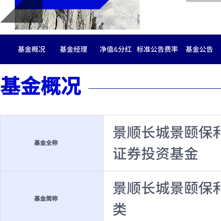
基金概况
基金经理
净值&分红
标准公告费率
基金公告
基金概况
景顺长城景颐保
基金全称
证券投资基金
景顺长城景颐保
基金简称
类