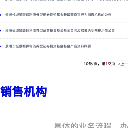
景顺长城景颐保利债券型证券投资基金新增南京银行为销售机构的公告
景顺长城景颐保利债券型证券投资基金基金合同及招募说明书提示性公告
景顺长城景颐保利债券型证券投资基金基金产品资料概要
10条/页，第
1
/
2
页
<上
销售机构
具体的业务流程、