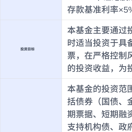
存款基准利率×5
本基金主要通过
时适当投资于具
投资目标
票，在严格控制
的投资收益，为
本基金的投资范
括债券（国债、
期票据、短期融
支持机构债、政