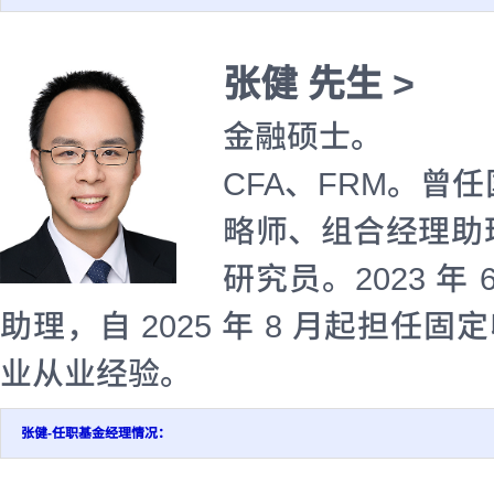
张健 先生 >
金融硕士。
CFA、FRM。
略师、组合经理助
研究员。2023 
助理，自 2025 年 8 月起担任
业从业经验。
张健-任职基金经理情况：