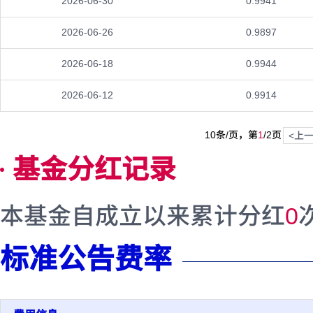
2026-06-30
0.9941
2026-06-26
0.9897
2026-06-18
0.9944
2026-06-12
0.9914
10条/页，第
1
/
2
页
<上
基金分红记录
本基金自成立以来累计分红
0
标准公告费率