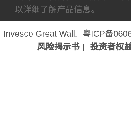
以详细了解产品信息。
Invesco Great Wall.
粤ICP备060
风险揭示书
|
投资者权