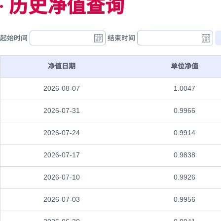
历史净值查询
起始时间
结束时间
净值日期
单位净值
2026-08-07
1.0047
2026-07-31
0.9966
2026-07-24
0.9914
2026-07-17
0.9838
2026-07-10
0.9926
2026-07-03
0.9956