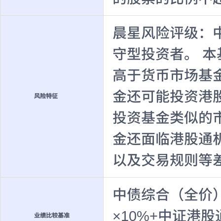
晨星风险评级：
守型投资者。 
高于货币市场基
金还可能投资港
风险特征
投资基金类似的
金还面临港股通
以及交易规则等
中债综合（全价）
×10%+中证港
业绩比较基准