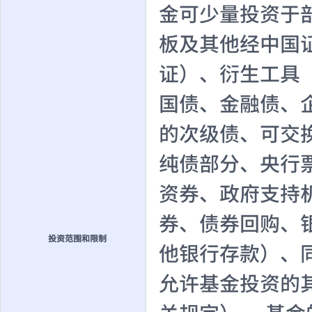
金可少量投资于
板及其他经中国
证）、衍生工具
国债、金融债、
的次级债、可交
纯债部分、央行
资券、政府支持
券、债券回购、
投资范围和限制
他银行存款）、
允许基金投资的