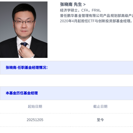
张晓南 先生 >
经济学硕士，CFA，FRM。
曾任鹏华基金管理有限公司产品规划部高级产
2020年4月起担任ETF与创新投资部基金经
张晓南-任职基金经理情况：
本基金历任基金经理
起始日期
截止日期
20251205
至今