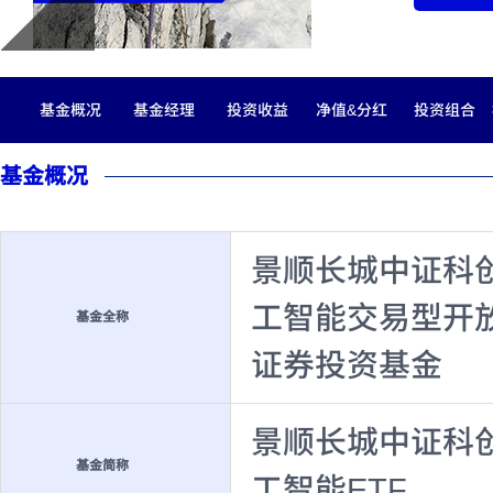
基金概况
基金经理
投资收益
净值&分红
投资组合
基金概况
景顺长城中证科
工智能交易型开
基金全称
证券投资基金
景顺长城中证科
基金简称
工智能ETF