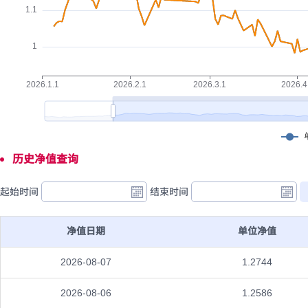
历史净值查询
起始时间
结束时间
净值日期
单位净值
2026-08-07
1.2744
2026-08-06
1.2586