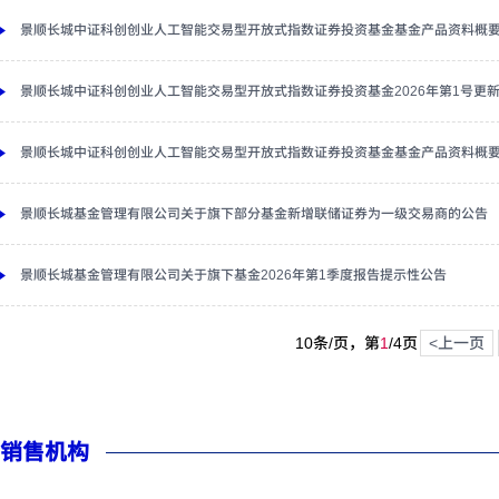
景顺长城中证科创创业人工智能交易型开放式指数证券投资基金基金产品资料概
景顺长城中证科创创业人工智能交易型开放式指数证券投资基金2026年第1号更
景顺长城中证科创创业人工智能交易型开放式指数证券投资基金基金产品资料概
景顺长城基金管理有限公司关于旗下部分基金新增联储证券为一级交易商的公告
景顺长城基金管理有限公司关于旗下基金2026年第1季度报告提示性公告
10条/页，第
1
/
4
页
<上一页
销售机构