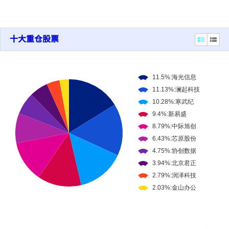
十大重仓股票