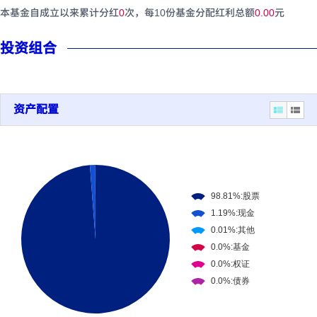
本基金自成立以来累计分红
0
次，每10份基金分配红利总额
0.00
元
投资组合
资产配置