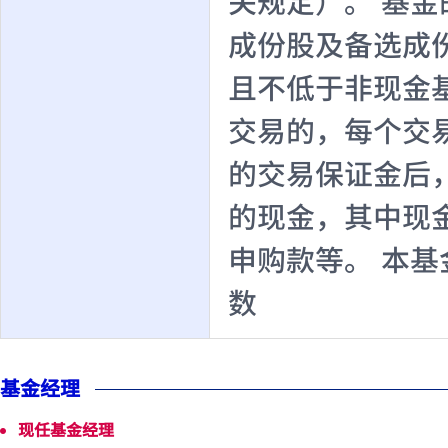
关规定）。 基
成份股及备选成
且不低于非现金
交易的，每个交
的交易保证金后
的现金，其中现
申购款等。 本
数
基金经理
现任基金经理