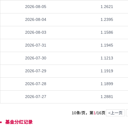
2026-08-05
1.2621
2026-08-04
1.2395
2026-08-03
1.1586
2026-07-31
1.1945
2026-07-30
1.1213
2026-07-29
1.1919
2026-07-28
1.1899
2026-07-27
1.2881
10条/页，第
1
/
16
页
<上一页
基金分红记录