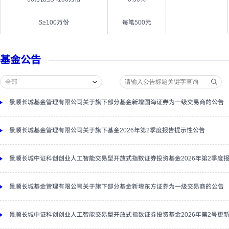
S≥100万份
每笔500元
基金公告
景顺长城基金管理有限公司关于旗下部分基金新增国海证券为一级交易商的公告
景顺长城基金管理有限公司关于旗下基金2026年第2季度报告提示性公告
景顺长城中证科创创业人工智能交易型开放式指数证券投资基金2026年第2季度
景顺长城基金管理有限公司关于旗下部分基金新增东方证券为一级交易商的公告
景顺长城中证科创创业人工智能交易型开放式指数证券投资基金2026年第2号更