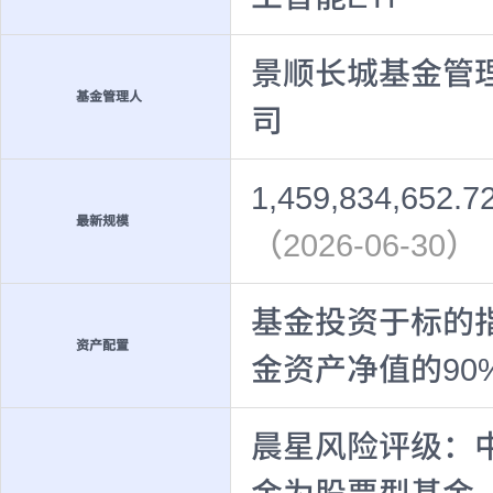
景顺长城基金管
基金管理人
司
1,459,834,652.
最新规模
（2026-06-30）
基金投资于标的
资产配置
金资产净值的90
晨星风险评级：