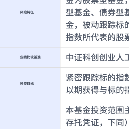
金为股票型基金
型基金、债券型
风险特征
金，被动跟踪标
指数所代表的股
中证科创创业人
业绩比较基准
紧密跟踪标的指
投资目标
以期获得与标的
本基金投资范围
存托凭证，下同