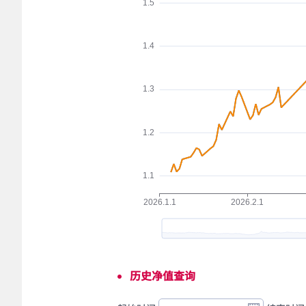
历史净值查询