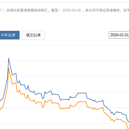
-07 ，业绩比较基准数据来自财汇，截至： 2026-08-06 ，本公司不保证其准确性
今年以来
成立以来