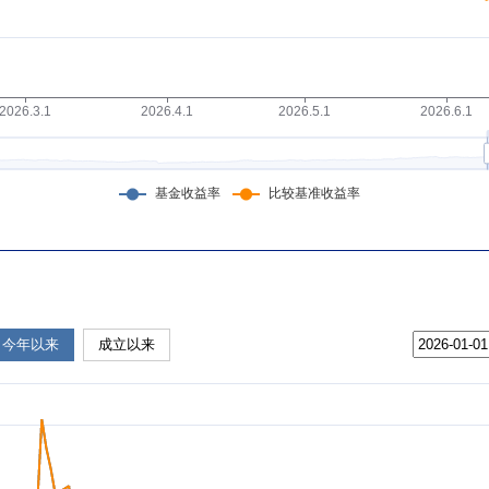
今年以来
成立以来