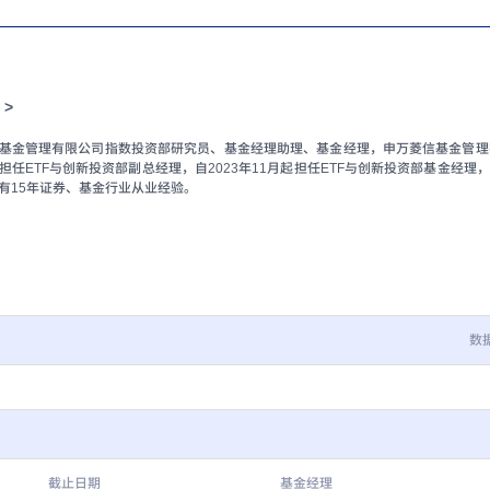
 >
基金管理有限公司指数投资部研究员、基金经理助理、基金经理，申万菱信基金管理有
担任ETF与创新投资部副总经理，自2023年11月起担任ETF与创新投资部基金经理
有15年证券、基金行业从业经验。
数
截止日期
基金经理