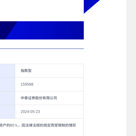
指数型
159588
中泰证券股份有限公司
2024-05-23
资产的80％，因法律法规的规定而受限制的情形