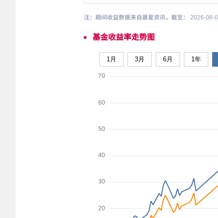
注：期间收益数据来自晨星资讯，截至： 2026-08
基金收益率走势图
1月
3月
6月
1年