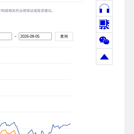
，也不构成相关的业绩保证或投资建议。
-
查询