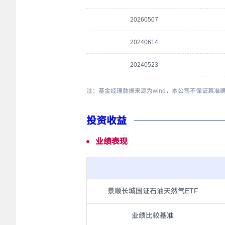
20260507
20240614
20240523
注：基金经理数据来源为wind，本公司不保证其准
投资收益
业绩表现
景顺长城国证石油天然气ETF
业绩比较基准