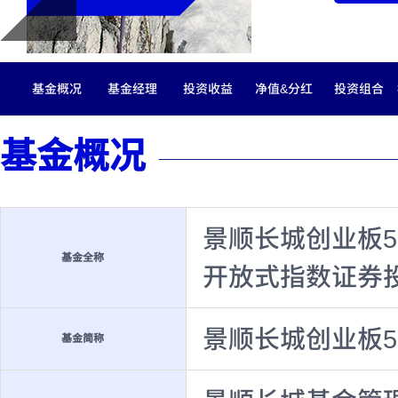
基金概况
基金经理
投资收益
净值&分红
投资组合
基金概况
景顺长城创业板5
基金全称
开放式指数证券
景顺长城创业板50
基金简称