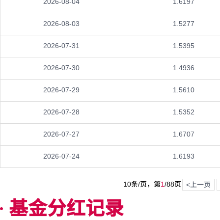
2026-08-04
1.6197
2026-08-03
1.5277
2026-07-31
1.5395
2026-07-30
1.4936
2026-07-29
1.5610
2026-07-28
1.5352
2026-07-27
1.6707
2026-07-24
1.6193
10条/页，第
1
/
88
页
<上一页
基金分红记录