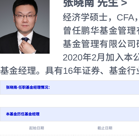
张晓南 先生 >
经济学硕士，CFA
曾任鹏华基金管理
基金管理有限公司
2020年2月加入本
基金经理。具有16年证券、基金行
张晓南-任职基金经理情况：
本基金历任基金经理
起始日期
截止日期