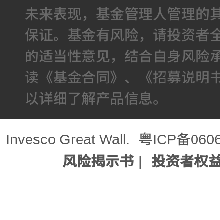
未来表现，基金管理人管理的
保证。基金有风险，请投资者
的适当性意见，结合自身风险
读《基金合同》、《招募说明
以详细了解产品信息。
Invesco Great Wall.
粤ICP备060
风险揭示书
|
投资者权