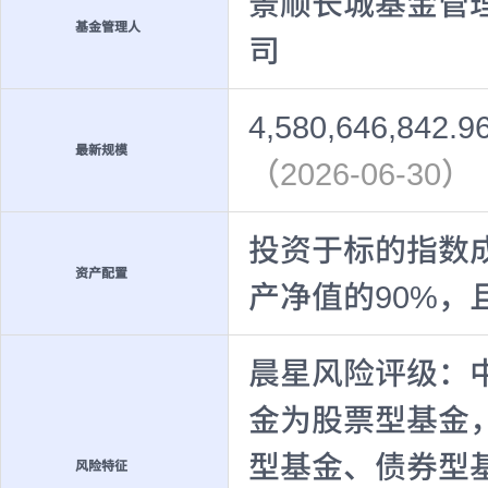
景顺长城基金管
基金管理人
司
4,580,646,842.
最新规模
（2026-06-30）
投资于标的指数
资产配置
产净值的90%，
晨星风险评级：
金为股票型基金
型基金、债券型
风险特征