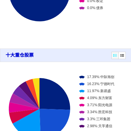
十大重仓股票