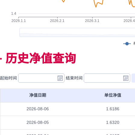
历史净值查询
起始时间
结束时间
净值日期
单位净值
2026-08-06
1.6186
2026-08-05
1.6320