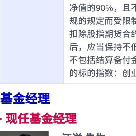
净值的90%，且
规的规定而受限
扣除股指期货合
后，应当保持不
不包括结算备付
的标的指数：创业
基金经理
现任基金经理