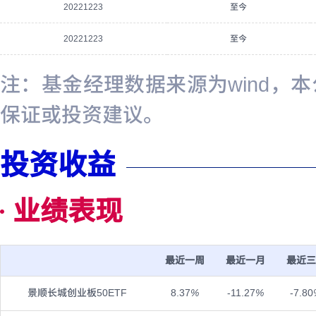
20221223
至今
20221223
至今
注：基金经理数据来源为wind，
保证或投资建议。
投资收益
业绩表现
最近一周
最近一月
最近三
景顺长城创业板50ETF
8.37
%
-11.27
%
-7.80