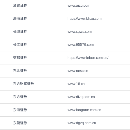
爱建证券
www.ajzq.com
渤海证券
https://www.bhzq.com
长城证券
www.cgws.com
长江证券
www.95579.com
德邦证券
https://www.tebon.com.cn/
东北证券
www.nesc.cn
东方财富证券
www.18.cn
东方证券
www.dfzq.com.cn
东海证券
www.longone.com.cn
东莞证券
www.dgzq.com.cn