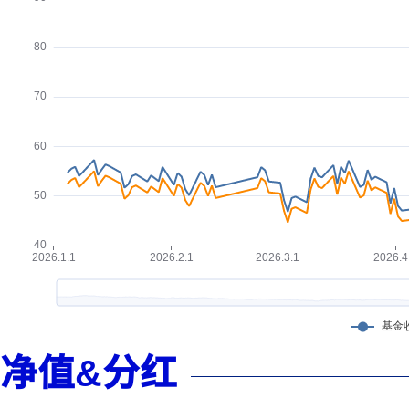
净值&分红