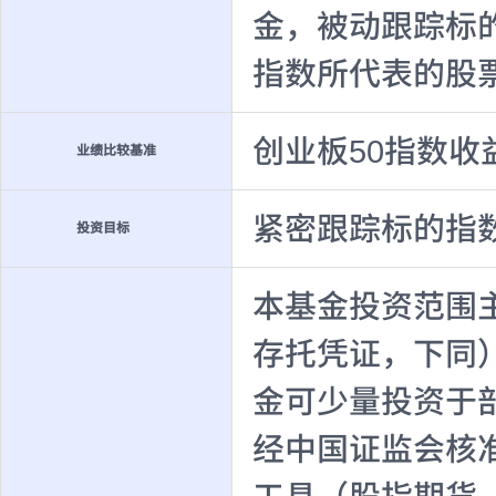
金，被动跟踪标
指数所代表的股
创业板50指数收
业绩比较基准
紧密跟踪标的指
投资目标
本基金投资范围
存托凭证，下同
金可少量投资于
经中国证监会核