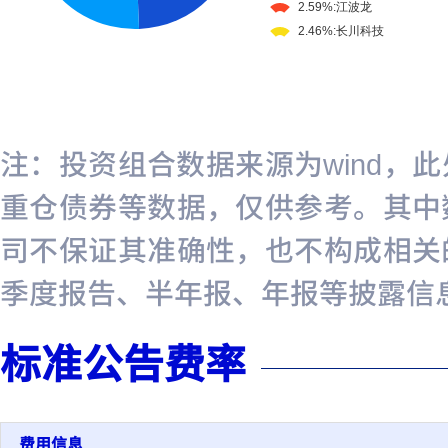
注：投资组合数据来源为wind，
重仓债券等数据，仅供参考。其中
司不保证其准确性，也不构成相关
季度报告、半年报、年报等披露信
标准公告费率
费用信息