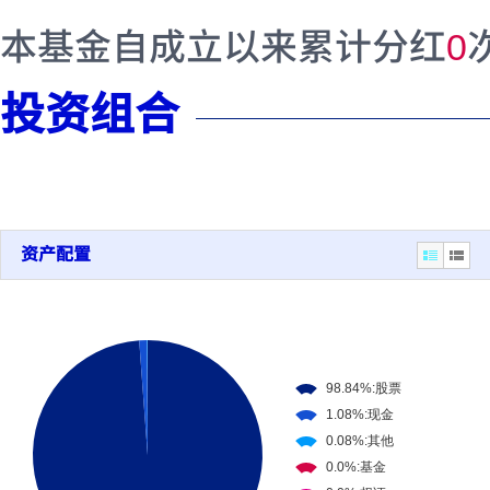
本基金自成立以来累计分红
0
投资组合
资产配置