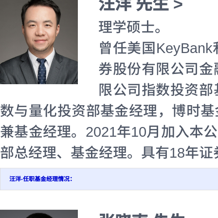
汪洋 先生 >
理学硕士。
曾任美国KeyBa
券股份有限公司金
限公司指数投资部
数与量化投资部基金经理，博时基
兼基金经理。2021年10月加入本
部总经理、基金经理。具有18年
汪洋-任职基金经理情况：