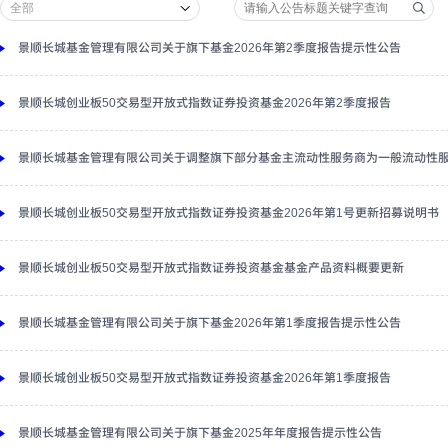
景顺长城基金管理有限公司关于旗下基金2026年第2季度报告提示性公告
景顺长城创业板50交易型开放式指数证券投资基金2026年第2季度报告
景顺长城基金管理有限公司关于调整旗下部分基金主流动性服务商为一般流动性
景顺长城创业板50交易型开放式指数证券投资基金2026年第1号更新招募说明书
景顺长城创业板50交易型开放式指数证券投资基金基金产品资料概要更新
景顺长城基金管理有限公司关于旗下基金2026年第1季度报告提示性公告
景顺长城创业板50交易型开放式指数证券投资基金2026年第1季度报告
景顺长城基金管理有限公司关于旗下基金2025年年度报告提示性公告