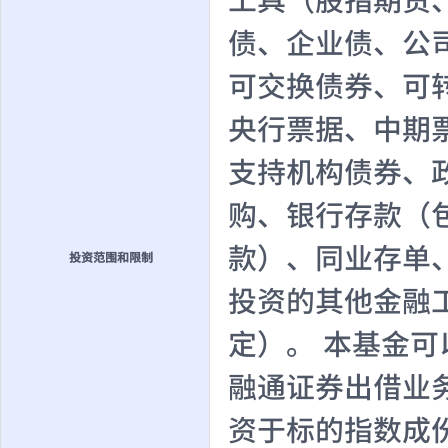
工具（股指期货
债、企业债、公
可交换债券、可
央行票据、中期
支持机构债券、
购、银行存款（
款）、同业存单
投资范围和限制
投资的其他金融
定）。 本基金
融通证券出借业
资于标的指数成