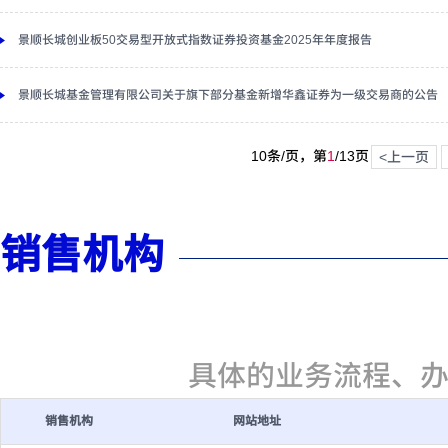
景顺长城创业板50交易型开放式指数证券投资基金2025年年度报告
景顺长城基金管理有限公司关于旗下部分基金新增华鑫证券为一级交易商的公告
10条/页，第
1
/
13
页
<上一页
销售机构
具体的业务流程、
销售机构
网站地址