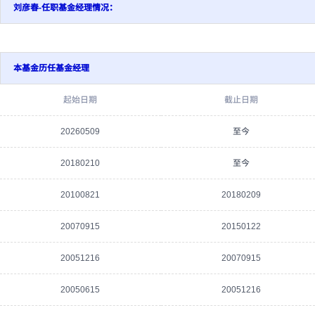
刘彦春-任职基金经理情况：
本基金历任基金经理
起始日期
截止日期
20260509
至今
20180210
至今
20100821
20180209
20070915
20150122
20051216
20070915
20050615
20051216