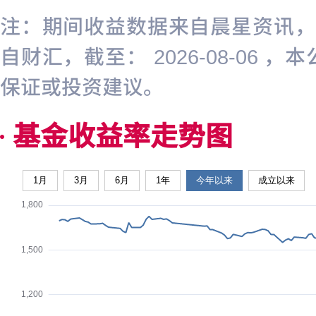
注：期间收益数据来自晨星资讯，截至
自财汇，截至： 2026-08-0
保证或投资建议。
基金收益率走势图
1月
3月
6月
1年
今年以来
成立以来