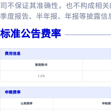
司不保证其准确性，也不构成相关
季度报告、半年报、年报等披露信
标准公告费率
费用信息
管理费/年
1.2
%
申赎费率
认购费率
申购费