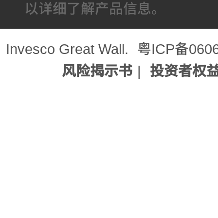
以详细了解产品信息。
Invesco Great Wall.
粤ICP备060
风险揭示书
|
投资者权