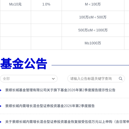
M≥10元
1.0%
M＜100万
100万≤M＜500万
500万≤M＜1000万
M≥1000万
基金公告
景顺长城基金管理有限公司关于旗下基金2026年第2季度报告提示性公告
景顺长城内需增长混合型证券投资基金2026年第2季度报告
关于景顺长城内需增长混合型证券投资基金恢复接受伍佰万元以上申购（含日常