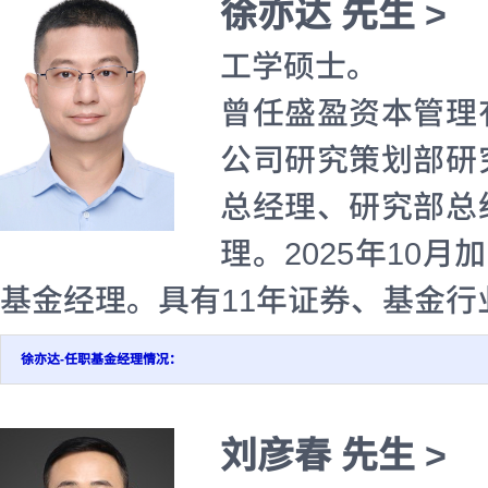
徐亦达 先生 >
工学硕士。
曾任盛盈资本管理
公司研究策划部研
总经理、研究部总
理。2025年10
基金经理。具有11年证券、基金行
徐亦达-任职基金经理情况：
刘彦春 先生 >