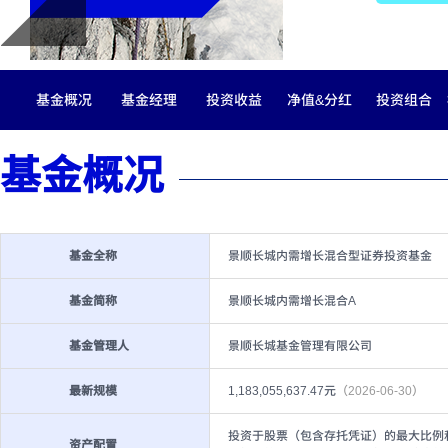
基金概况
基金经理
投资收益
净值&分红
投资组合
基金概况
基金全称
景顺长城内需增长混合型证券投资基金
基金简称
景顺长城内需增长混合A
基金管理人
景顺长城基金管理有限公司
最新规模
1,183,055,637.47元
（2026-06-30）
投资于股票（包含存托凭证）的最大比例
资产配置