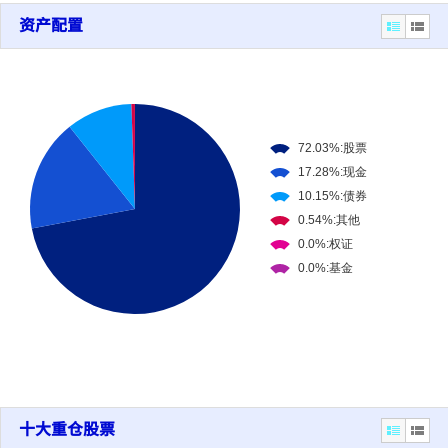
资产配置
十大重仓股票