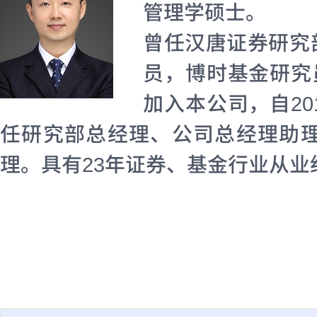
管理学硕士。
曾任汉唐证券研究
员，博时基金研究
加入本公司，自2
任研究部总经理、公司总经理助
理。具有23年证券、基金行业从业