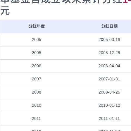
元
分红年度
分红日期
2005
2005-03-18
2005
2005-12-29
2006
2006-04-04
2007
2007-01-31
2008
2008-04-25
2010
2010-01-12
2011
2011-01-11