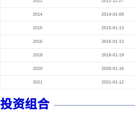
2012
2012-11-27
2014
2014-01-09
2015
2015-01-13
2016
2016-01-13
2018
2018-01-19
2020
2020-01-16
2021
2021-01-12
投资组合