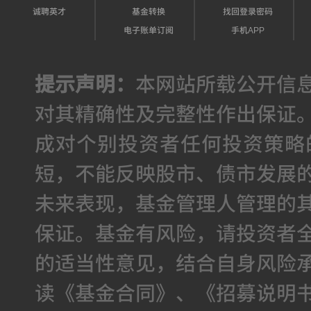
诚聘英才
基金转换
找回登录密码
电子账单订阅
手机APP
提示声明：
本网站所载公开信
对其精确性及完整性作出保证
成对个别投资者任何投资策略
短，不能反映股市、债市发展
未来表现，基金管理人管理的
保证。基金有风险，请投资者
的适当性意见，结合自身风险
读《基金合同》、《招募说明