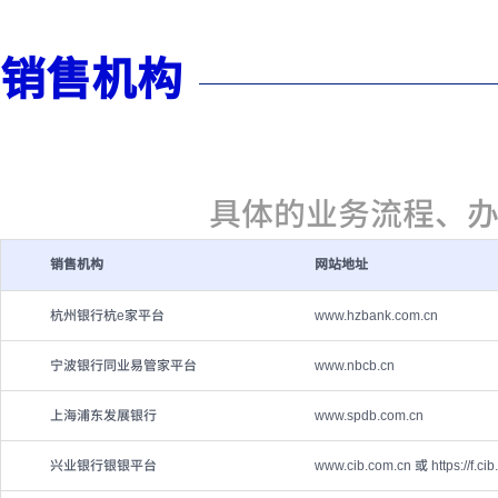
销售机构
具体的业务流程、
销售机构
网站地址
杭州银行杭e家平台
www.hzbank.com.cn
宁波银行同业易管家平台
www.nbcb.cn
上海浦东发展银行
www.spdb.com.cn
兴业银行银银平台
www.cib.com.cn 或 https://f.ci