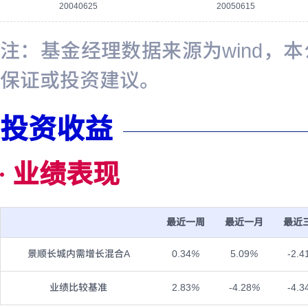
20040625
20050615
注：基金经理数据来源为wind，
保证或投资建议。
投资收益
业绩表现
最近一周
最近一月
最近
景顺长城内需增长混合A
0.34
%
5.09
%
-2.4
业绩比较基准
2.83
%
-4.28
%
-4.3