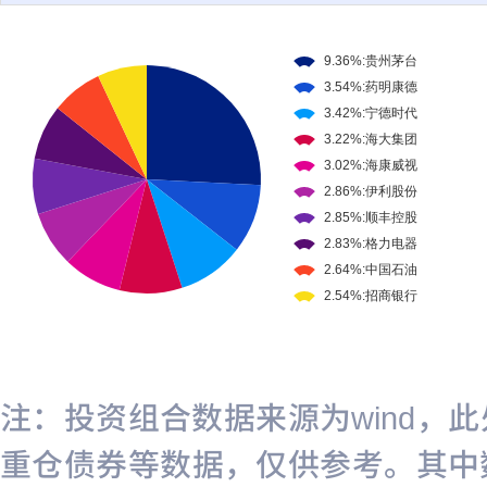
注：投资组合数据来源为wind，
重仓债券等数据，仅供参考。其中