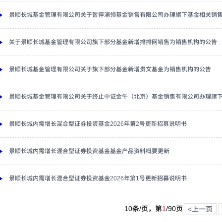
景顺长城基金管理有限公司关于暂停浦领基金销售有限公司办理旗下基金相关销
关于景顺长城基金管理有限公司旗下部分基金新增排排网销售为销售机构的公告
景顺长城基金管理有限公司关于旗下部分基金新增贵文基金为销售机构的公告
景顺长城基金管理有限公司关于终止中证金牛（北京）基金销售有限公司办理旗
景顺长城内需增长混合型证券投资基金2026年第2号更新招募说明书
景顺长城内需增长混合型证券投资基金基金产品资料概要更新
景顺长城内需增长混合型证券投资基金2026年第1号更新招募说明书
10条/页，第
1
/
90
页
<上一页