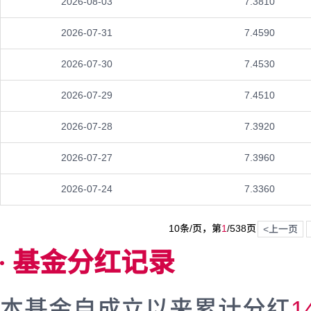
2026-08-03
7.3810
2026-07-31
7.4590
2026-07-30
7.4530
2026-07-29
7.4510
2026-07-28
7.3920
2026-07-27
7.3960
2026-07-24
7.3360
10条/页，第
1
/
538
页
<上一页
基金分红记录
本基金自成立以来累计分红
1