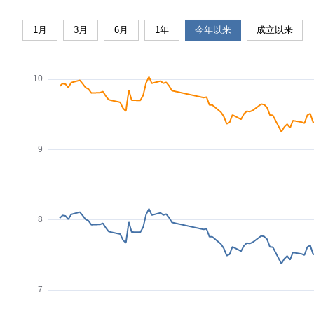
1月
3月
6月
1年
今年以来
成立以来