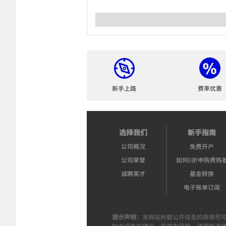
新手上路
费率优惠
选择我们
新手指南
公司概况
免费开户
公司荣誉
如何0折申购费购
诚聘英才
基金转换
电子账单订阅
提示声明：
本网站所载公开信息的获得尽