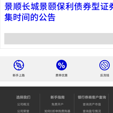
景顺长城景颐保利债券型证
集时间的公告
新手上路
费率优惠
反洗钱
选择我们
新手指南
银行券商客户查询
公司概况
免费开户
查询资产市值
公司荣誉
如何0折申购费购基
查询盈亏情况