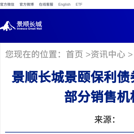
官方微信
官方微博
在线客服
English
ETF
您现在的位置：
首页
>
资讯中心
>
景顺长城景颐保利债
部分销售机
来源： 日期