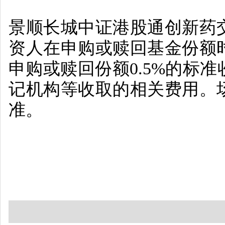
景顺长城中证港股通创新药
资人在申购或赎回基金份额
申购或赎回份额
0.5%
的标准
记机构等收取的相关费用。
准。