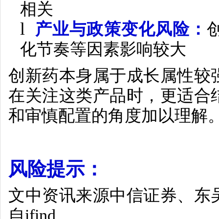
相关
l
产业与政策变化风险：
化节奏等因素影响较大
创新药本身属于成长属性较
在关注这类产品时，更适合
和审慎配置的角度加以理解
风险提示：
文中资讯来源中信证券、东
自
ifind
。