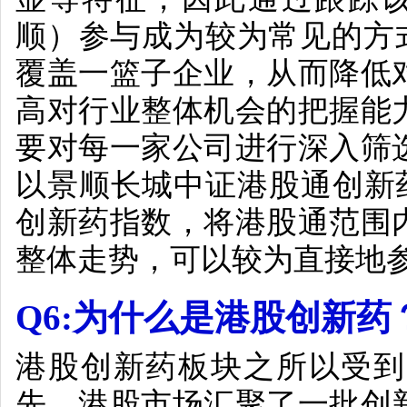
顺
）参与成为较为常见的方
覆盖一篮子企业，从而降低
高对行业整体机会的把握能
要对每一家公司进行深入筛
以景顺长城中证港股通创新
创新药指数，将港股通范围
整体走势，可以较为直接地
Q6:
为什么是港股创新药
港股创新药板块之所以受到
先，港股市场汇聚了一批创