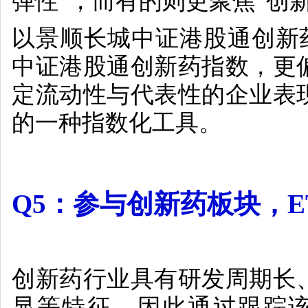
弹性”，而有的则更聚焦“创
以景顺长城中证港股通创新
中证港股通创新药指数，更
定流动性与代表性的企业表
的一种指数化工具。
Q5
：参与创新药板块，
E
创新药行业具有研发周期长
显等特征，因此通过跟踪