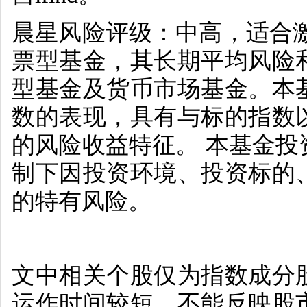
晨星风险评级：中高，适合
票型基金，其长期平均风险
型基金及货币市场基金。本
数的表现，具有与标的指数
的风险收益特征。 本基金
制下因投资环境、投资标的
的特有风险。
文中相关个股仅为指数成分
运作时间较短，不能反映股